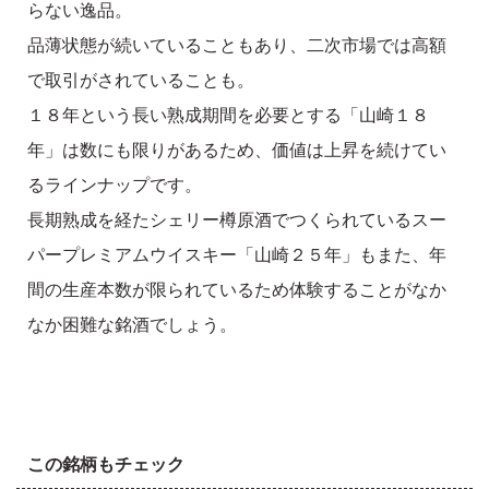
らない逸品。
品薄状態が続いていることもあり、二次市場では高額
で取引がされていることも。
１８年という長い熟成期間を必要とする「山崎１８
年」は数にも限りがあるため、価値は上昇を続けてい
るラインナップです。
長期熟成を経たシェリー樽原酒でつくられているスー
パープレミアムウイスキー「山崎２５年」もまた、年
間の生産本数が限られているため体験することがなか
なか困難な銘酒でしょう。
この銘柄もチェック