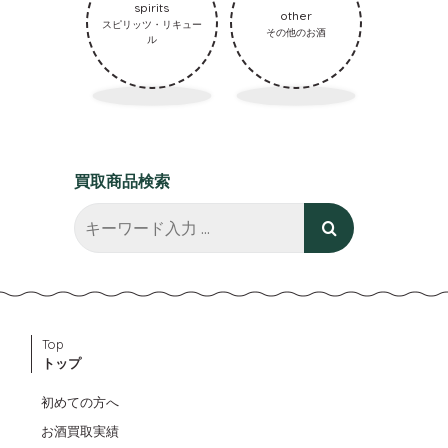
spirits
other
スピリッツ・リキュー
その他のお酒
ル
買取商品検索
Top
トップ
初めての方へ
お酒買取実績