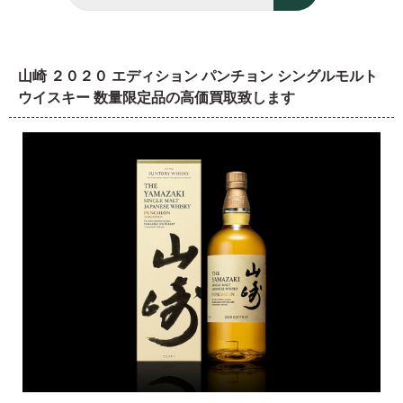
山崎 ２０２０ エディション パンチョン シングルモルト
ウイスキー 数量限定品の高価買取致します