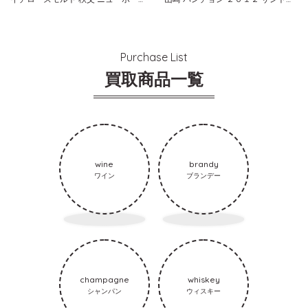
Purchase List
買取商品一覧
wine
brandy
ワイン
ブランデー
champagne
whiskey
シャンパン
ウィスキー