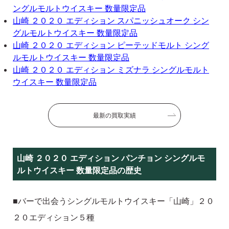
ングルモルトウイスキー 数量限定品
山崎 ２０２０ エディション スパニッシュオーク シン
グルモルトウイスキー 数量限定品
山崎 ２０２０ エディション ピーテッドモルト シング
ルモルトウイスキー 数量限定品
山崎 ２０２０ エディション ミズナラ シングルモルト
ウイスキー 数量限定品
最新の買取実績
山崎 ２０２０ エディション パンチョン シングルモ
ルトウイスキー 数量限定品の歴史
■バーで出会うシングルモルトウイスキー「山崎」２０
２０エディション５種