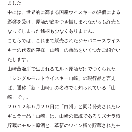
ました。
中には、世界的に高まる国産ウイスキーの評価による
影響を受け、原酒が底をつき惜しまれながらも終売と
なってしまった銘柄も少なくありません。
こちらでは、これまで販売されたジャパニーズウイス
キーの代表的存在「山崎」の商品をいくつかご紹介い
たします。
山崎蒸溜所で生まれるモルト原酒だけでつくられた
「シングルモルトウイスキー山崎」の現行品と言え
ば、通称「新・山崎」の名称でも知られている「山
崎」です。
２０１２年５月２９日に「白州」と同時発売されたレ
ギュラー品「山崎」は、山崎の伝統であるミズナラ樽
貯蔵のモルト原酒と、革新のワイン樽で貯蔵されたモ