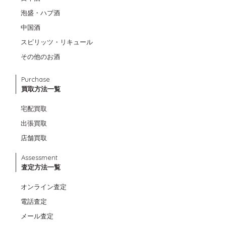
泡盛・ハブ酒
中国酒
スピリッツ・リキュール
その他のお酒
Purchase
買取方法一覧
宅配買取
出張買取
店舗買取
Assessment
査定方法一覧
オンライン査定
電話査定
メール査定