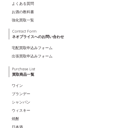
よくある質問
お酒の教科書
強化買取一覧
Contact Form
ネオプライスへのお問い合わせ
宅配買取申込みフォーム
出張買取申込みフォーム
Purchase List
買取商品一覧
ワイン
ブランデー
シャンパン
ウィスキー
焼酎
日本酒