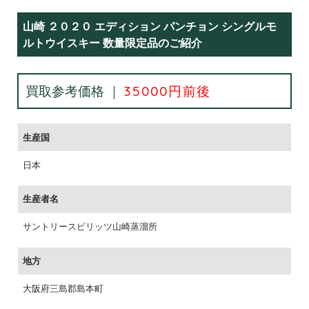
山崎 ２０２０ エディション パンチョン シングルモ
ルトウイスキー 数量限定品のご紹介
買取参考価格 ｜
35000円前後
生産国
日本
生産者名
サントリースピリッツ山崎蒸溜所
地方
大阪府三島郡島本町