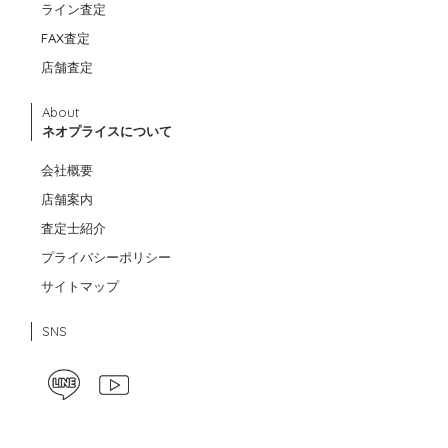
ライン査定
FAX査定
店舗査定
About
ネオプライスについて
会社概要
店舗案内
査定士紹介
プライバシーポリシー
サイトマップ
SNS