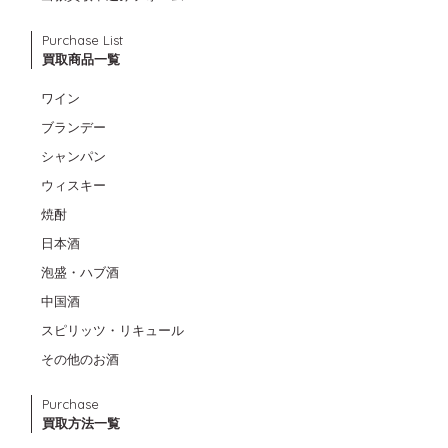
Purchase List
買取商品一覧
ワイン
ブランデー
シャンパン
ウィスキー
焼酎
日本酒
泡盛・ハブ酒
中国酒
スピリッツ・リキュール
その他のお酒
Purchase
買取方法一覧