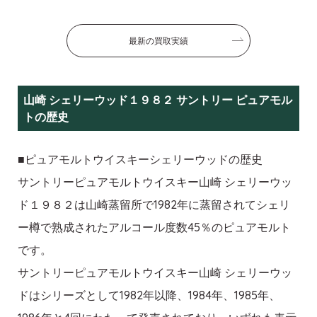
最新の買取実績
山崎 シェリーウッド１９８２ サントリー ピュアモル
トの歴史
■ピュアモルトウイスキーシェリーウッドの歴史
サントリーピュアモルトウイスキー山崎 シェリーウッ
ド１９８２は山崎蒸留所で1982年に蒸留されてシェリ
ー樽で熟成されたアルコール度数45％のピュアモルト
です。
サントリーピュアモルトウイスキー山崎 シェリーウッ
ドはシリーズとして1982年以降、1984年、1985年、