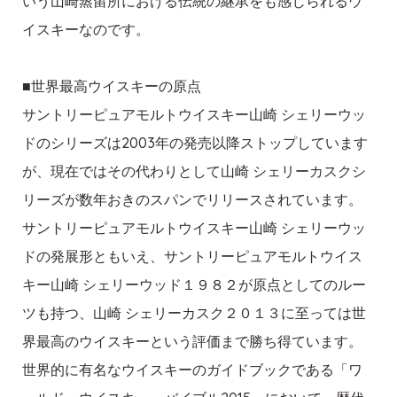
いう山崎蒸留所における伝統の継承をも感じられるウ
イスキーなのです。
■世界最高ウイスキーの原点
サントリーピュアモルトウイスキー山崎 シェリーウッ
ドのシリーズは2003年の発売以降ストップしています
が、現在ではその代わりとして山崎 シェリーカスクシ
リーズが数年おきのスパンでリリースされています。
サントリーピュアモルトウイスキー山崎 シェリーウッ
ドの発展形ともいえ、サントリーピュアモルトウイス
キー山崎 シェリーウッド１９８２が原点としてのルー
ツも持つ、山崎 シェリーカスク２０１３に至っては世
界最高のウイスキーという評価まで勝ち得ています。
世界的に有名なウイスキーのガイドブックである「ワ