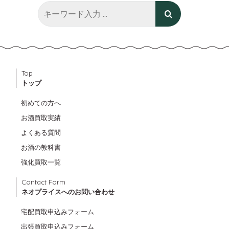
Top
トップ
初めての方へ
お酒買取実績
よくある質問
お酒の教科書
強化買取一覧
Contact Form
ネオプライスへのお問い合わせ
宅配買取申込みフォーム
出張買取申込みフォーム