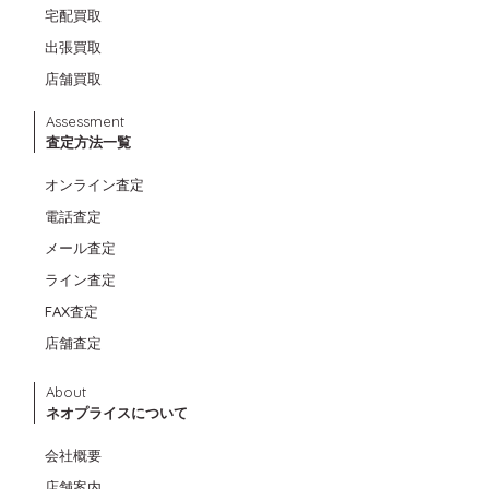
宅配買取
出張買取
店舗買取
Assessment
査定方法一覧
オンライン査定
電話査定
メール査定
ライン査定
FAX査定
店舗査定
About
ネオプライスについて
会社概要
店舗案内