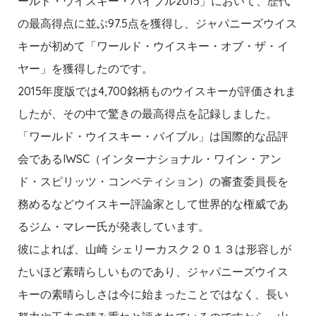
ールド・ウイスキー・バイブル2015」において、歴代
の最高得点に並ぶ97.5点を獲得し、ジャパニーズウイス
キーが初めて「ワールド・ウイスキー・オブ・ザ・イ
ヤー」を獲得したのです。
2015年度版では4,700銘柄ものウイスキーが評価されま
したが、その中で驚きの最高得点を記録しました。
「ワールド・ウイスキー・バイブル」は国際的な品評
会であるIWSC（インターナショナル・ワイン・アン
ド・スピリッツ・コンペティション）の審査委員長を
務めるなどウイスキー評論家として世界的な権威であ
るジム・マレー氏が発表しています。
彼によれば、山崎 シェリーカスク２０１３は形容しが
たいほど素晴らしいものであり、ジャパニーズウイス
キーの素晴らしさは今に始まったことではなく、長い