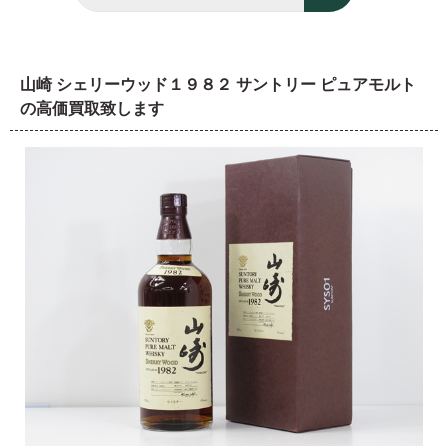
山崎 シェリーウッド１９８２ サントリー ピュアモルト
の高価買取致します