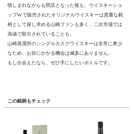
惜しまれながらも閉店となった後も、ウイスキーショ
ップW.で販売されたオリジナルウイスキーは貴重な銘
柄として探し求める山崎ファンも多く、二次市場では
高値で取引されていることも。
山崎蒸溜所のシングルカスクウイスキーは非常に希少
なため、お目にかかる機会は滅多にありません。
もし出会えたなら、ぜひ手にしたいボトルです。
この銘柄もチェック