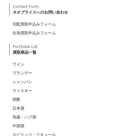
Contact Form
ネオプライスへのお問い合わせ
宅配買取申込みフォーム
出張買取申込みフォーム
Purchase List
買取商品一覧
ワイン
ブランデー
シャンパン
ウィスキー
焼酎
日本酒
泡盛・ハブ酒
中国酒
スピリッツ・リキュール