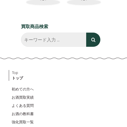
買取商品検索
Top
トップ
初めての方へ
お酒買取実績
よくある質問
お酒の教科書
強化買取一覧