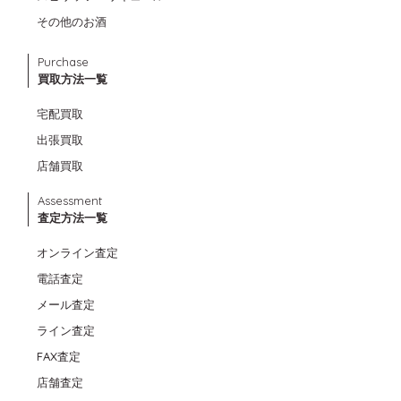
その他のお酒
Purchase
買取方法一覧
宅配買取
出張買取
店舗買取
Assessment
査定方法一覧
オンライン査定
電話査定
メール査定
ライン査定
FAX査定
店舗査定