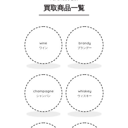
買取商品一覧
wine
brandy
ワイン
ブランデー
champagne
whiskey
シャンパン
ウィスキー