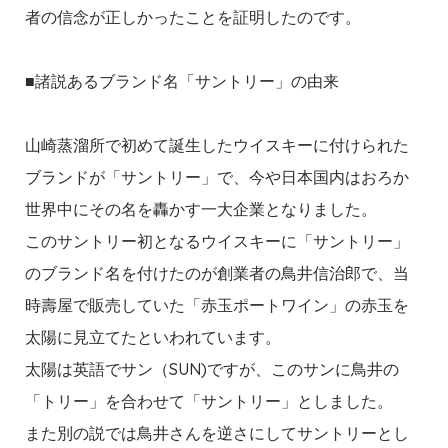
者の信念が正しかったことを証明したのです。
■諸説あるブランド名「サントリー」の由来
山崎蒸溜所で初めて誕生したウイスキーに付けられた
ブランドが「サントリー」で、今や日本国内はおろか
世界中にその名を轟かす一大企業となりました。
このサントリー初となるウイスキーに「サントリー」
のブランド名を付けたのが創業者の鳥井信治郎で、当
時壽屋で販売していた「赤玉ポートワイン」の赤玉を
太陽に見立てたといわれています。
太陽は英語でサン（SUN)ですが、このサンに鳥井の
「トリー」を合わせて「サントリー」としました。
また別の説では鳥井さんを逆さにしてサントリーとし