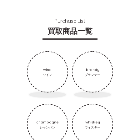
Purchase List
買取商品一覧
wine
brandy
ワイン
ブランデー
champagne
whiskey
シャンパン
ウィスキー