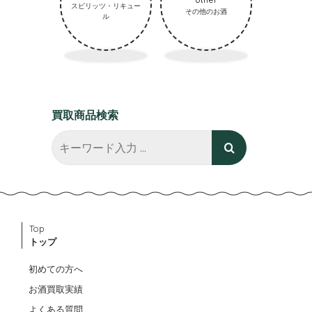
スピリッツ・リキュー
その他のお酒
ル
買取商品検索
Top
トップ
初めての方へ
お酒買取実績
よくある質問