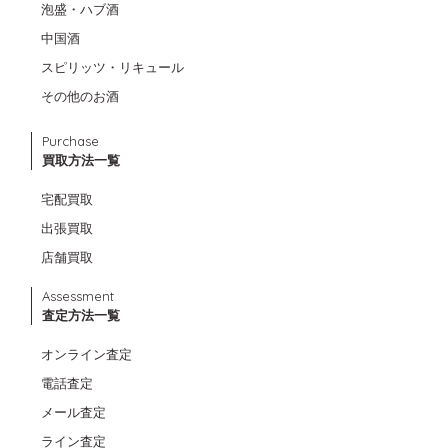
泡盛・ハブ酒
中国酒
スピリッツ・リキュール
その他のお酒
Purchase
買取方法一覧
宅配買取
出張買取
店舗買取
Assessment
査定方法一覧
オンライン査定
電話査定
メール査定
ライン査定