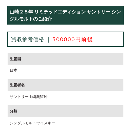
山崎２５年 リミテッドエディション サントリー シン
グルモルトのご紹介
買取参考価格 ｜
300000円前後
生産国
日本
生産者名
サントリー山崎蒸留所
分類
シングルモルトウイスキー