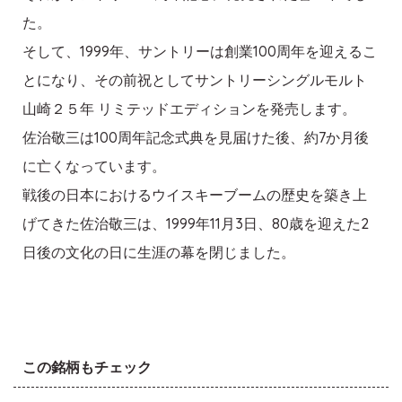
た。
そして、1999年、サントリーは創業100周年を迎えるこ
とになり、その前祝としてサントリーシングルモルト
山崎２５年 リミテッドエディションを発売します。
佐治敬三は100周年記念式典を見届けた後、約7か月後
に亡くなっています。
戦後の日本におけるウイスキーブームの歴史を築き上
げてきた佐治敬三は、1999年11月3日、80歳を迎えた2
日後の文化の日に生涯の幕を閉じました。
この銘柄もチェック