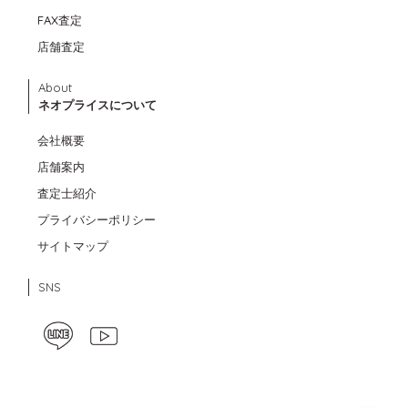
FAX査定
店舗査定
About
ネオプライスについて
会社概要
店舗案内
査定士紹介
プライバシーポリシー
サイトマップ
SNS