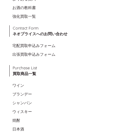
お酒の教科書
強化買取一覧
Contact Form
ネオプライスへのお問い合わせ
宅配買取申込みフォーム
出張買取申込みフォーム
Purchase List
買取商品一覧
ワイン
ブランデー
シャンパン
ウィスキー
焼酎
日本酒