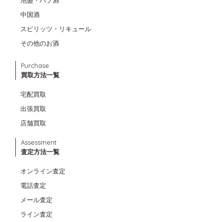
泡盛・ハブ酒
中国酒
スピリッツ・リキュール
その他のお酒
Purchase
買取方法一覧
宅配買取
出張買取
店舗買取
Assessment
査定方法一覧
オンライン査定
電話査定
メール査定
ライン査定