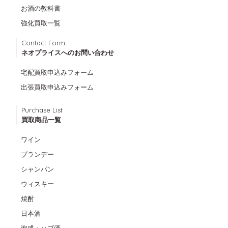
お酒の教科書
強化買取一覧
Contact Form
ネオプライスへのお問い合わせ
宅配買取申込みフォーム
出張買取申込みフォーム
Purchase List
買取商品一覧
ワイン
ブランデー
シャンパン
ウィスキー
焼酎
日本酒