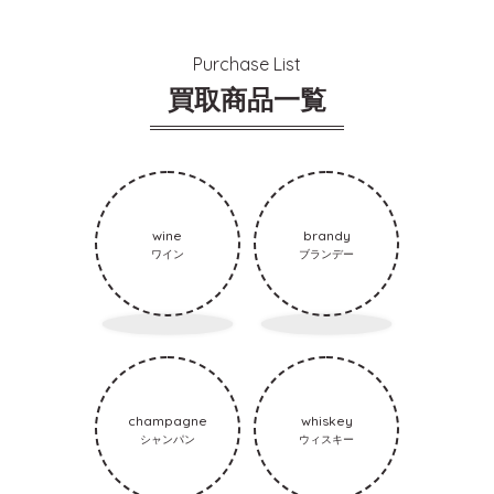
Purchase List
買取商品一覧
wine
brandy
ワイン
ブランデー
champagne
whiskey
シャンパン
ウィスキー