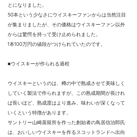
とになりました。
50本という少なさにウイスキーファンからは当然注目
が集まりましたが、その価格はウイスキーファン以外
からは驚愕を持って受け止められました。
1本100万円の値段がつけられていたのです。
■ウイスキーが作られる過程
ウイスキーというのは、樽の中で熟成させて美味しく
していく製法で作られますが、この熟成期間が長けれ
ば長いほど、熟成度はより進み、味わいが深くなって
いくという特徴があります。
サントリー山崎蒸留所を作った創始者の鳥居信治郎氏
は、おいしいウイスキーを作るスコットランドへ出向