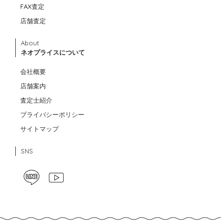
FAX査定
店舗査定
About
ネオプライスについて
会社概要
店舗案内
査定士紹介
プライバシーポリシー
サイトマップ
SNS