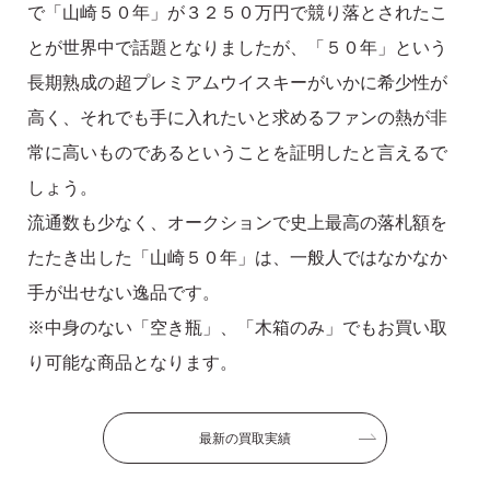
で「山崎５０年」が３２５０万円で競り落とされたこ
とが世界中で話題となりましたが、「５０年」という
長期熟成の超プレミアムウイスキーがいかに希少性が
高く、それでも手に入れたいと求めるファンの熱が非
常に高いものであるということを証明したと言えるで
しょう。
流通数も少なく、オークションで史上最高の落札額を
たたき出した「山崎５０年」は、一般人ではなかなか
手が出せない逸品です。
※中身のない「空き瓶」、「木箱のみ」でもお買い取
り可能な商品となります。
最新の買取実績