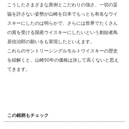
こうしたさまざまな異例とこだわりの強さ、一切の妥
協を許さない姿勢が山崎を日本でもっとも有名なウイ
スキーにしたのは明らかで、さらには世界でたくさん
の賞を受ける国産ウイスキーにしたいという創始者鳥
居信治郎の願いをも実現したといえます。
これらのサントリーシングルモルトウイスキーの歴史
を紐解くと、山崎50年の価格は決して高くないと思え
てきます。
この銘柄もチェック