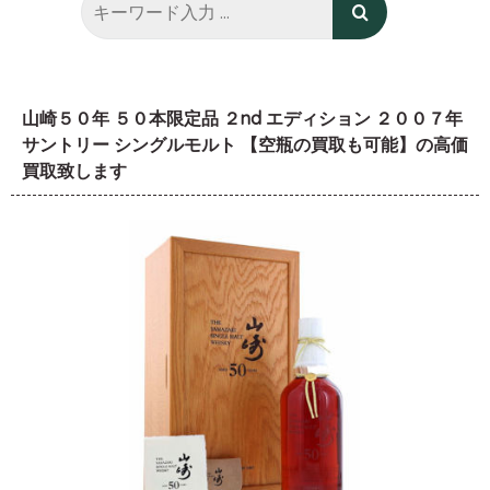
山崎５０年 ５０本限定品 ２nd エディション ２００７年
サントリー シングルモルト 【空瓶の買取も可能】の高価
買取致します