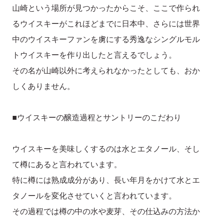
山崎という場所が見つかったからこそ、ここで作られ
るウイスキーがこれほどまでに日本中、さらには世界
中のウイスキーファンを虜にする秀逸なシングルモル
トウイスキーを作り出したと言えるでしょう。
その名が山崎以外に考えられなかったとしても、おか
しくありません。
■ウイスキーの醸造過程とサントリーのこだわり
ウイスキーを美味しくするのは水とエタノール、そし
て樽にあると言われています。
特に樽には熟成成分があり、長い年月をかけて水とエ
タノールを変化させていくと言われています。
その過程では樽の中の水や麦芽、その仕込みの方法か