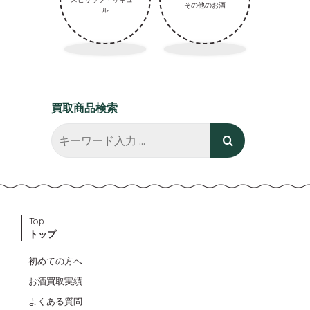
その他のお酒
ル
買取商品検索
Top
トップ
初めての方へ
お酒買取実績
よくある質問