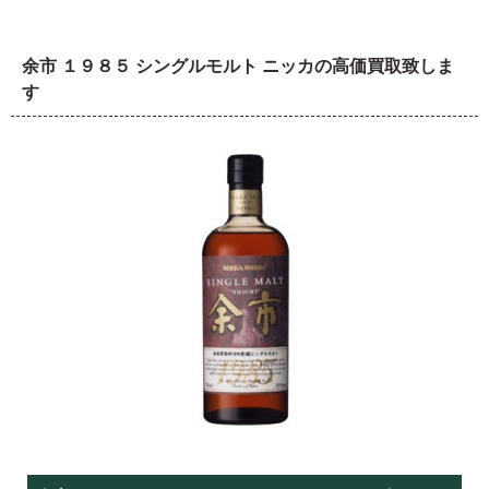
余市 １９８５ シングルモルト ニッカの高価買取致しま
す