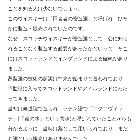
ことを知る人は少ないでしょう。
このウイスキーは「田舎者の密造酒」と呼ばれ、ひそ
かに製造・販売されていたのです。
なぜ、スコッチウイスキーが密造酒として、公に知ら
れることなく製造する必要があったかというと、そこ
にはスコットランドとイングランドによる確執があり
ました。
蒸留酒の技術の起源は中東が始まりと言われており、
15世紀に入ってスコットランドやアイルランドにわた
ってきました。
当初は修道院で造られ、ラテン語で「アクアヴィッ
テ」(「命の水」という意味)と呼ばれていたことからも
分かるように、当時は薬として用いられており、まだ
お酒という概念はありませんでした。