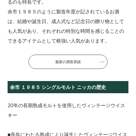
るのも特長です。
余市１９８５のように製造年度が記されているお酒
は、結婚や誕生日、成人式など記念日の贈り物として
も人気があり、それぞれの特別な時間を感じることの
できるアイテムとして根強い人気があります。
最新の買取実績
余市 １９８５ シングルモルト ニッカの歴史
20年の長期熟成モルトを使用したヴィンテージウイス
キー
■長年にわたる熟成により誕生したヴィンテージウイス