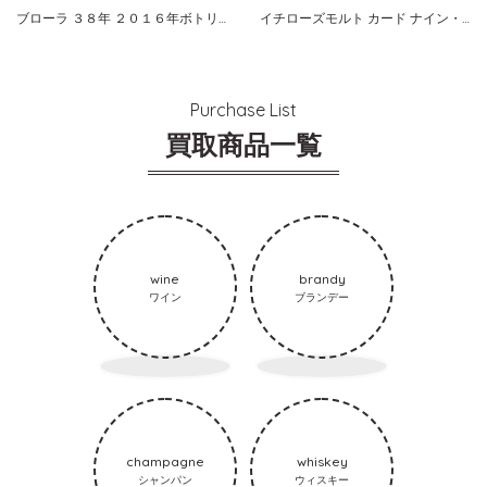
ブローラ ３８年 ２０１６年ボトリング
イチローズモルト カード ナイン・オブ・ダイヤモンズ
Purchase List
買取商品一覧
wine
brandy
ワイン
ブランデー
champagne
whiskey
シャンパン
ウィスキー