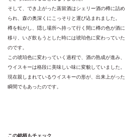
そして、でき上がった蒸留酒はシェリー酒の樽に詰め
られ、森の奥深くにこっそりと運び込まれました。
樽を転がし、隠し場所へ持って行く間に樽の色が酒に
移り、いざ飲もうとした時には琥珀色に変わっていた
のです。
この琥珀色に変わっていく過程で、酒の熟成が進み、
ウイスキーは格段に美味しい味に変貌していました。
現在親しまれているウイスキーの形が、出来上がった
瞬間でもあったのです。
この銘柄もチェック