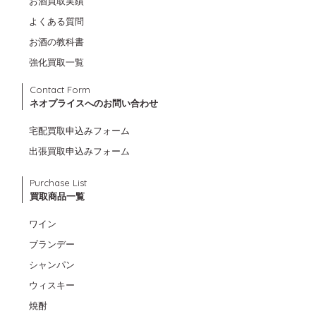
お酒買取実績
よくある質問
お酒の教科書
強化買取一覧
Contact Form
ネオプライスへのお問い合わせ
宅配買取申込みフォーム
出張買取申込みフォーム
Purchase List
買取商品一覧
ワイン
ブランデー
シャンパン
ウィスキー
焼酎