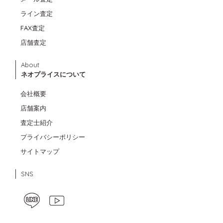
ライン査定
FAX査定
店舗査定
About
ネオプライスについて
会社概要
店舗案内
査定士紹介
プライバシーポリシー
サイトマップ
SNS