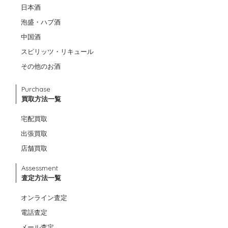
日本酒
泡盛・ハブ酒
中国酒
スピリッツ・リキュール
その他のお酒
Purchase
買取方法一覧
宅配買取
出張買取
店舗買取
Assessment
査定方法一覧
オンライン査定
電話査定
メール査定