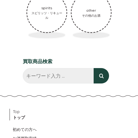
spirits
other
スピリッツ・リキュー
その他のお酒
ル
買取商品検索
Top
トップ
初めての方へ