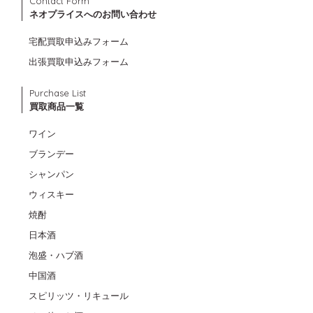
Contact Form
ネオプライスへのお問い合わせ
宅配買取申込みフォーム
出張買取申込みフォーム
Purchase List
買取商品一覧
ワイン
ブランデー
シャンパン
ウィスキー
焼酎
日本酒
泡盛・ハブ酒
中国酒
スピリッツ・リキュール