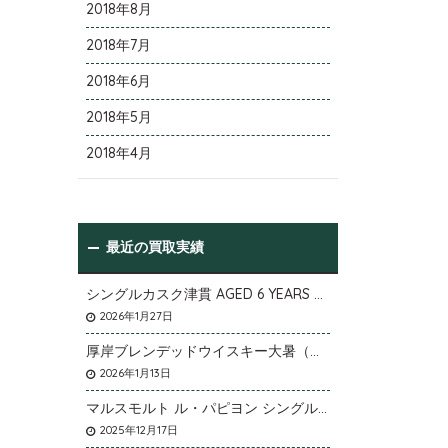
2018年8月
2018年7月
2018年6月
2018年5月
2018年4月
最近の買取実績
シングルカスク津貫 AGED 6 YEARS Cask No.T12を大阪府枚方市のお客様より店頭買取いたしました。
2026年1月27日
厚岸ブレンデッドウイスキー大暑（たいしょ）を大阪府寝屋川市のお客様より店頭買取いたしました。
2026年1月13日
マルスモルト ル・パピヨン シングルカスク アイノミドリシジミを大阪府枚方市のお客様より店頭買取いたしました。
2025年12月17日