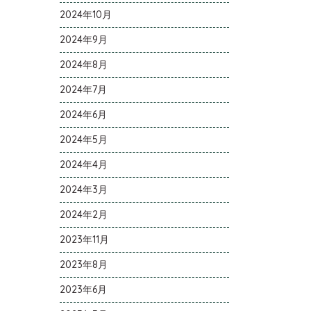
2024年10月
2024年9月
2024年8月
2024年7月
2024年6月
2024年5月
2024年4月
2024年3月
2024年2月
2023年11月
2023年8月
2023年6月