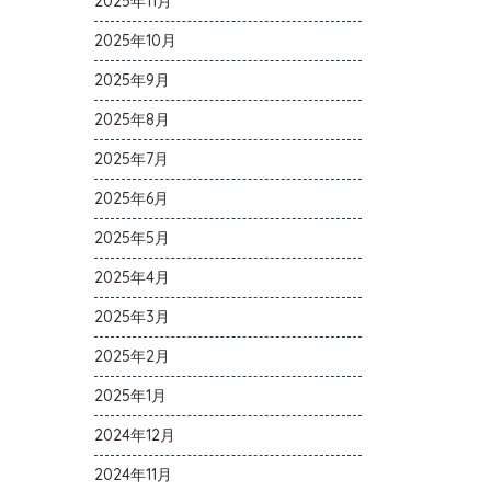
2025年11月
2025年10月
2025年9月
2025年8月
2025年7月
2025年6月
2025年5月
2025年4月
2025年3月
2025年2月
2025年1月
2024年12月
2024年11月