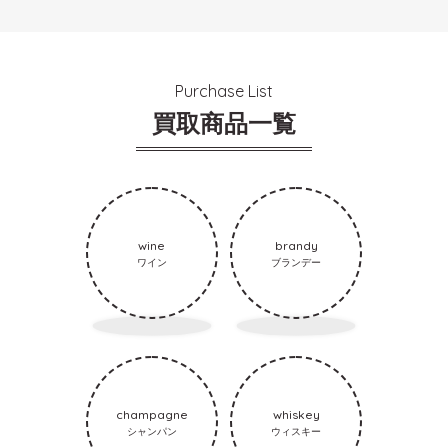
Purchase List
買取商品一覧
wine
brandy
ワイン
ブランデー
champagne
whiskey
シャンパン
ウィスキー