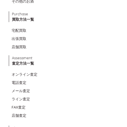
その他のお酒
Purchase
買取方法一覧
宅配買取
出張買取
店舗買取
Assessment
査定方法一覧
オンライン査定
電話査定
メール査定
ライン査定
FAX査定
店舗査定