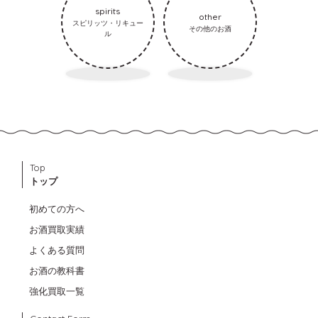
spirits
other
スピリッツ・リキュー
その他のお酒
ル
Top
トップ
初めての方へ
お酒買取実績
よくある質問
お酒の教科書
強化買取一覧