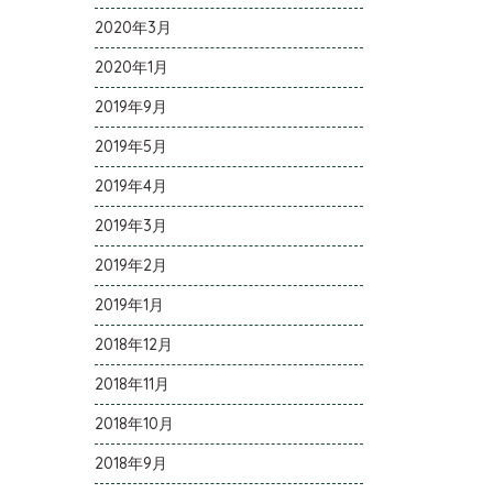
2020年3月
2020年1月
2019年9月
2019年5月
2019年4月
2019年3月
2019年2月
2019年1月
2018年12月
2018年11月
2018年10月
2018年9月