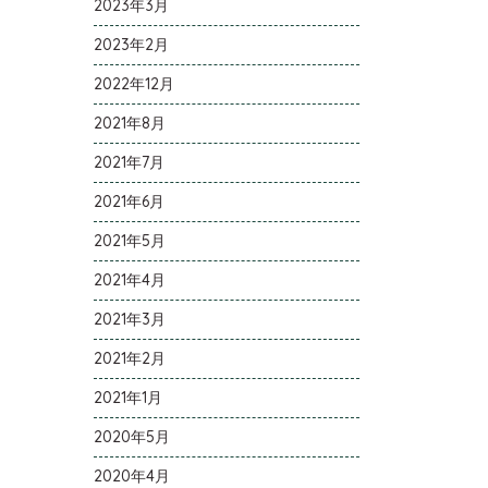
2023年3月
2023年2月
2022年12月
2021年8月
2021年7月
2021年6月
2021年5月
2021年4月
2021年3月
2021年2月
2021年1月
2020年5月
2020年4月