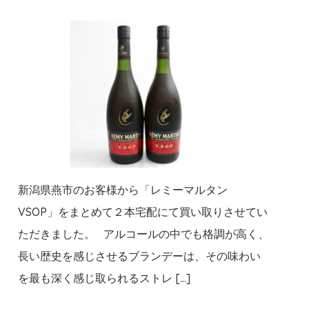
新潟県燕市のお客様から「レミーマルタン
VSOP」をまとめて２本宅配にて買い取りさせてい
ただきました。 アルコールの中でも格調が高く、
長い歴史を感じさせるブランデーは、その味わい
を最も深く感じ取られるストレ […]