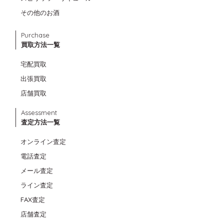
その他のお酒
Purchase
買取方法一覧
宅配買取
出張買取
店舗買取
Assessment
査定方法一覧
オンライン査定
電話査定
メール査定
ライン査定
FAX査定
店舗査定