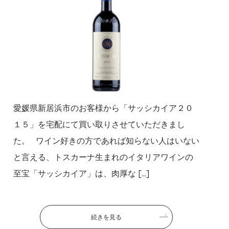
愛媛県新居浜市のお客様から「サッシカイア２０
１５」を宅配にて買い取りさせていただきまし
た。 ワイン好きの方であれば知らない人はいない
と言える、トスカーナ生まれのイタリアワインの
至宝「サッシカイア」は、肉厚な […]
続きを見る