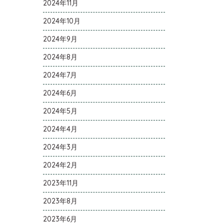
2024年11月
2024年10月
2024年9月
2024年8月
2024年7月
2024年6月
2024年5月
2024年4月
2024年3月
2024年2月
2023年11月
2023年8月
2023年6月