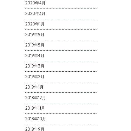
2020年4月
2020年3月
2020年1月
2019年9月
2019年5月
2019年4月
2019年3月
2019年2月
2019年1月
2018年12月
2018年11月
2018年10月
2018年9月