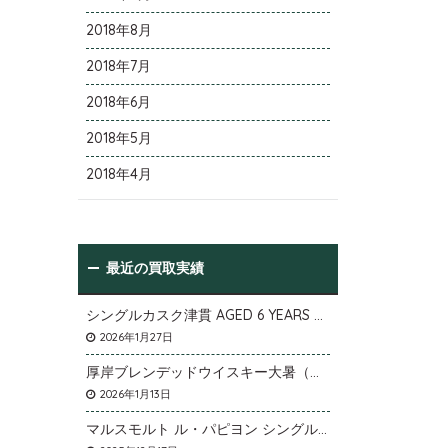
2018年8月
2018年7月
2018年6月
2018年5月
2018年4月
最近の買取実績
シングルカスク津貫 AGED 6 YEARS Cask No.T12を大阪府枚方市のお客様より店頭買取いたしました。
2026年1月27日
厚岸ブレンデッドウイスキー大暑（たいしょ）を大阪府寝屋川市のお客様より店頭買取いたしました。
2026年1月13日
マルスモルト ル・パピヨン シングルカスク アイノミドリシジミを大阪府枚方市のお客様より店頭買取いたしました。