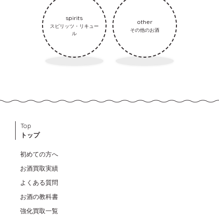
spirits
other
スピリッツ・リキュー
その他のお酒
ル
Top
トップ
初めての方へ
お酒買取実績
よくある質問
お酒の教科書
強化買取一覧