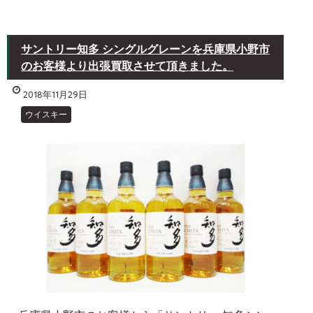
サントリー知多 シングルグレーンを兵庫県小野市
のお客様より出張買取させて頂きました。
2018年11月29日
ウイスキー