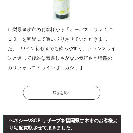
山梨県笛吹市のお客様から「オーパス・ワン ２０
１０」を宅配にて買い取りさせていただきまし
た。 ワイン初心者でも飲みやすく、フランスワイ
ンと違って複雑な気難しさがない気軽さが特徴の
カリフォルニアワインは、カジ […]
続きを見る
ヘネシーVSOP リザーブを福岡県甘木市のお客様よ
り宅配買取させて頂きました。