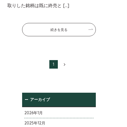
取りした銘柄は既に終売と […]
続きを見る
1
2
アーカイブ
2026年1月
2025年12月