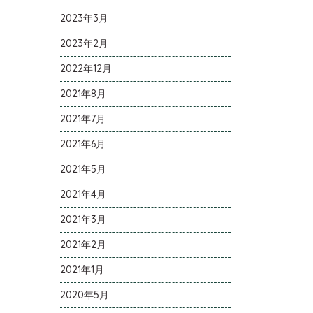
2023年3月
2023年2月
2022年12月
2021年8月
2021年7月
2021年6月
2021年5月
2021年4月
2021年3月
2021年2月
2021年1月
2020年5月