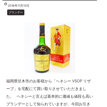
2018年11月15日
ブランデー
福岡県甘木市のお客様から「ヘネシー VSOP リザ
ーブ」を宅配にて買い取りさせていただきまし
た。 ヘネシーと言えば基本的に価値も値段も高い
ブランデーとして知られていますが、今回お引き