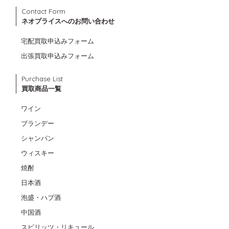
Contact Form
ネオプライスへのお問い合わせ
宅配買取申込みフォーム
出張買取申込みフォーム
Purchase List
買取商品一覧
ワイン
ブランデー
シャンパン
ウィスキー
焼酎
日本酒
泡盛・ハブ酒
中国酒
スピリッツ・リキュール