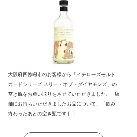
大阪府四條畷市のお客様から「イチローズモルト
カードシリーズ スリー・オブ・ダイヤモンズ」の
空き瓶をお買い取りをさせていただきました。 店
舗にお持ちいただきましたお品について、「飲み
終わったあとの空き瓶です […]