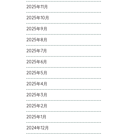
2025年11月
2025年10月
2025年9月
2025年8月
2025年7月
2025年6月
2025年5月
2025年4月
2025年3月
2025年2月
2025年1月
2024年12月