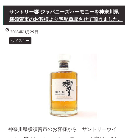
サントリー響 ジャパニーズハーモニーを神奈川県
横須賀市のお客様より宅配買取させて頂きました。
2018年11月29日
ウイスキー
神奈川県横須賀市のお客様から「サントリーウイ