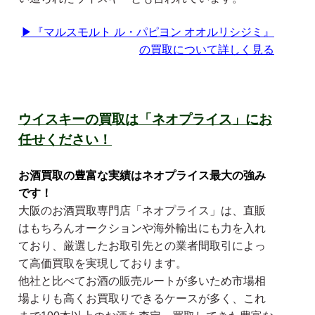
▶『
マルスモルト ル・パピヨン オオルリシジミ
』
の買取について詳しく見る
ウイスキーの買取は「ネオプライス」にお
任せください！
お酒買取の豊富な実績はネオプライス最大の強み
です！
大阪のお酒買取専門店「ネオプライス」は、直販
はもちろんオークションや海外輸出にも力を入れ
ており、厳選したお取引先との業者間取引によっ
て高価買取を実現しております。
他社と比べてお酒の販売ルートが多いため市場相
場よりも高くお買取りできるケースが多く、これ