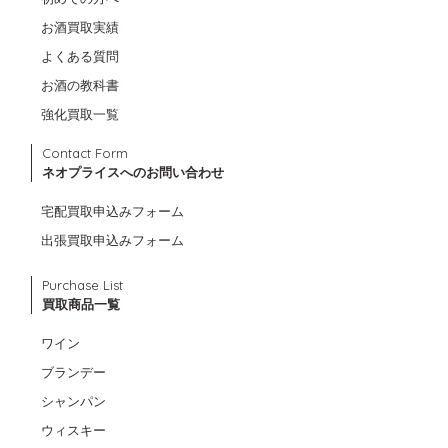
お酒買取実績
よくある質問
お酒の教科書
強化買取一覧
Contact Form
ネオプライスへのお問い合わせ
宅配買取申込みフォーム
出張買取申込みフォーム
Purchase List
買取商品一覧
ワイン
ブランデー
シャンパン
ウィスキー