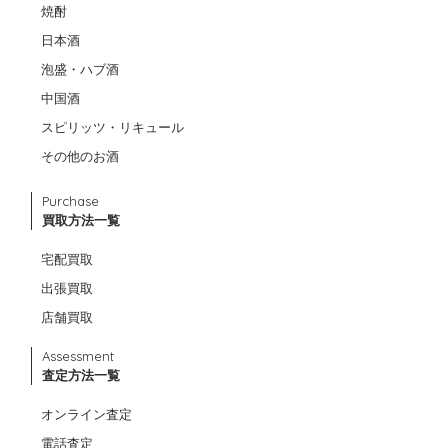
焼酎
日本酒
泡盛・ハブ酒
中国酒
スピリッツ・リキュール
その他のお酒
Purchase
買取方法一覧
宅配買取
出張買取
店舗買取
Assessment
査定方法一覧
オンライン査定
電話査定