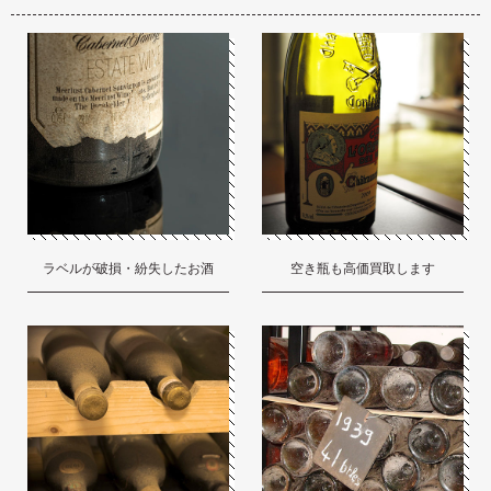
ラベルが破損・紛失したお酒
空き瓶も高価買取します