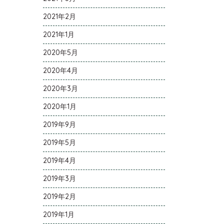
2021年2月
2021年1月
2020年5月
2020年4月
2020年3月
2020年1月
2019年9月
2019年5月
2019年4月
2019年3月
2019年2月
2019年1月