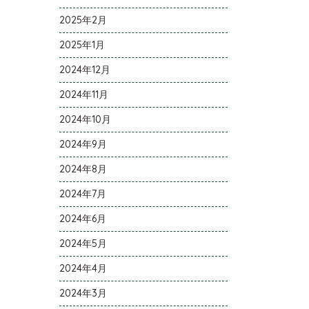
2025年2月
2025年1月
2024年12月
2024年11月
2024年10月
2024年9月
2024年8月
2024年7月
2024年6月
2024年5月
2024年4月
2024年3月