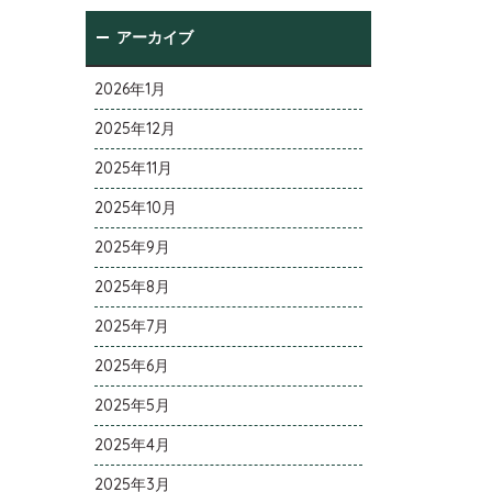
アーカイブ
2026年1月
2025年12月
2025年11月
2025年10月
2025年9月
2025年8月
2025年7月
2025年6月
2025年5月
2025年4月
2025年3月