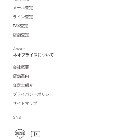
メール査定
ライン査定
FAX査定
店舗査定
About
ネオプライスについて
会社概要
店舗案内
査定士紹介
プライバシーポリシー
サイトマップ
SNS