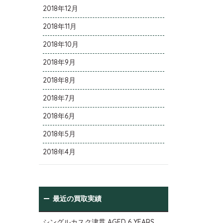
2018年12月
2018年11月
2018年10月
2018年9月
2018年8月
2018年7月
2018年6月
2018年5月
2018年4月
最近の買取実績
シングルカスク津貫 AGED 6 YEARS Cask No.T12を大阪府枚方市のお客様より店頭買取いたしました。