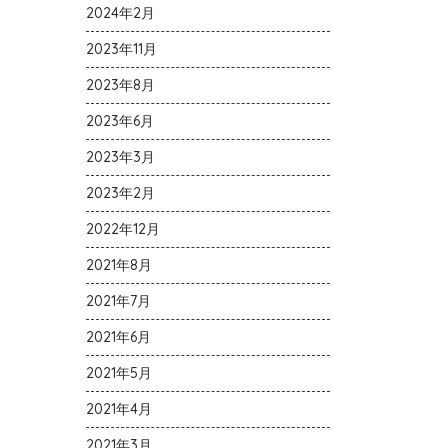
2024年2月
2023年11月
2023年8月
2023年6月
2023年3月
2023年2月
2022年12月
2021年8月
2021年7月
2021年6月
2021年5月
2021年4月
2021年3月