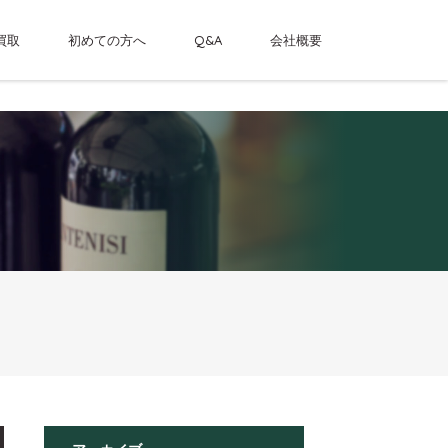
買取
初めての方へ
Q&A
会社概要