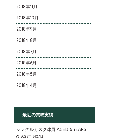
2018年11月
2018年10月
2018年9月
2018年8月
2018年7月
2018年6月
2018年5月
2018年4月
最近の買取実績
シングルカスク津貫 AGED 6 YEARS Cask No.T12を大阪府枚方市のお客様より店頭買取いたしました。
2026年1月27日