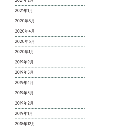
2021年2月
2021年1月
2020年5月
2020年4月
2020年3月
2020年1月
2019年9月
2019年5月
2019年4月
2019年3月
2019年2月
2019年1月
2018年12月