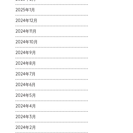
2025年1月
2024年12月
2024年11月
2024年10月
2024年9月
2024年8月
2024年7月
2024年6月
2024年5月
2024年4月
2024年3月
2024年2月