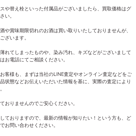
スや替え栓といった付属品がございましたら、買取価格はグ
さい。
酒や賞味期限切れのお酒は買い取りいたしておりませんが、
ございます。
薄れてしまったものや、染み汚れ、キズなどがございまして
はお電話にてご相談ください。
お客様も、まずは当社のLINE査定やオンライン査定などをご
品状態などお伝えいただいた情報を基に、実際の査定により
。
ておりませんのでご安心ください。
しておりますので、最新の情報が知りたい！という方も、ど
でお問い合わせください。