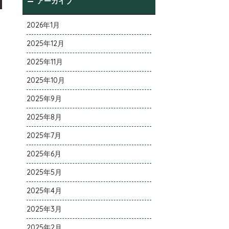
アーカイブ
2026年1月
2025年12月
2025年11月
2025年10月
2025年9月
2025年8月
2025年7月
2025年6月
2025年5月
2025年4月
2025年3月
2025年2月