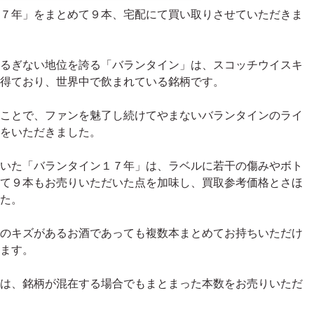
７年」をまとめて９本、宅配にて買い取りさせていただきま
るぎない地位を誇る「バランタイン」は、スコッチウイスキ
得ており、世界中で飲まれている銘柄です。
ことで、ファンを魅了し続けてやまないバランタインのライ
をいただきました。
いた「バランタイン１７年」は、ラベルに若干の傷みやボト
て９本もお売りいただいた点を加味し、買取参考価格とさほ
た。
のキズがあるお酒であっても複数本まとめてお持ちいただけ
ます。
は、銘柄が混在する場合でもまとまった本数をお売りいただ