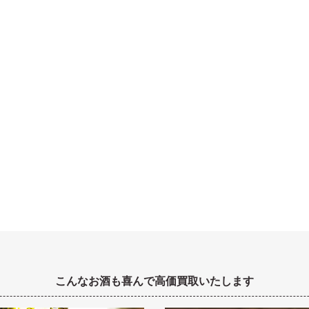
こんなお酒も喜んで高価買取いたします