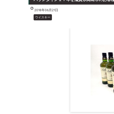
2018年06月21日
ウイスキー