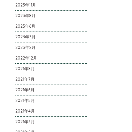
2023年11月
2023年8月
2023年6月
2023年3月
2023年2月
2022年12月
2021年8月
2021年7月
2021年6月
2021年5月
2021年4月
2021年3月