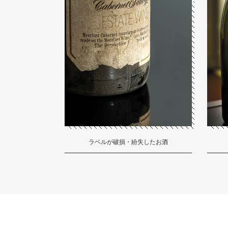
ラベルが破損・紛失したお酒