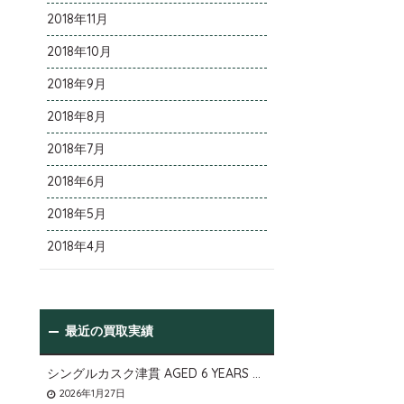
2018年11月
2018年10月
2018年9月
2018年8月
2018年7月
2018年6月
2018年5月
2018年4月
最近の買取実績
シングルカスク津貫 AGED 6 YEARS Cask No.T12を大阪府枚方市のお客様より店頭買取いたしました。
2026年1月27日