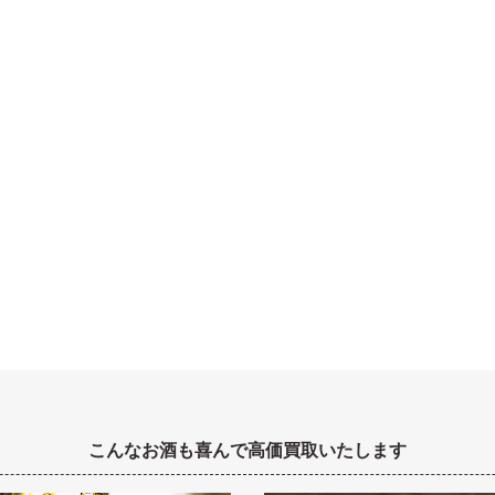
こんなお酒も喜んで高価買取いたします