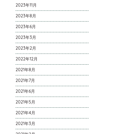
2023年11月
2023年8月
2023年6月
2023年3月
2023年2月
2022年12月
2021年8月
2021年7月
2021年6月
2021年5月
2021年4月
2021年3月