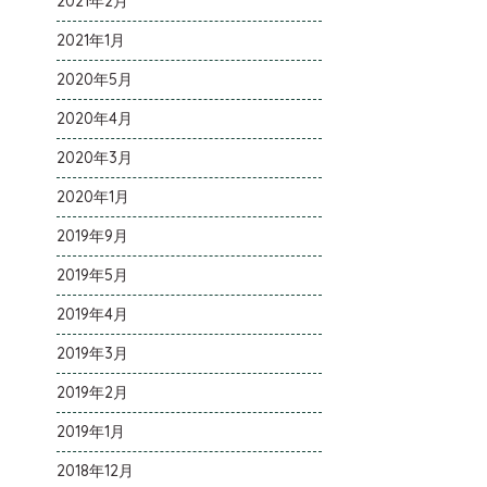
2021年2月
2021年1月
2020年5月
2020年4月
2020年3月
2020年1月
2019年9月
2019年5月
2019年4月
2019年3月
2019年2月
2019年1月
2018年12月