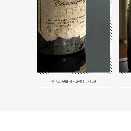
ラベルが破損・紛失したお酒