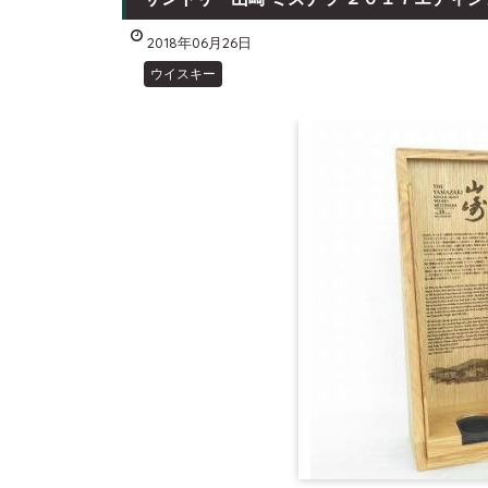
2018年06月26日
ウイスキー