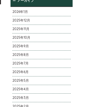
アーカイブ
2026年1月
2025年12月
2025年11月
2025年10月
2025年9月
2025年8月
2025年7月
2025年6月
2025年5月
2025年4月
2025年3月
2025年2月