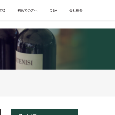
買取
初めての方へ
Q&A
会社概要