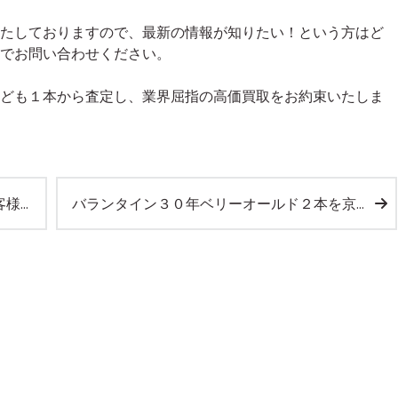
たしておりますので、最新の情報が知りたい！という方はど
でお問い合わせください。
ども１本から査定し、業界屈指の高価買取をお約束いたしま
した。
バランタイン３０年ベリーオールド２本を京都府長岡京市のお客様より宅配買取させて頂きました。