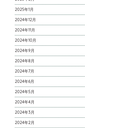
2025年1月
2024年12月
2024年11月
2024年10月
2024年9月
2024年8月
2024年7月
2024年6月
2024年5月
2024年4月
2024年3月
2024年2月