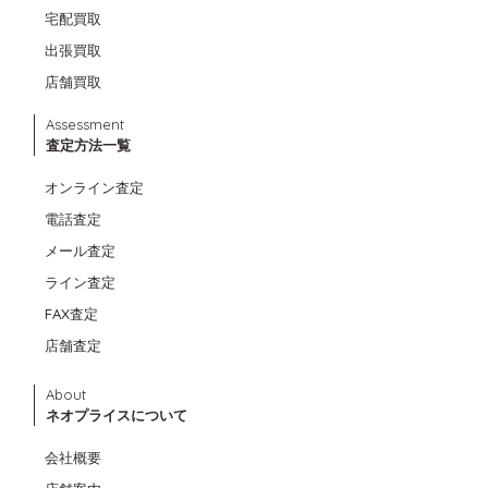
宅配買取
出張買取
店舗買取
Assessment
査定方法一覧
オンライン査定
電話査定
メール査定
ライン査定
FAX査定
店舗査定
About
ネオプライスについて
会社概要