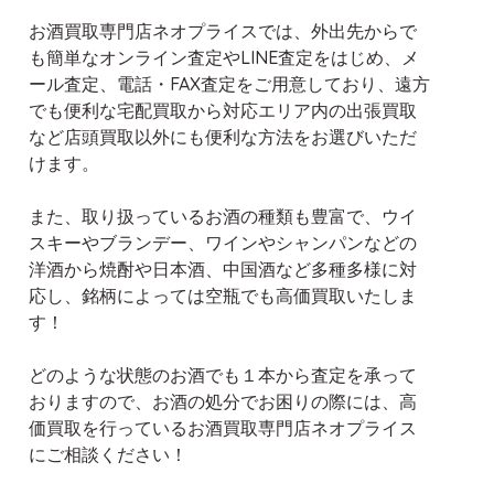
お酒買取専門店ネオプライスでは、外出先からで
も簡単なオンライン査定やLINE査定をはじめ、メ
ール査定、電話・FAX査定をご用意しており、遠方
でも便利な宅配買取から対応エリア内の出張買取
など店頭買取以外にも便利な方法をお選びいただ
けます。
また、取り扱っているお酒の種類も豊富で、ウイ
スキーやブランデー、ワインやシャンパンなどの
洋酒から焼酎や日本酒、中国酒など多種多様に対
応し、銘柄によっては空瓶でも高価買取いたしま
す！
どのような状態のお酒でも１本から査定を承って
おりますので、お酒の処分でお困りの際には、高
価買取を行っているお酒買取専門店ネオプライス
にご相談ください！