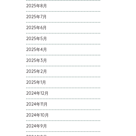
2025年8月
2025年7月
2025年6月
2025年5月
2025年4月
2025年3月
2025年2月
2025年1月
2024年12月
2024年11月
2024年10月
2024年9月