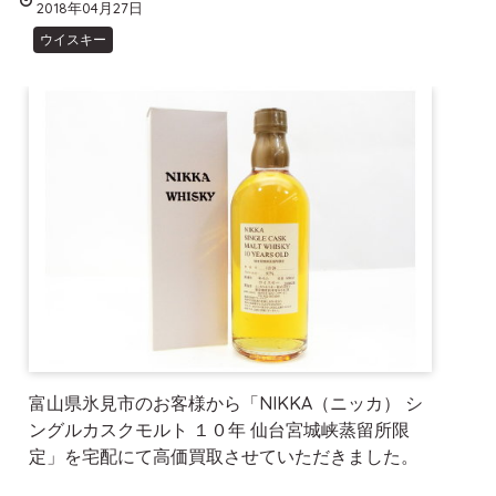
2018年04月27日
ウイスキー
富山県氷見市のお客様から「NIKKA（ニッカ） シ
ングルカスクモルト １０年 仙台宮城峡蒸留所限
定」を宅配にて高価買取させていただきました。