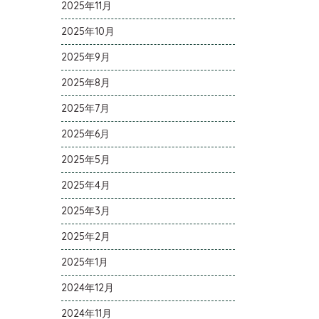
2025年11月
2025年10月
2025年9月
2025年8月
2025年7月
2025年6月
2025年5月
2025年4月
2025年3月
2025年2月
2025年1月
2024年12月
2024年11月