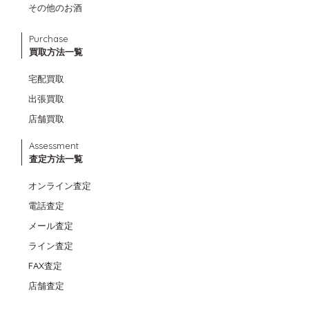
その他のお酒
Purchase
買取方法一覧
宅配買取
出張買取
店舗買取
Assessment
査定方法一覧
オンライン査定
電話査定
メール査定
ライン査定
FAX査定
店舗査定