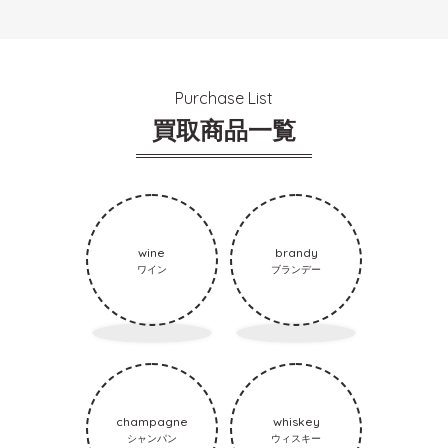
Purchase List
買取商品一覧
wine
brandy
ワイン
ブランデー
champagne
whiskey
シャンパン
ウィスキー