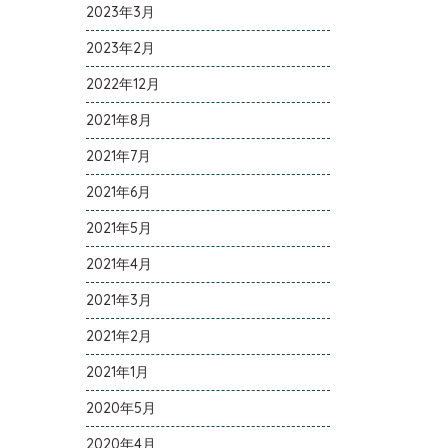
2023年3月
2023年2月
2022年12月
2021年8月
2021年7月
2021年6月
2021年5月
2021年4月
2021年3月
2021年2月
2021年1月
2020年5月
2020年4月