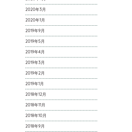
2020年3月
2020年1月
2019年9月
2019年5月
2019年4月
2019年3月
2019年2月
2019年1月
2018年12月
2018年11月
2018年10月
2018年9月