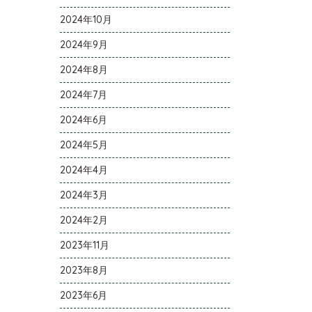
2024年10月
2024年9月
2024年8月
2024年7月
2024年6月
2024年5月
2024年4月
2024年3月
2024年2月
2023年11月
2023年8月
2023年6月