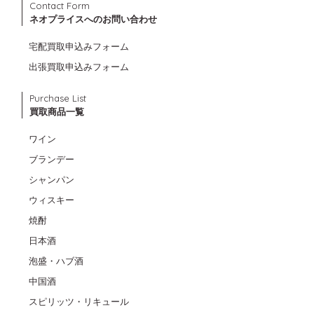
Contact Form
ネオプライスへのお問い合わせ
宅配買取申込みフォーム
出張買取申込みフォーム
Purchase List
買取商品一覧
ワイン
ブランデー
シャンパン
ウィスキー
焼酎
日本酒
泡盛・ハブ酒
中国酒
スピリッツ・リキュール