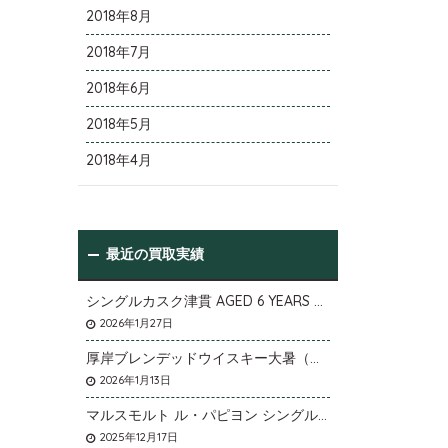
2018年8月
2018年7月
2018年6月
2018年5月
2018年4月
最近の買取実績
シングルカスク津貫 AGED 6 YEARS Cask No.T12を大阪府枚方市のお客様より店頭買取いたしました。
2026年1月27日
厚岸ブレンデッドウイスキー大暑（たいしょ）を大阪府寝屋川市のお客様より店頭買取いたしました。
2026年1月13日
マルスモルト ル・パピヨン シングルカスク アイノミドリシジミを大阪府枚方市のお客様より店頭買取いたしました。
2025年12月17日