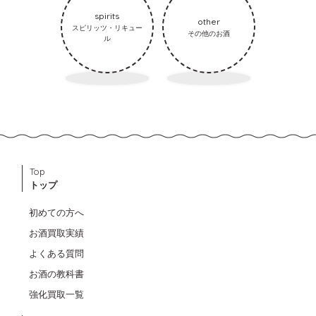
spirits
other
スピリッツ・リキュー
その他のお酒
ル
Top
トップ
初めての方へ
お酒買取実績
よくある質問
お酒の教科書
強化買取一覧