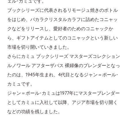
ェル･カミュです。
ブックシリーズに代表されるリモージュ焼きのボトル
をはじめ、バカラクリスタルカラフに詰めたコニャッ
クなどをリリースし、愛好者のためのコニャックか
ら、ギフトアイテムとしてのコニャックという新しい
市場を切り開いていきました。
さらにカミュ ブックシリーズ マスターズコレクション
ルノワール アフターザバス 裸婦像のブレンダーとなっ
たのは、1945年生まれ、4代目となるジャン＝ポール･
カミュです。
ジャン＝ポール･カミュは1977年にマスターブレンダー
としてカミュに入社して以降、アジア市場を切り開く
などの功績を残しました。