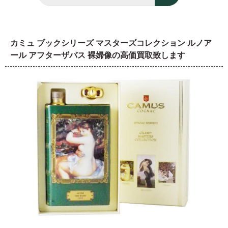
カミュ ブックシリーズ マスターズコレクション ルノア
ール アフターザバス 裸婦像の高価買取致します