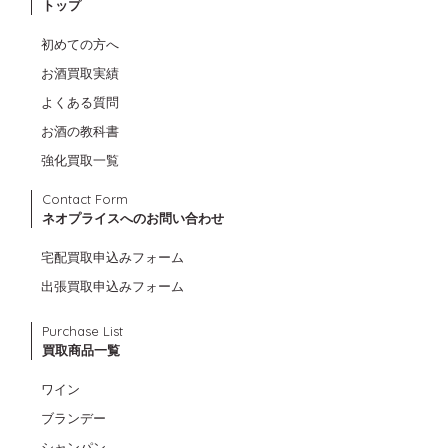
トップ
初めての方へ
お酒買取実績
よくある質問
お酒の教科書
強化買取一覧
Contact Form
ネオプライスへのお問い合わせ
宅配買取申込みフォーム
出張買取申込みフォーム
Purchase List
買取商品一覧
ワイン
ブランデー
シャンパン