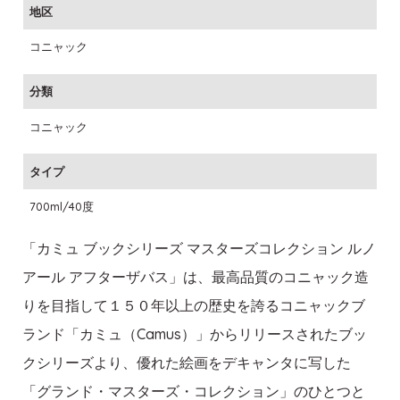
地区
コニャック
分類
コニャック
タイプ
700ml/40度
「カミュ ブックシリーズ マスターズコレクション ルノ
アール アフターザバス」は、最高品質のコニャック造
りを目指して１５０年以上の歴史を誇るコニャックブ
ランド「カミュ（Camus）」からリリースされたブッ
クシリーズより、優れた絵画をデキャンタに写した
「グランド・マスターズ・コレクション」のひとつと