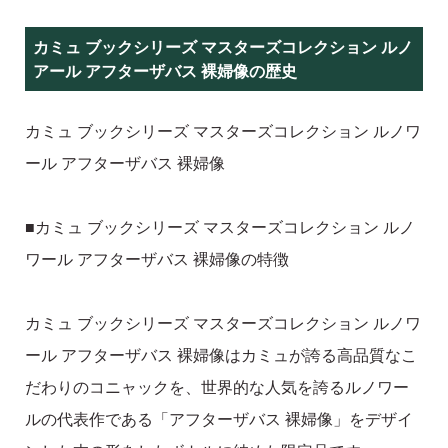
カミュ ブックシリーズ マスターズコレクション ルノ
アール アフターザバス 裸婦像の歴史
カミュ ブックシリーズ マスターズコレクション ルノワ
ール アフターザバス 裸婦像
■カミュ ブックシリーズ マスターズコレクション ルノ
ワール アフターザバス 裸婦像の特徴
カミュ ブックシリーズ マスターズコレクション ルノワ
ール アフターザバス 裸婦像はカミュが誇る高品質なこ
だわりのコニャックを、世界的な人気を誇るルノワー
ルの代表作である「アフターザバス 裸婦像」をデザイ