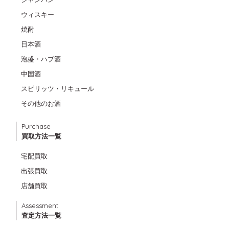
ウィスキー
焼酎
日本酒
泡盛・ハブ酒
中国酒
スピリッツ・リキュール
その他のお酒
Purchase
買取方法一覧
宅配買取
出張買取
店舗買取
Assessment
査定方法一覧