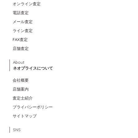
オンライン査定
電話査定
メール査定
ライン査定
FAX査定
店舗査定
About
ネオプライスについて
会社概要
店舗案内
査定士紹介
プライバシーポリシー
サイトマップ
SNS