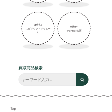
spirits
other
スピリッツ・リキュー
その他のお酒
ル
買取商品検索
Top