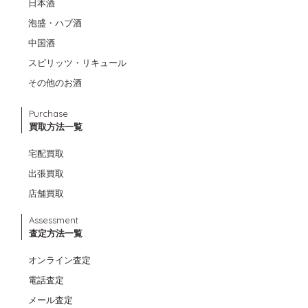
日本酒
泡盛・ハブ酒
中国酒
スピリッツ・リキュール
その他のお酒
Purchase
買取方法一覧
宅配買取
出張買取
店舗買取
Assessment
査定方法一覧
オンライン査定
電話査定
メール査定