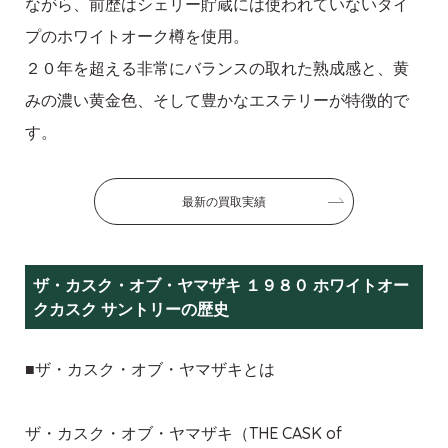
ながら、前歴はシェリー貯蔵には使われていないタイ
プのホワイトオーク樽を使用。
２０年を超える非常にバランスの取れた熟成感と、黄
みの濃い黄金色、そして豊かなエステリーが特徴的で
す。
最新の買取実績
ザ・カスク・オブ・ヤマザキ １９８０ ホワイトオー
クカスク サントリーの歴史
■ザ・カスク・オブ・ヤマザキとは
ザ・カスク・オブ・ヤマザキ（THE CASK of