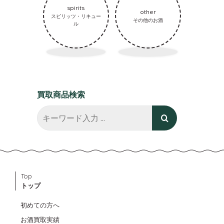
spirits
other
スピリッツ・リキュー
その他のお酒
ル
買取商品検索
Top
トップ
初めての方へ
お酒買取実績