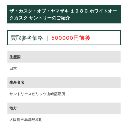
ザ・カスク・オブ・ヤマザキ １９８０ ホワイトオー
クカスク サントリーのご紹介
買取参考価格 ｜
600000円前後
生産国
日本
生産者名
サントリースピリッツ山崎蒸溜所
地方
大阪府三島郡島本町