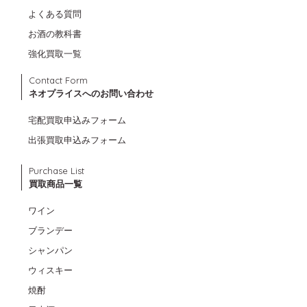
よくある質問
お酒の教科書
強化買取一覧
Contact Form
ネオプライスへのお問い合わせ
宅配買取申込みフォーム
出張買取申込みフォーム
Purchase List
買取商品一覧
ワイン
ブランデー
シャンパン
ウィスキー
焼酎