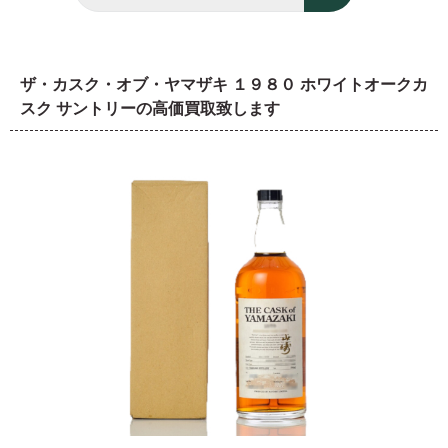
ザ・カスク・オブ・ヤマザキ １９８０ ホワイトオークカ
スク サントリーの高価買取致します