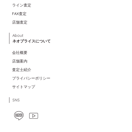
ライン査定
FAX査定
店舗査定
About
ネオプライスについて
会社概要
店舗案内
査定士紹介
プライバシーポリシー
サイトマップ
SNS