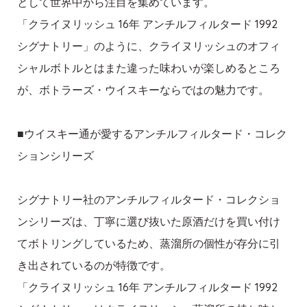
として世界中から注目を集めています。
「クライヌリッシュ 16年 アンチルフィルタード 1992
シグナトリー」のように、クライヌリッシュのオフィ
シャルボトルとはまた違った味わいが楽しめるところ
が、ボトラーズ・ウイスキーならではの魅力です。
■ウイスキー通が愛するアンチルフィルタード・コレク
ションシリーズ
シグナトリー社のアンチルフィルタード・コレクショ
ンシリーズは、丁寧に選び抜いた原酒だけを買い付け
てボトリングしているため、蒸溜所の個性が存分に引
き出されているのが特徴です。
「クライヌリッシュ 16年 アンチルフィルタード 1992