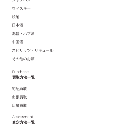
ウィスキー
焼酎
日本酒
泡盛・ハブ酒
中国酒
スピリッツ・リキュール
その他のお酒
Purchase
買取方法一覧
宅配買取
出張買取
店舗買取
Assessment
査定方法一覧