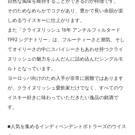
自然な風味を維持することができるのが特徴です。
そのためなめらかでコクがあり、豊かで長い余韻が楽
しめるウイスキーに仕上がります。
また「クライヌリッシュ 16年 アンチルフィルタード
1992 シグナトリー」は、フルーティーさと潮気、そし
てオイリーさの中にスパイシーさもあわせ持つクライ
ヌリッシュの魅力をふんだんに詰め込んだシングルモ
ルトとなっています。
ヨーロッパ向けのため入手が非常に困難ではあります
が、クライヌリッシュ愛飲家だけでなく、すべてのウ
イスキー好きに味わっていただきたい逸品の銘酒で
す。
■人気を集めるインディペンデントボトラーズのウイス