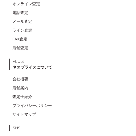
オンライン査定
電話査定
メール査定
ライン査定
FAX査定
店舗査定
About
ネオプライスについて
会社概要
店舗案内
査定士紹介
プライバシーポリシー
サイトマップ
SNS