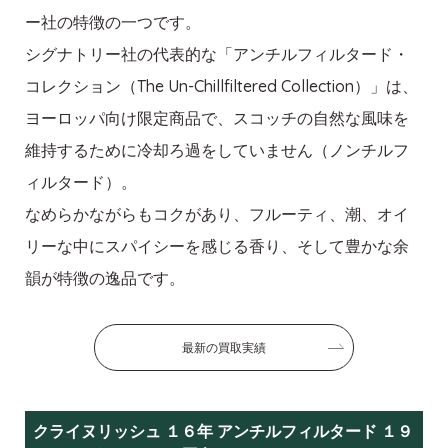
ー社の特徴の一つです。
シグナトリー社の代表的な「アンチルフィルタード・
コレクション（The Un-Chillfiltered Collection）」は、
ヨーロッパ向け限定商品で、スコッチの自然な風味を
維持するために冷却ろ過をしていません（ノンチルフ
ィルタード）。
なめらかながらもコクがあり、フルーティ、潮、オイ
リーな中にスパイシーを感じる香り、そして豊かな余
韻が特徴の逸品です。
最新の買取実績
クライヌリッシュ １６年 アンチルフィルタード １９