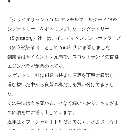
キー
「クライヌリッシュ 16年 アンチルフィルタード 1992
シグナトリー」をボトリングした「シグナトリー
（Signatory）社」は、インディペンデントボトラーズ
（独立瓶詰業者）として1980年代に創業しました。
創業者はサイミントン兄弟で、スコットランドの首都
エジンバラが創業の地です。
シグナトリー社は創業当時より原酒を丁寧に厳選し、
選び抜いた中から良質の樽だけを買い付けてきまし
た。
その手法は今も変わることなく続いており、さまざま
な銘酒を世に送り出しています。
近年はオフィシャルボトルだけでなく、さまざまなボ