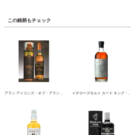
この銘柄もチェック
アラン アイコンズ・オブ・アラン ザ・ローワンツリー １９９７
イチローズモルト カード キング・オブ・ダイヤモンズ