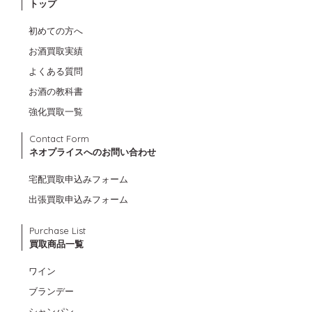
トップ
初めての方へ
お酒買取実績
よくある質問
お酒の教科書
強化買取一覧
Contact Form
ネオプライスへのお問い合わせ
宅配買取申込みフォーム
出張買取申込みフォーム
Purchase List
買取商品一覧
ワイン
ブランデー
シャンパン