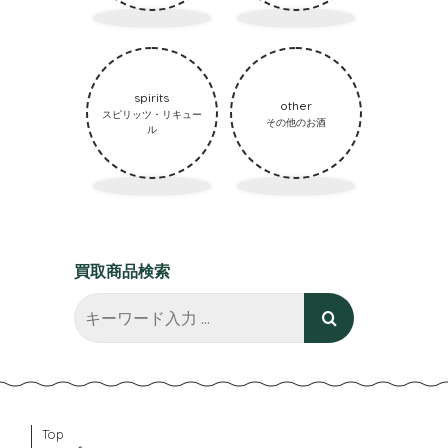
spirits
other
スピリッツ・リキュー
その他のお酒
ル
買取商品検索
Top