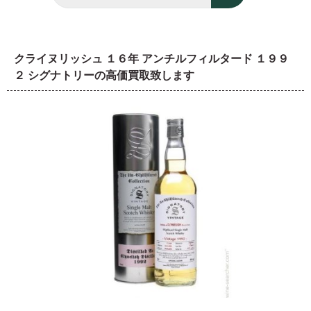
クライヌリッシュ １６年 アンチルフィルタード １９９
２ シグナトリーの高価買取致します