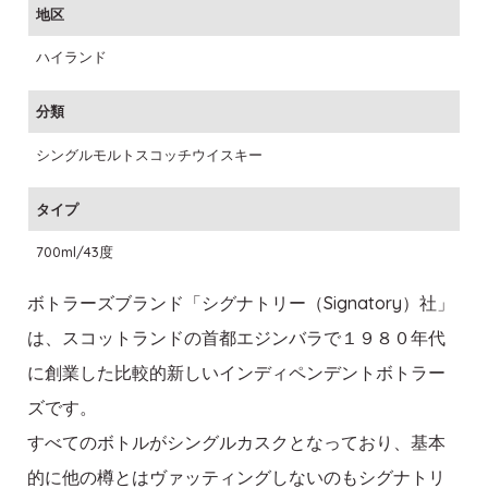
地区
ハイランド
分類
シングルモルトスコッチウイスキー
タイプ
700ml/43度
ボトラーズブランド「シグナトリー（Signatory）社」
は、スコットランドの首都エジンバラで１９８０年代
に創業した比較的新しいインディペンデントボトラー
ズです。
すべてのボトルがシングルカスクとなっており、基本
的に他の樽とはヴァッティングしないのもシグナトリ