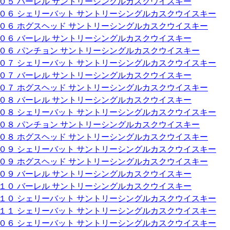
００５ バーレル サントリーシングルカスクウイスキー
００６ シェリーバット サントリーシングルカスクウイスキー
００６ ホグスヘッド サントリーシングルカスクウイスキー
００６ バーレル サントリーシングルカスクウイスキー
００６ パンチョン サントリーシングルカスクウイスキー
００７ シェリーバット サントリーシングルカスクウイスキー
００７ バーレル サントリーシングルカスクウイスキー
００７ ホグスヘッド サントリーシングルカスクウイスキー
００８ バーレル サントリーシングルカスクウイスキー
００８ シェリーバット サントリーシングルカスクウイスキー
００８ パンチョン サントリーシングルカスクウイスキー
００８ ホグスヘッド サントリーシングルカスクウイスキー
００９ シェリーバット サントリーシングルカスクウイスキー
００９ ホグスヘッド サントリーシングルカスクウイスキー
００９ バーレル サントリーシングルカスクウイスキー
０１０ バーレル サントリーシングルカスクウイスキー
０１０ シェリーバット サントリーシングルカスクウイスキー
０１１ シェリーバット サントリーシングルカスクウイスキー
００６ シェリーバット サントリーシングルカスクウイスキー