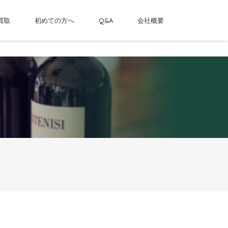
買取
初めての方へ
Q&A
会社概要
ーシングルカスクウイスキー