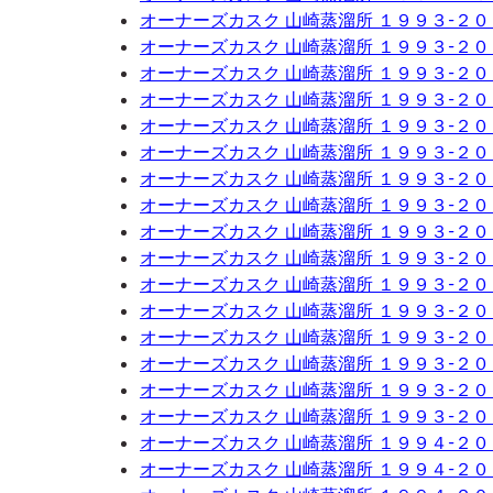
オーナーズカスク 山崎蒸溜所 １９９３-２
オーナーズカスク 山崎蒸溜所 １９９３-２
オーナーズカスク 山崎蒸溜所 １９９３-２
オーナーズカスク 山崎蒸溜所 １９９３-２
オーナーズカスク 山崎蒸溜所 １９９３-２
オーナーズカスク 山崎蒸溜所 １９９３-２
オーナーズカスク 山崎蒸溜所 １９９３-２
オーナーズカスク 山崎蒸溜所 １９９３-２
オーナーズカスク 山崎蒸溜所 １９９３-２
オーナーズカスク 山崎蒸溜所 １９９３-２
オーナーズカスク 山崎蒸溜所 １９９３-２
オーナーズカスク 山崎蒸溜所 １９９３-２
オーナーズカスク 山崎蒸溜所 １９９３-２
オーナーズカスク 山崎蒸溜所 １９９３-２
オーナーズカスク 山崎蒸溜所 １９９３-２
オーナーズカスク 山崎蒸溜所 １９９３-２
オーナーズカスク 山崎蒸溜所 １９９４-２
オーナーズカスク 山崎蒸溜所 １９９４-２