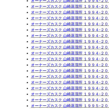
オーナーズカスク 山崎蒸溜所 １９９４-２
オーナーズカスク 山崎蒸溜所 １９９４-２
オーナーズカスク 山崎蒸溜所 １９９４-２
オーナーズカスク 山崎蒸溜所 １９９４-２
オーナーズカスク 山崎蒸溜所 １９９４-２
オーナーズカスク 山崎蒸溜所 １９９４-２
オーナーズカスク 山崎蒸溜所 １９９４-２
オーナーズカスク 山崎蒸溜所 １９９４-２
オーナーズカスク 山崎蒸溜所 １９９４-２
オーナーズカスク 山崎蒸溜所 １９９４-２
オーナーズカスク 山崎蒸溜所 １９９４-２
オーナーズカスク 山崎蒸溜所 １９９４-２
オーナーズカスク 山崎蒸溜所 １９９４-２
オーナーズカスク 山崎蒸溜所 １９９４-２
オーナーズカスク 山崎蒸溜所 １９９４-２
オーナーズカスク 山崎蒸溜所 １９９４-２
オーナーズカスク 山崎蒸溜所 １９９４-２
オーナーズカスク 山崎蒸溜所 １９９４-２
オーナーズカスク 山崎蒸溜所 １９９５-２