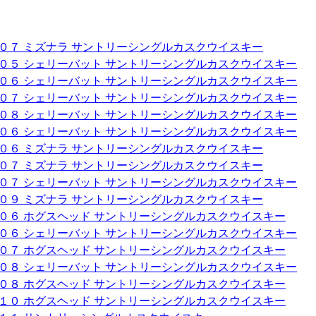
００７ ミズナラ サントリーシングルカスクウイスキー
００５ シェリーバット サントリーシングルカスクウイスキー
００６ シェリーバット サントリーシングルカスクウイスキー
００７ シェリーバット サントリーシングルカスクウイスキー
００８ シェリーバット サントリーシングルカスクウイスキー
００６ シェリーバット サントリーシングルカスクウイスキー
００６ ミズナラ サントリーシングルカスクウイスキー
００７ ミズナラ サントリーシングルカスクウイスキー
００７ シェリーバット サントリーシングルカスクウイスキー
００９ ミズナラ サントリーシングルカスクウイスキー
００６ ホグスヘッド サントリーシングルカスクウイスキー
００６ シェリーバット サントリーシングルカスクウイスキー
００７ ホグスヘッド サントリーシングルカスクウイスキー
００８ シェリーバット サントリーシングルカスクウイスキー
００８ ホグスヘッド サントリーシングルカスクウイスキー
０１０ ホグスヘッド サントリーシングルカスクウイスキー