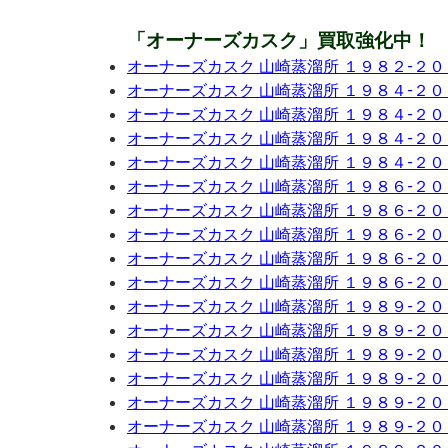
「オーナーズカスク」買取強化中！
オーナーズカスク 山崎蒸溜所 １９８２-２
オーナーズカスク 山崎蒸溜所 １９８４-２
オーナーズカスク 山崎蒸溜所 １９８４-２
オーナーズカスク 山崎蒸溜所 １９８４-２
オーナーズカスク 山崎蒸溜所 １９８４-２
オーナーズカスク 山崎蒸溜所 １９８６-２
オーナーズカスク 山崎蒸溜所 １９８６-２
オーナーズカスク 山崎蒸溜所 １９８６-２
オーナーズカスク 山崎蒸溜所 １９８６-２
オーナーズカスク 山崎蒸溜所 １９８６-２
オーナーズカスク 山崎蒸溜所 １９８９-２
オーナーズカスク 山崎蒸溜所 １９８９-２
オーナーズカスク 山崎蒸溜所 １９８９-２
オーナーズカスク 山崎蒸溜所 １９８９-２
オーナーズカスク 山崎蒸溜所 １９８９-２
オーナーズカスク 山崎蒸溜所 １９８９-２