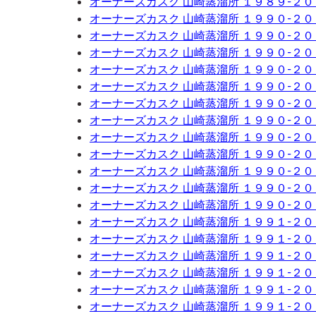
オーナーズカスク 山崎蒸溜所 １９８９-２
オーナーズカスク 山崎蒸溜所 １９９０-２
オーナーズカスク 山崎蒸溜所 １９９０-２
オーナーズカスク 山崎蒸溜所 １９９０-２
オーナーズカスク 山崎蒸溜所 １９９０-２
オーナーズカスク 山崎蒸溜所 １９９０-２
オーナーズカスク 山崎蒸溜所 １９９０-２
オーナーズカスク 山崎蒸溜所 １９９０-２
オーナーズカスク 山崎蒸溜所 １９９０-２
オーナーズカスク 山崎蒸溜所 １９９０-２
オーナーズカスク 山崎蒸溜所 １９９０-２
オーナーズカスク 山崎蒸溜所 １９９０-２
オーナーズカスク 山崎蒸溜所 １９９０-２
オーナーズカスク 山崎蒸溜所 １９９１-２
オーナーズカスク 山崎蒸溜所 １９９１-２
オーナーズカスク 山崎蒸溜所 １９９１-２
オーナーズカスク 山崎蒸溜所 １９９１-２
オーナーズカスク 山崎蒸溜所 １９９１-２
オーナーズカスク 山崎蒸溜所 １９９１-２