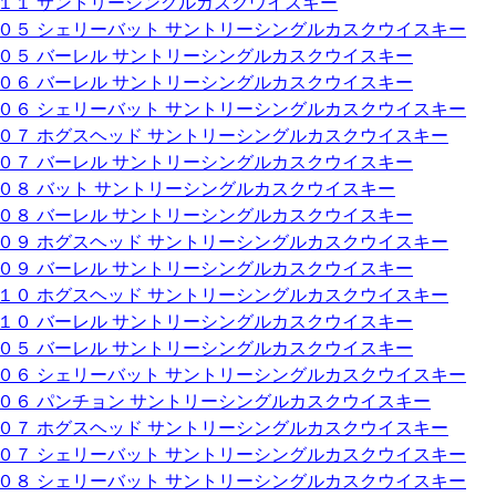
０１１ サントリーシングルカスクウイスキー
００５ シェリーバット サントリーシングルカスクウイスキー
００５ バーレル サントリーシングルカスクウイスキー
００６ バーレル サントリーシングルカスクウイスキー
００６ シェリーバット サントリーシングルカスクウイスキー
００７ ホグスヘッド サントリーシングルカスクウイスキー
００７ バーレル サントリーシングルカスクウイスキー
００８ バット サントリーシングルカスクウイスキー
００８ バーレル サントリーシングルカスクウイスキー
００９ ホグスヘッド サントリーシングルカスクウイスキー
００９ バーレル サントリーシングルカスクウイスキー
０１０ ホグスヘッド サントリーシングルカスクウイスキー
０１０ バーレル サントリーシングルカスクウイスキー
００５ バーレル サントリーシングルカスクウイスキー
００６ シェリーバット サントリーシングルカスクウイスキー
００６ パンチョン サントリーシングルカスクウイスキー
００７ ホグスヘッド サントリーシングルカスクウイスキー
００７ シェリーバット サントリーシングルカスクウイスキー
００８ シェリーバット サントリーシングルカスクウイスキー