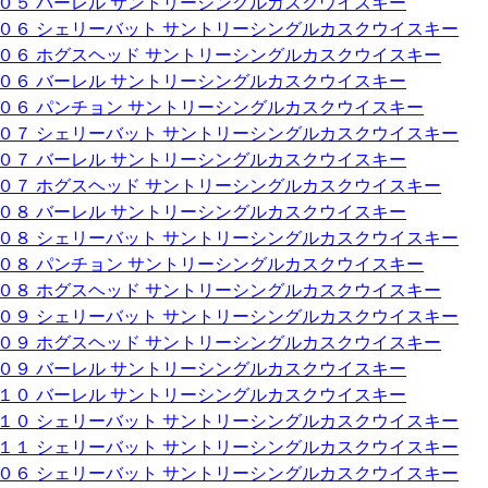
００５ バーレル サントリーシングルカスクウイスキー
００６ シェリーバット サントリーシングルカスクウイスキー
００６ ホグスヘッド サントリーシングルカスクウイスキー
００６ バーレル サントリーシングルカスクウイスキー
００６ パンチョン サントリーシングルカスクウイスキー
００７ シェリーバット サントリーシングルカスクウイスキー
００７ バーレル サントリーシングルカスクウイスキー
００７ ホグスヘッド サントリーシングルカスクウイスキー
００８ バーレル サントリーシングルカスクウイスキー
００８ シェリーバット サントリーシングルカスクウイスキー
００８ パンチョン サントリーシングルカスクウイスキー
００８ ホグスヘッド サントリーシングルカスクウイスキー
００９ シェリーバット サントリーシングルカスクウイスキー
００９ ホグスヘッド サントリーシングルカスクウイスキー
００９ バーレル サントリーシングルカスクウイスキー
０１０ バーレル サントリーシングルカスクウイスキー
０１０ シェリーバット サントリーシングルカスクウイスキー
０１１ シェリーバット サントリーシングルカスクウイスキー
００６ シェリーバット サントリーシングルカスクウイスキー