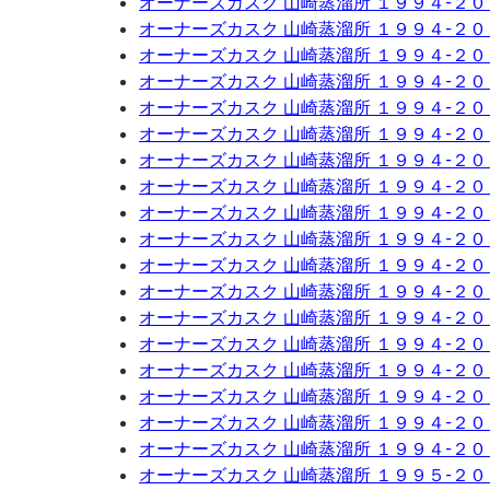
オーナーズカスク 山崎蒸溜所 １９９４-２
オーナーズカスク 山崎蒸溜所 １９９４-２
オーナーズカスク 山崎蒸溜所 １９９４-２
オーナーズカスク 山崎蒸溜所 １９９４-２
オーナーズカスク 山崎蒸溜所 １９９４-２
オーナーズカスク 山崎蒸溜所 １９９４-２
オーナーズカスク 山崎蒸溜所 １９９４-２
オーナーズカスク 山崎蒸溜所 １９９４-２
オーナーズカスク 山崎蒸溜所 １９９４-２
オーナーズカスク 山崎蒸溜所 １９９４-２
オーナーズカスク 山崎蒸溜所 １９９４-２
オーナーズカスク 山崎蒸溜所 １９９４-２
オーナーズカスク 山崎蒸溜所 １９９４-２
オーナーズカスク 山崎蒸溜所 １９９４-２
オーナーズカスク 山崎蒸溜所 １９９４-２
オーナーズカスク 山崎蒸溜所 １９９４-２
オーナーズカスク 山崎蒸溜所 １９９４-２
オーナーズカスク 山崎蒸溜所 １９９４-２
オーナーズカスク 山崎蒸溜所 １９９５-２