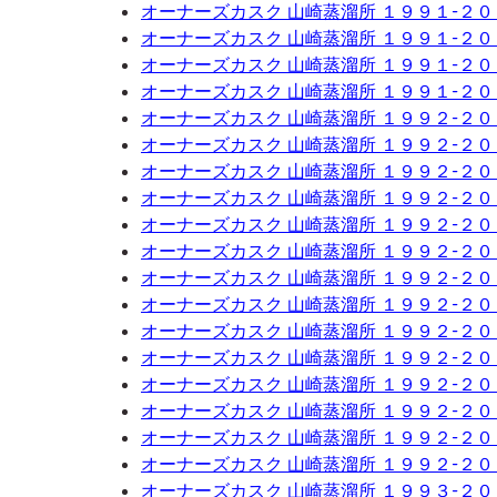
オーナーズカスク 山崎蒸溜所 １９９１-２
オーナーズカスク 山崎蒸溜所 １９９１-２
オーナーズカスク 山崎蒸溜所 １９９１-２
オーナーズカスク 山崎蒸溜所 １９９１-２
オーナーズカスク 山崎蒸溜所 １９９２-２
オーナーズカスク 山崎蒸溜所 １９９２-２
オーナーズカスク 山崎蒸溜所 １９９２-２
オーナーズカスク 山崎蒸溜所 １９９２-２
オーナーズカスク 山崎蒸溜所 １９９２-２
オーナーズカスク 山崎蒸溜所 １９９２-２
オーナーズカスク 山崎蒸溜所 １９９２-２
オーナーズカスク 山崎蒸溜所 １９９２-２
オーナーズカスク 山崎蒸溜所 １９９２-２
オーナーズカスク 山崎蒸溜所 １９９２-２
オーナーズカスク 山崎蒸溜所 １９９２-２
オーナーズカスク 山崎蒸溜所 １９９２-２
オーナーズカスク 山崎蒸溜所 １９９２-２
オーナーズカスク 山崎蒸溜所 １９９２-２
オーナーズカスク 山崎蒸溜所 １９９３-２