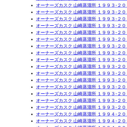
オーナーズカスク 山崎蒸溜所 １９９３-２
オーナーズカスク 山崎蒸溜所 １９９３-２
オーナーズカスク 山崎蒸溜所 １９９３-２
オーナーズカスク 山崎蒸溜所 １９９３-２
オーナーズカスク 山崎蒸溜所 １９９３-２
オーナーズカスク 山崎蒸溜所 １９９３-２
オーナーズカスク 山崎蒸溜所 １９９３-２
オーナーズカスク 山崎蒸溜所 １９９３-２
オーナーズカスク 山崎蒸溜所 １９９３-２
オーナーズカスク 山崎蒸溜所 １９９３-２
オーナーズカスク 山崎蒸溜所 １９９３-２
オーナーズカスク 山崎蒸溜所 １９９３-２
オーナーズカスク 山崎蒸溜所 １９９３-２
オーナーズカスク 山崎蒸溜所 １９９３-２
オーナーズカスク 山崎蒸溜所 １９９３-２
オーナーズカスク 山崎蒸溜所 １９９３-２
オーナーズカスク 山崎蒸溜所 １９９４-２
オーナーズカスク 山崎蒸溜所 １９９４-２