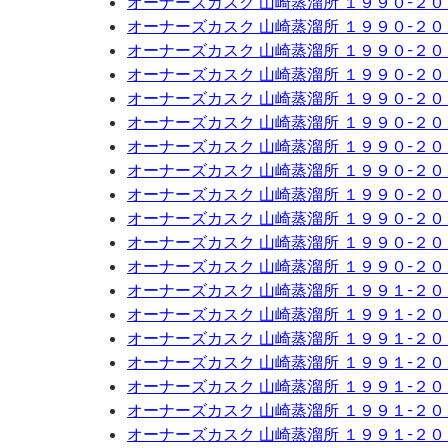
オーナーズカスク 山崎蒸溜所 １９９０-２
オーナーズカスク 山崎蒸溜所 １９９０-２
オーナーズカスク 山崎蒸溜所 １９９０-２
オーナーズカスク 山崎蒸溜所 １９９０-２
オーナーズカスク 山崎蒸溜所 １９９０-２
オーナーズカスク 山崎蒸溜所 １９９０-２
オーナーズカスク 山崎蒸溜所 １９９０-２
オーナーズカスク 山崎蒸溜所 １９９０-２
オーナーズカスク 山崎蒸溜所 １９９０-２
オーナーズカスク 山崎蒸溜所 １９９０-２
オーナーズカスク 山崎蒸溜所 １９９０-２
オーナーズカスク 山崎蒸溜所 １９９０-２
オーナーズカスク 山崎蒸溜所 １９９１-２
オーナーズカスク 山崎蒸溜所 １９９１-２
オーナーズカスク 山崎蒸溜所 １９９１-２
オーナーズカスク 山崎蒸溜所 １９９１-２
オーナーズカスク 山崎蒸溜所 １９９１-２
オーナーズカスク 山崎蒸溜所 １９９１-２
オーナーズカスク 山崎蒸溜所 １９９１-２