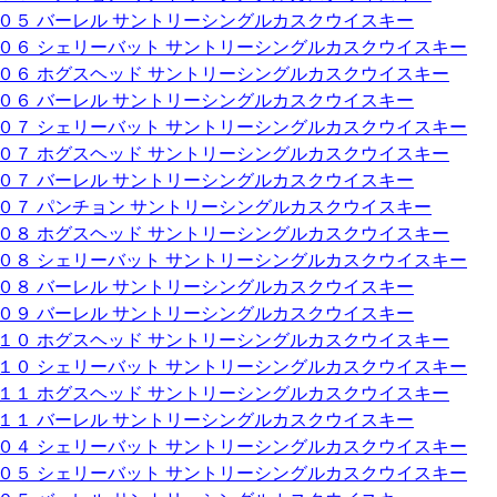
００５ バーレル サントリーシングルカスクウイスキー
００６ シェリーバット サントリーシングルカスクウイスキー
００６ ホグスヘッド サントリーシングルカスクウイスキー
００６ バーレル サントリーシングルカスクウイスキー
００７ シェリーバット サントリーシングルカスクウイスキー
００７ ホグスヘッド サントリーシングルカスクウイスキー
００７ バーレル サントリーシングルカスクウイスキー
００７ パンチョン サントリーシングルカスクウイスキー
００８ ホグスヘッド サントリーシングルカスクウイスキー
００８ シェリーバット サントリーシングルカスクウイスキー
００８ バーレル サントリーシングルカスクウイスキー
００９ バーレル サントリーシングルカスクウイスキー
０１０ ホグスヘッド サントリーシングルカスクウイスキー
０１０ シェリーバット サントリーシングルカスクウイスキー
０１１ ホグスヘッド サントリーシングルカスクウイスキー
０１１ バーレル サントリーシングルカスクウイスキー
００４ シェリーバット サントリーシングルカスクウイスキー
００５ シェリーバット サントリーシングルカスクウイスキー