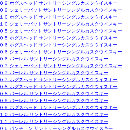
００９ ホグスヘッド サントリーシングルカスクウイスキー
００９ シェリーバット サントリーシングルカスクウイスキー
０１０ ホグスヘッド サントリーシングルカスクウイスキー
０１０ シェリーバット サントリーシングルカスクウイスキー
００５ シェリーバット サントリーシングルカスクウイスキー
００５ ホグスヘッド サントリーシングルカスクウイスキー
００６ ホグスヘッド サントリーシングルカスクウイスキー
００６ シェリーバット サントリーシングルカスクウイスキー
００６ バーレル サントリーシングルカスクウイスキー
００７ シェリーバット サントリーシングルカスクウイスキー
００７ バーレル サントリーシングルカスクウイスキー
００７ ホグスヘッド サントリーシングルカスクウイスキー
００８ ホグスヘッド サントリーシングルカスクウイスキー
００８ バーレル サントリーシングルカスクウイスキー
００９ バーレル サントリーシングルカスクウイスキー
００９ ホグスヘッド サントリーシングルカスクウイスキー
０１０ バーレル サントリーシングルカスクウイスキー
０１１ バーレル サントリーシングルカスクウイスキー
００５ パンチョン サントリーシングルカスクウイスキー