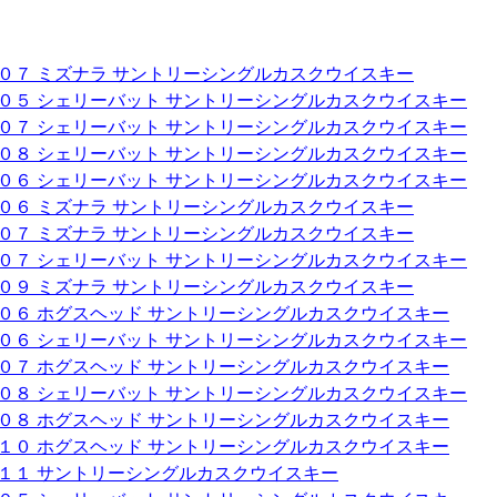
００７ ミズナラ サントリーシングルカスクウイスキー
００５ シェリーバット サントリーシングルカスクウイスキー
００７ シェリーバット サントリーシングルカスクウイスキー
００８ シェリーバット サントリーシングルカスクウイスキー
００６ シェリーバット サントリーシングルカスクウイスキー
００６ ミズナラ サントリーシングルカスクウイスキー
００７ ミズナラ サントリーシングルカスクウイスキー
００７ シェリーバット サントリーシングルカスクウイスキー
００９ ミズナラ サントリーシングルカスクウイスキー
００６ ホグスヘッド サントリーシングルカスクウイスキー
００６ シェリーバット サントリーシングルカスクウイスキー
００７ ホグスヘッド サントリーシングルカスクウイスキー
００８ シェリーバット サントリーシングルカスクウイスキー
００８ ホグスヘッド サントリーシングルカスクウイスキー
０１０ ホグスヘッド サントリーシングルカスクウイスキー
０１１ サントリーシングルカスクウイスキー