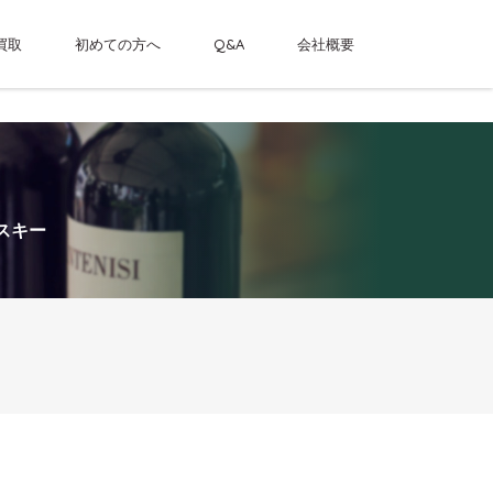
買取
初めての方へ
Q&A
会社概要
ントリーシングルカスクウイスキー
スキー