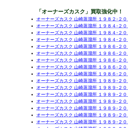
「オーナーズカスク」買取強化中！
オーナーズカスク 山崎蒸溜所 １９８２-２
オーナーズカスク 山崎蒸溜所 １９８４-２
オーナーズカスク 山崎蒸溜所 １９８４-２
オーナーズカスク 山崎蒸溜所 １９８４-２
オーナーズカスク 山崎蒸溜所 １９８６-２
オーナーズカスク 山崎蒸溜所 １９８６-２
オーナーズカスク 山崎蒸溜所 １９８６-２
オーナーズカスク 山崎蒸溜所 １９８６-２
オーナーズカスク 山崎蒸溜所 １９８６-２
オーナーズカスク 山崎蒸溜所 １９８９-２
オーナーズカスク 山崎蒸溜所 １９８９-２
オーナーズカスク 山崎蒸溜所 １９８９-２
オーナーズカスク 山崎蒸溜所 １９８９-２
オーナーズカスク 山崎蒸溜所 １９８９-２
オーナーズカスク 山崎蒸溜所 １９８９-２
オーナーズカスク 山崎蒸溜所 １９８９-２