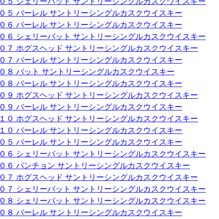
００５ シェリーバット サントリーシングルカスクウイスキー
００５ バーレル サントリーシングルカスクウイスキー
００６ バーレル サントリーシングルカスクウイスキー
００６ シェリーバット サントリーシングルカスクウイスキー
００７ ホグスヘッド サントリーシングルカスクウイスキー
００７ バーレル サントリーシングルカスクウイスキー
００８ バット サントリーシングルカスクウイスキー
００８ バーレル サントリーシングルカスクウイスキー
００９ ホグスヘッド サントリーシングルカスクウイスキー
００９ バーレル サントリーシングルカスクウイスキー
０１０ ホグスヘッド サントリーシングルカスクウイスキー
０１０ バーレル サントリーシングルカスクウイスキー
００５ バーレル サントリーシングルカスクウイスキー
００６ シェリーバット サントリーシングルカスクウイスキー
００６ パンチョン サントリーシングルカスクウイスキー
００７ ホグスヘッド サントリーシングルカスクウイスキー
００７ シェリーバット サントリーシングルカスクウイスキー
００８ シェリーバット サントリーシングルカスクウイスキー
００８ バーレル サントリーシングルカスクウイスキー