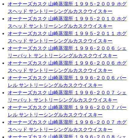
オーナーズカスク 山崎蒸溜所 １９９５-２００９ ホグ
スヘッド サントリーシングルカスクウイスキー
オーナーズカスク 山崎蒸溜所 １９９５-２０１０ ホグ
スヘッド サントリーシングルカスクウイスキー
オーナーズカスク 山崎蒸溜所 １９９５-２０１１ ホグ
スヘッド サントリーシングルカスクウイスキー
オーナーズカスク 山崎蒸溜所 １９９６-２００６ シェ
リーバット サントリーシングルカスクウイスキー
オーナーズカスク 山崎蒸溜所 １９９６-２００６ ホグ
スヘッド サントリーシングルカスクウイスキー
オーナーズカスク 山崎蒸溜所 １９９６-２００６ バー
レル サントリーシングルカスクウイスキー
オーナーズカスク 山崎蒸溜所 １９９６-２００７ シェ
リーバット サントリーシングルカスクウイスキー
オーナーズカスク 山崎蒸溜所 １９９６-２００７ バー
レル サントリーシングルカスクウイスキー
オーナーズカスク 山崎蒸溜所 １９９６-２００７ ホグ
スヘッド サントリーシングルカスクウイスキー
オーナーズカスク 山崎蒸溜所 １９９６-２００８ シェ