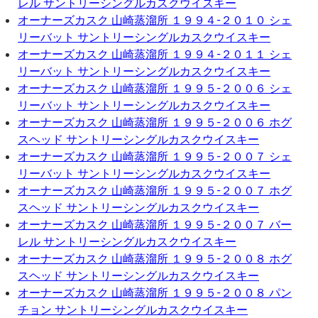
レル サントリーシングルカスクウイスキー
オーナーズカスク 山崎蒸溜所 １９９４-２０１０ シェ
リーバット サントリーシングルカスクウイスキー
オーナーズカスク 山崎蒸溜所 １９９４-２０１１ シェ
リーバット サントリーシングルカスクウイスキー
オーナーズカスク 山崎蒸溜所 １９９５-２００６ シェ
リーバット サントリーシングルカスクウイスキー
オーナーズカスク 山崎蒸溜所 １９９５-２００６ ホグ
スヘッド サントリーシングルカスクウイスキー
オーナーズカスク 山崎蒸溜所 １９９５-２００７ シェ
リーバット サントリーシングルカスクウイスキー
オーナーズカスク 山崎蒸溜所 １９９５-２００７ ホグ
スヘッド サントリーシングルカスクウイスキー
オーナーズカスク 山崎蒸溜所 １９９５-２００７ バー
レル サントリーシングルカスクウイスキー
オーナーズカスク 山崎蒸溜所 １９９５-２００８ ホグ
スヘッド サントリーシングルカスクウイスキー
オーナーズカスク 山崎蒸溜所 １９９５-２００８ パン
チョン サントリーシングルカスクウイスキー