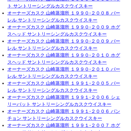
ト サントリーシングルカスクウイスキー
オーナーズカスク 山崎蒸溜所 １９９０-２００８ バー
レル サントリーシングルカスクウイスキー
オーナーズカスク 山崎蒸溜所 １９９０-２００９ ホグ
スヘッド サントリーシングルカスクウイスキー
オーナーズカスク 山崎蒸溜所 １９９０-２００９ バー
レル サントリーシングルカスクウイスキー
オーナーズカスク 山崎蒸溜所 １９９０-２０１０ ホグ
スヘッド サントリーシングルカスクウイスキー
オーナーズカスク 山崎蒸溜所 １９９０-２０１０ バー
レル サントリーシングルカスクウイスキー
オーナーズカスク 山崎蒸溜所 １９９１-２００５ バー
レル サントリーシングルカスクウイスキー
オーナーズカスク 山崎蒸溜所 １９９１-２００６ シェ
リーバット サントリーシングルカスクウイスキー
オーナーズカスク 山崎蒸溜所 １９９１-２００６ パン
チョン サントリーシングルカスクウイスキー
オーナーズカスク 山崎蒸溜所 １９９１-２００７ ホグ