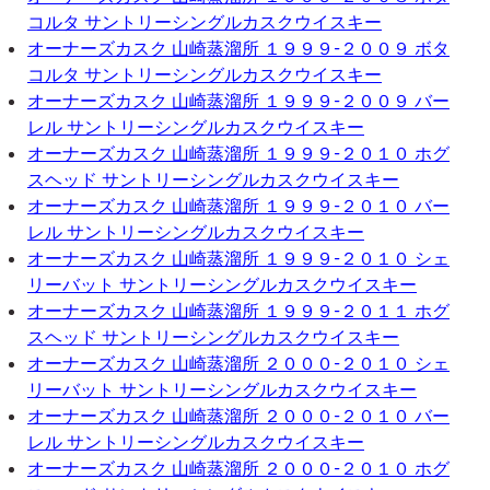
コルタ サントリーシングルカスクウイスキー
オーナーズカスク 山崎蒸溜所 １９９９-２００９ ボタ
コルタ サントリーシングルカスクウイスキー
オーナーズカスク 山崎蒸溜所 １９９９-２００９ バー
レル サントリーシングルカスクウイスキー
オーナーズカスク 山崎蒸溜所 １９９９-２０１０ ホグ
スヘッド サントリーシングルカスクウイスキー
オーナーズカスク 山崎蒸溜所 １９９９-２０１０ バー
レル サントリーシングルカスクウイスキー
オーナーズカスク 山崎蒸溜所 １９９９-２０１０ シェ
リーバット サントリーシングルカスクウイスキー
オーナーズカスク 山崎蒸溜所 １９９９-２０１１ ホグ
スヘッド サントリーシングルカスクウイスキー
オーナーズカスク 山崎蒸溜所 ２０００-２０１０ シェ
リーバット サントリーシングルカスクウイスキー
オーナーズカスク 山崎蒸溜所 ２０００-２０１０ バー
レル サントリーシングルカスクウイスキー
オーナーズカスク 山崎蒸溜所 ２０００-２０１０ ホグ