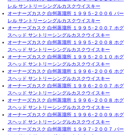
レル サントリーシングルカスクウイスキー
オーナーズカスク 白州蒸溜所 １９９５-２００６ バー
レル サントリーシングルカスクウイスキー
オーナーズカスク 白州蒸溜所 １９９５-２００７ ホグ
スヘッド サントリーシングルカスクウイスキー
オーナーズカスク 白州蒸溜所 １９９５-２００８ ホグ
スヘッド サントリーシングルカスクウイスキー
オーナーズカスク 白州蒸溜所 １９９５-２０１０ ホグ
スヘッド サントリーシングルカスクウイスキー
オーナーズカスク 白州蒸溜所 １９９６-２００６ ホグ
スヘッド サントリーシングルカスクウイスキー
オーナーズカスク 白州蒸溜所 １９９６-２００７ ホグ
スヘッド サントリーシングルカスクウイスキー
オーナーズカスク 白州蒸溜所 １９９６-２００８ ホグ
スヘッド サントリーシングルカスクウイスキー
オーナーズカスク 白州蒸溜所 １９９６-２００９ ホグ
スヘッド サントリーシングルカスクウイスキー
オーナーズカスク 白州蒸溜所 １９９７-２００７ バー