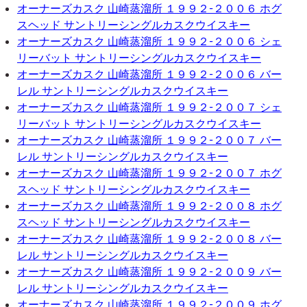
オーナーズカスク 山崎蒸溜所 １９９２-２００６ ホグ
スヘッド サントリーシングルカスクウイスキー
オーナーズカスク 山崎蒸溜所 １９９２-２００６ シェ
リーバット サントリーシングルカスクウイスキー
オーナーズカスク 山崎蒸溜所 １９９２-２００６ バー
レル サントリーシングルカスクウイスキー
オーナーズカスク 山崎蒸溜所 １９９２-２００７ シェ
リーバット サントリーシングルカスクウイスキー
オーナーズカスク 山崎蒸溜所 １９９２-２００７ バー
レル サントリーシングルカスクウイスキー
オーナーズカスク 山崎蒸溜所 １９９２-２００７ ホグ
スヘッド サントリーシングルカスクウイスキー
オーナーズカスク 山崎蒸溜所 １９９２-２００８ ホグ
スヘッド サントリーシングルカスクウイスキー
オーナーズカスク 山崎蒸溜所 １９９２-２００８ バー
レル サントリーシングルカスクウイスキー
オーナーズカスク 山崎蒸溜所 １９９２-２００９ バー
レル サントリーシングルカスクウイスキー
オーナーズカスク 山崎蒸溜所 １９９２-２００９ ホグ