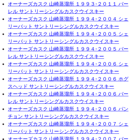
オーナーズカスク 山崎蒸溜所 １９９３-２０１１ バー
レル サントリーシングルカスクウイスキー
オーナーズカスク 山崎蒸溜所 １９９４-２００４ シェ
リーバット サントリーシングルカスクウイスキー
オーナーズカスク 山崎蒸溜所 １９９４-２００５ シェ
リーバット サントリーシングルカスクウイスキー
オーナーズカスク 山崎蒸溜所 １９９４-２００５ バー
レル サントリーシングルカスクウイスキー
オーナーズカスク 山崎蒸溜所 １９９４-２００６ シェ
リーバット サントリーシングルカスクウイスキー
オーナーズカスク 山崎蒸溜所 １９９４-２００６ ホグ
スヘッド サントリーシングルカスクウイスキー
オーナーズカスク 山崎蒸溜所 １９９４-２００６ バー
レル サントリーシングルカスクウイスキー
オーナーズカスク 山崎蒸溜所 １９９４-２００６ パン
チョン サントリーシングルカスクウイスキー
オーナーズカスク 山崎蒸溜所 １９９４-２００７ シェ
リーバット サントリーシングルカスクウイスキー
オーナーズカスク 山崎蒸溜所 １９９４-２００７ バー