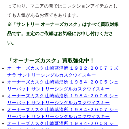
っており、マニアの間ではコレクションアイテムとし
ても人気があるお酒でもあります。
※「サントリー オーナーズカスク」はすべて買取対象
品です。査定のご依頼はお気軽にお申し付けくださ
い。
「オーナーズカスク」買取強化中！
オーナーズカスク 山崎蒸溜所 １９８２-２００７ ミズ
ナラ サントリーシングルカスクウイスキー
オーナーズカスク 山崎蒸溜所 １９８４-２００５ シェ
リーバット サントリーシングルカスクウイスキー
オーナーズカスク 山崎蒸溜所 １９８４-２００６ シェ
リーバット サントリーシングルカスクウイスキー
オーナーズカスク 山崎蒸溜所 １９８４-２００７ シェ
リーバット サントリーシングルカスクウイスキー
オーナーズカスク 山崎蒸溜所 １９８４-２００８ シェ