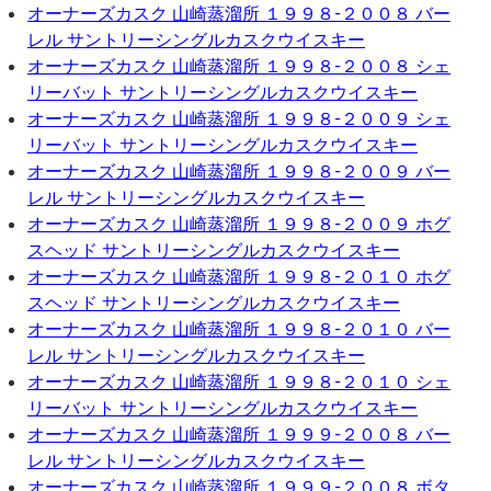
オーナーズカスク 山崎蒸溜所 １９９８-２００８ バー
レル サントリーシングルカスクウイスキー
オーナーズカスク 山崎蒸溜所 １９９８-２００８ シェ
リーバット サントリーシングルカスクウイスキー
オーナーズカスク 山崎蒸溜所 １９９８-２００９ シェ
リーバット サントリーシングルカスクウイスキー
オーナーズカスク 山崎蒸溜所 １９９８-２００９ バー
レル サントリーシングルカスクウイスキー
オーナーズカスク 山崎蒸溜所 １９９８-２００９ ホグ
スヘッド サントリーシングルカスクウイスキー
オーナーズカスク 山崎蒸溜所 １９９８-２０１０ ホグ
スヘッド サントリーシングルカスクウイスキー
オーナーズカスク 山崎蒸溜所 １９９８-２０１０ バー
レル サントリーシングルカスクウイスキー
オーナーズカスク 山崎蒸溜所 １９９８-２０１０ シェ
リーバット サントリーシングルカスクウイスキー
オーナーズカスク 山崎蒸溜所 １９９９-２００８ バー
レル サントリーシングルカスクウイスキー
オーナーズカスク 山崎蒸溜所 １９９９-２００８ ボタ