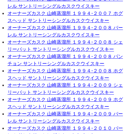
レル サントリーシングルカスクウイスキー
オーナーズカスク 山崎蒸溜所 １９９４-２００７ ホグ
スヘッド サントリーシングルカスクウイスキー
オーナーズカスク 山崎蒸溜所 １９９４-２００８ バー
レル サントリーシングルカスクウイスキー
オーナーズカスク 山崎蒸溜所 １９９４-２００８ シェ
リーバット サントリーシングルカスクウイスキー
オーナーズカスク 山崎蒸溜所 １９９４-２００８ パン
チョン サントリーシングルカスクウイスキー
オーナーズカスク 山崎蒸溜所 １９９４-２００８ ホグ
スヘッド サントリーシングルカスクウイスキー
オーナーズカスク 山崎蒸溜所 １９９４-２００９ シェ
リーバット サントリーシングルカスクウイスキー
オーナーズカスク 山崎蒸溜所 １９９４-２００９ ホグ
スヘッド サントリーシングルカスクウイスキー
オーナーズカスク 山崎蒸溜所 １９９４-２００９ バー
レル サントリーシングルカスクウイスキー
オーナーズカスク 山崎蒸溜所 １９９４-２０１０ バー