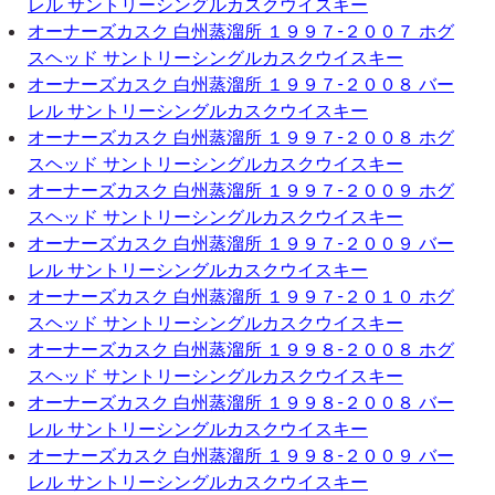
レル サントリーシングルカスクウイスキー
オーナーズカスク 白州蒸溜所 １９９７-２００７ ホグ
スヘッド サントリーシングルカスクウイスキー
オーナーズカスク 白州蒸溜所 １９９７-２００８ バー
レル サントリーシングルカスクウイスキー
オーナーズカスク 白州蒸溜所 １９９７-２００８ ホグ
スヘッド サントリーシングルカスクウイスキー
オーナーズカスク 白州蒸溜所 １９９７-２００９ ホグ
スヘッド サントリーシングルカスクウイスキー
オーナーズカスク 白州蒸溜所 １９９７-２００９ バー
レル サントリーシングルカスクウイスキー
オーナーズカスク 白州蒸溜所 １９９７-２０１０ ホグ
スヘッド サントリーシングルカスクウイスキー
オーナーズカスク 白州蒸溜所 １９９８-２００８ ホグ
スヘッド サントリーシングルカスクウイスキー
オーナーズカスク 白州蒸溜所 １９９８-２００８ バー
レル サントリーシングルカスクウイスキー
オーナーズカスク 白州蒸溜所 １９９８-２００９ バー
レル サントリーシングルカスクウイスキー