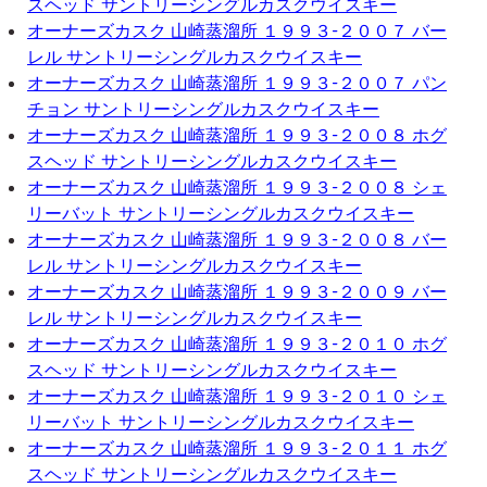
スヘッド サントリーシングルカスクウイスキー
オーナーズカスク 山崎蒸溜所 １９９３-２００７ バー
レル サントリーシングルカスクウイスキー
オーナーズカスク 山崎蒸溜所 １９９３-２００７ パン
チョン サントリーシングルカスクウイスキー
オーナーズカスク 山崎蒸溜所 １９９３-２００８ ホグ
スヘッド サントリーシングルカスクウイスキー
オーナーズカスク 山崎蒸溜所 １９９３-２００８ シェ
リーバット サントリーシングルカスクウイスキー
オーナーズカスク 山崎蒸溜所 １９９３-２００８ バー
レル サントリーシングルカスクウイスキー
オーナーズカスク 山崎蒸溜所 １９９３-２００９ バー
レル サントリーシングルカスクウイスキー
オーナーズカスク 山崎蒸溜所 １９９３-２０１０ ホグ
スヘッド サントリーシングルカスクウイスキー
オーナーズカスク 山崎蒸溜所 １９９３-２０１０ シェ
リーバット サントリーシングルカスクウイスキー
オーナーズカスク 山崎蒸溜所 １９９３-２０１１ ホグ
スヘッド サントリーシングルカスクウイスキー