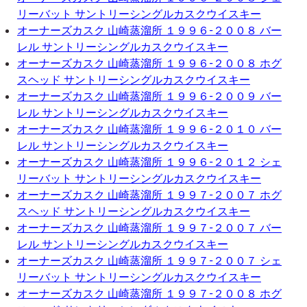
リーバット サントリーシングルカスクウイスキー
オーナーズカスク 山崎蒸溜所 １９９６-２００８ バー
レル サントリーシングルカスクウイスキー
オーナーズカスク 山崎蒸溜所 １９９６-２００８ ホグ
スヘッド サントリーシングルカスクウイスキー
オーナーズカスク 山崎蒸溜所 １９９６-２００９ バー
レル サントリーシングルカスクウイスキー
オーナーズカスク 山崎蒸溜所 １９９６-２０１０ バー
レル サントリーシングルカスクウイスキー
オーナーズカスク 山崎蒸溜所 １９９６-２０１２ シェ
リーバット サントリーシングルカスクウイスキー
オーナーズカスク 山崎蒸溜所 １９９７-２００７ ホグ
スヘッド サントリーシングルカスクウイスキー
オーナーズカスク 山崎蒸溜所 １９９７-２００７ バー
レル サントリーシングルカスクウイスキー
オーナーズカスク 山崎蒸溜所 １９９７-２００７ シェ
リーバット サントリーシングルカスクウイスキー
オーナーズカスク 山崎蒸溜所 １９９７-２００８ ホグ