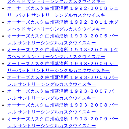
スヘッド サントリーシングルカスクウイスキー
オーナーズカスク 白州蒸溜所 １９９２-２００８ シェ
リーバット サントリーシングルカスクウイスキー
オーナーズカスク 白州蒸溜所 １９９２-２０１１ ホグ
スヘッド サントリーシングルカスクウイスキー
オーナーズカスク 白州蒸溜所 １９９３-２００５ バー
レル サントリーシングルカスクウイスキー
オーナーズカスク 白州蒸溜所 １９９３-２００５ ホグ
スヘッド サントリーシングルカスクウイスキー
オーナーズカスク 白州蒸溜所 １９９３-２００６ シェ
リーバット サントリーシングルカスクウイスキー
オーナーズカスク 白州蒸溜所 １９９３-２００６ バー
レル サントリーシングルカスクウイスキー
オーナーズカスク 白州蒸溜所 １９９３-２００７ バー
レル サントリーシングルカスクウイスキー
オーナーズカスク 白州蒸溜所 １９９３-２００８ バー
レル サントリーシングルカスクウイスキー
オーナーズカスク 白州蒸溜所 １９９３-２００９ バー
レル サントリーシングルカスクウイスキー