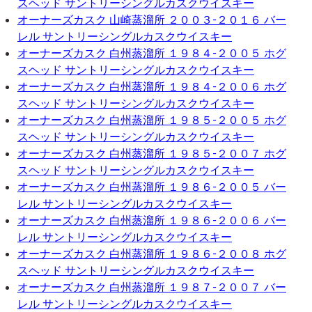
スヘッド サントリーシングルカスクウイスキー
オーナーズカスク 山崎蒸溜所 ２００３-２０１６ バー
レル サントリーシングルカスクウイスキー
オーナーズカスク 白州蒸溜所 １９８４-２００５ ホグ
スヘッド サントリーシングルカスクウイスキー
オーナーズカスク 白州蒸溜所 １９８４-２００６ ホグ
スヘッド サントリーシングルカスクウイスキー
オーナーズカスク 白州蒸溜所 １９８５-２００５ ホグ
スヘッド サントリーシングルカスクウイスキー
オーナーズカスク 白州蒸溜所 １９８５-２００７ ホグ
スヘッド サントリーシングルカスクウイスキー
オーナーズカスク 白州蒸溜所 １９８６-２００５ バー
レル サントリーシングルカスクウイスキー
オーナーズカスク 白州蒸溜所 １９８６-２００６ バー
レル サントリーシングルカスクウイスキー
オーナーズカスク 白州蒸溜所 １９８６-２００８ ホグ
スヘッド サントリーシングルカスクウイスキー
オーナーズカスク 白州蒸溜所 １９８７-２００７ バー
レル サントリーシングルカスクウイスキー