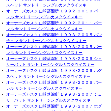
スヘッド サントリーシングルカスクウイスキー
オーナーズカスク 山崎蒸溜所 １９９２-２０１０ バー
レル サントリーシングルカスクウイスキー
オーナーズカスク 山崎蒸溜所 １９９２-２０１１ バー
レル サントリーシングルカスクウイスキー
オーナーズカスク 山崎蒸溜所 １９９３-２００５ パン
チョン サントリーシングルカスクウイスキー
オーナーズカスク 山崎蒸溜所 １９９３-２００５ バー
レル サントリーシングルカスクウイスキー
オーナーズカスク 山崎蒸溜所 １９９３-２００６ シェ
リーバット サントリーシングルカスクウイスキー
オーナーズカスク 山崎蒸溜所 １９９３-２００６ ホグ
スヘッド サントリーシングルカスクウイスキー
オーナーズカスク 山崎蒸溜所 １９９３-２００６ バー
レル サントリーシングルカスクウイスキー
オーナーズカスク 山崎蒸溜所 １９９３-２００７ シェ
リーバット サントリーシングルカスクウイスキー
オーナーズカスク 山崎蒸溜所 １９９３-２００７ ホグ