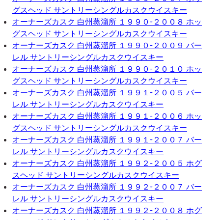
グスヘッド サントリーシングルカスクウイスキー
オーナーズカスク 白州蒸溜所 １９９０-２００８ ホッ
グスヘッド サントリーシングルカスクウイスキー
オーナーズカスク 白州蒸溜所 １９９０-２００９ バー
レル サントリーシングルカスクウイスキー
オーナーズカスク 白州蒸溜所 １９９０-２０１０ ホッ
グスヘッド サントリーシングルカスクウイスキー
オーナーズカスク 白州蒸溜所 １９９１-２００５ バー
レル サントリーシングルカスクウイスキー
オーナーズカスク 白州蒸溜所 １９９１-２００６ ホッ
グスヘッド サントリーシングルカスクウイスキー
オーナーズカスク 白州蒸溜所 １９９１-２００７ バー
レル サントリーシングルカスクウイスキー
オーナーズカスク 白州蒸溜所 １９９２-２００５ ホグ
スヘッド サントリーシングルカスクウイスキー
オーナーズカスク 白州蒸溜所 １９９２-２００７ バー
レル サントリーシングルカスクウイスキー
オーナーズカスク 白州蒸溜所 １９９２-２００８ ホグ