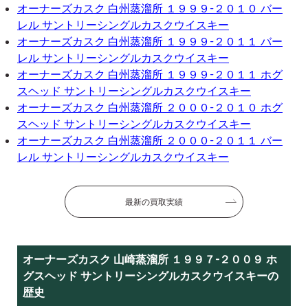
オーナーズカスク 白州蒸溜所 １９９９-２０１０ バー
レル サントリーシングルカスクウイスキー
オーナーズカスク 白州蒸溜所 １９９９-２０１１ バー
レル サントリーシングルカスクウイスキー
オーナーズカスク 白州蒸溜所 １９９９-２０１１ ホグ
スヘッド サントリーシングルカスクウイスキー
オーナーズカスク 白州蒸溜所 ２０００-２０１０ ホグ
スヘッド サントリーシングルカスクウイスキー
オーナーズカスク 白州蒸溜所 ２０００-２０１１ バー
レル サントリーシングルカスクウイスキー
最新の買取実績
オーナーズカスク 山崎蒸溜所 １９９７-２００９ ホ
グスヘッド サントリーシングルカスクウイスキーの
歴史