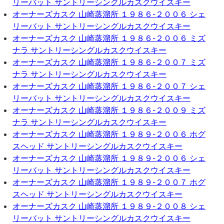
リーバット サントリーシングルカスクウイスキー
オーナーズカスク 山崎蒸溜所 １９８６-２００６ シェ
リーバット サントリーシングルカスクウイスキー
オーナーズカスク 山崎蒸溜所 １９８６-２００６ ミズ
ナラ サントリーシングルカスクウイスキー
オーナーズカスク 山崎蒸溜所 １９８６-２００７ ミズ
ナラ サントリーシングルカスクウイスキー
オーナーズカスク 山崎蒸溜所 １９８６-２００７ シェ
リーバット サントリーシングルカスクウイスキー
オーナーズカスク 山崎蒸溜所 １９８６-２００９ ミズ
ナラ サントリーシングルカスクウイスキー
オーナーズカスク 山崎蒸溜所 １９８９-２００６ ホグ
スヘッド サントリーシングルカスクウイスキー
オーナーズカスク 山崎蒸溜所 １９８９-２００６ シェ
リーバット サントリーシングルカスクウイスキー
オーナーズカスク 山崎蒸溜所 １９８９-２００７ ホグ
スヘッド サントリーシングルカスクウイスキー
オーナーズカスク 山崎蒸溜所 １９８９-２００８ シェ
リーバット サントリーシングルカスクウイスキー