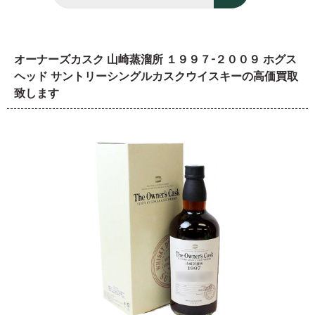
オーナーズカスク 山崎蒸溜所 １９９７-２００９ ホグス
ヘッド サントリーシングルカスクウイスキーの高価買取
致します