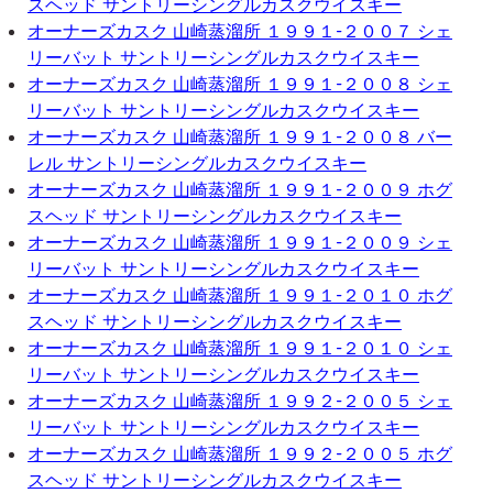
スヘッド サントリーシングルカスクウイスキー
オーナーズカスク 山崎蒸溜所 １９９１-２００７ シェ
リーバット サントリーシングルカスクウイスキー
オーナーズカスク 山崎蒸溜所 １９９１-２００８ シェ
リーバット サントリーシングルカスクウイスキー
オーナーズカスク 山崎蒸溜所 １９９１-２００８ バー
レル サントリーシングルカスクウイスキー
オーナーズカスク 山崎蒸溜所 １９９１-２００９ ホグ
スヘッド サントリーシングルカスクウイスキー
オーナーズカスク 山崎蒸溜所 １９９１-２００９ シェ
リーバット サントリーシングルカスクウイスキー
オーナーズカスク 山崎蒸溜所 １９９１-２０１０ ホグ
スヘッド サントリーシングルカスクウイスキー
オーナーズカスク 山崎蒸溜所 １９９１-２０１０ シェ
リーバット サントリーシングルカスクウイスキー
オーナーズカスク 山崎蒸溜所 １９９２-２００５ シェ
リーバット サントリーシングルカスクウイスキー
オーナーズカスク 山崎蒸溜所 １９９２-２００５ ホグ
スヘッド サントリーシングルカスクウイスキー