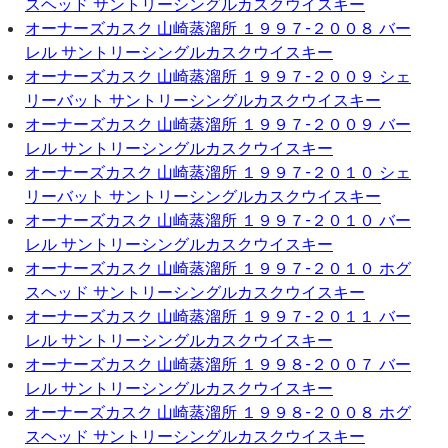
スヘッド サントリーシングルカスクウイスキー
オーナーズカスク 山崎蒸溜所 １９９７-２００８ バー
レル サントリーシングルカスクウイスキー
オーナーズカスク 山崎蒸溜所 １９９７-２００９ シェ
リーバット サントリーシングルカスクウイスキー
オーナーズカスク 山崎蒸溜所 １９９７-２００９ バー
レル サントリーシングルカスクウイスキー
オーナーズカスク 山崎蒸溜所 １９９７-２０１０ シェ
リーバット サントリーシングルカスクウイスキー
オーナーズカスク 山崎蒸溜所 １９９７-２０１０ バー
レル サントリーシングルカスクウイスキー
オーナーズカスク 山崎蒸溜所 １９９７-２０１０ ホグ
スヘッド サントリーシングルカスクウイスキー
オーナーズカスク 山崎蒸溜所 １９９７-２０１１ バー
レル サントリーシングルカスクウイスキー
オーナーズカスク 山崎蒸溜所 １９９８-２００７ バー
レル サントリーシングルカスクウイスキー
オーナーズカスク 山崎蒸溜所 １９９８-２００８ ホグ
スヘッド サントリーシングルカスクウイスキー