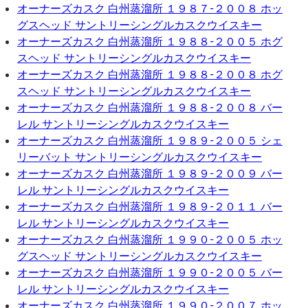
オーナーズカスク 白州蒸溜所 １９８７-２００８ ホッ
グスヘッド サントリーシングルカスクウイスキー
オーナーズカスク 白州蒸溜所 １９８８-２００５ ホグ
スヘッド サントリーシングルカスクウイスキー
オーナーズカスク 白州蒸溜所 １９８８-２００８ ホグ
スヘッド サントリーシングルカスクウイスキー
オーナーズカスク 白州蒸溜所 １９８８-２００８ バー
レル サントリーシングルカスクウイスキー
オーナーズカスク 白州蒸溜所 １９８９-２００５ シェ
リーバット サントリーシングルカスクウイスキー
オーナーズカスク 白州蒸溜所 １９８９-２００９ バー
レル サントリーシングルカスクウイスキー
オーナーズカスク 白州蒸溜所 １９８９-２０１１ バー
レル サントリーシングルカスクウイスキー
オーナーズカスク 白州蒸溜所 １９９０-２００５ ホッ
グスヘッド サントリーシングルカスクウイスキー
オーナーズカスク 白州蒸溜所 １９９０-２００５ バー
レル サントリーシングルカスクウイスキー
オーナーズカスク 白州蒸溜所 １９９０-２００７ ホッ