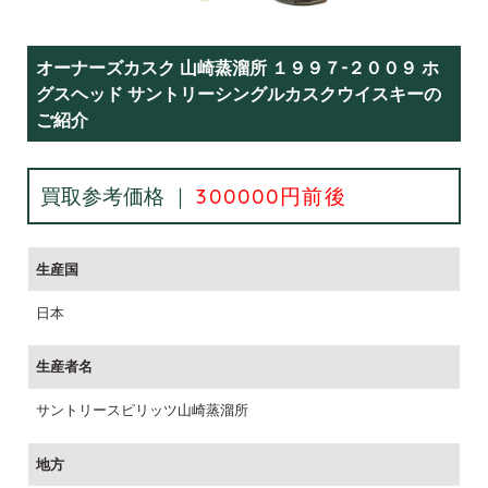
オーナーズカスク 山崎蒸溜所 １９９７-２００９ ホ
グスヘッド サントリーシングルカスクウイスキーの
ご紹介
買取参考価格 ｜
300000円前後
生産国
日本
生産者名
サントリースピリッツ山崎蒸溜所
地方