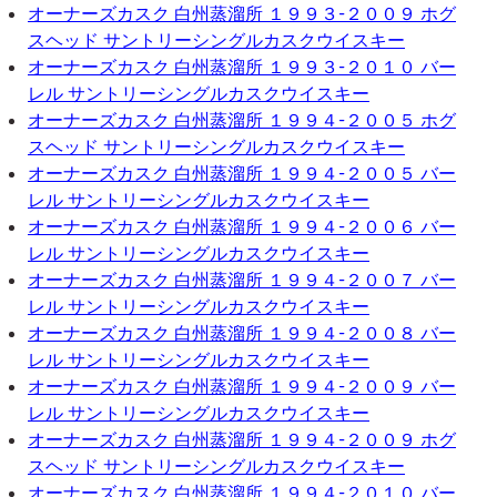
オーナーズカスク 白州蒸溜所 １９９３-２００９ ホグ
スヘッド サントリーシングルカスクウイスキー
オーナーズカスク 白州蒸溜所 １９９３-２０１０ バー
レル サントリーシングルカスクウイスキー
オーナーズカスク 白州蒸溜所 １９９４-２００５ ホグ
スヘッド サントリーシングルカスクウイスキー
オーナーズカスク 白州蒸溜所 １９９４-２００５ バー
レル サントリーシングルカスクウイスキー
オーナーズカスク 白州蒸溜所 １９９４-２００６ バー
レル サントリーシングルカスクウイスキー
オーナーズカスク 白州蒸溜所 １９９４-２００７ バー
レル サントリーシングルカスクウイスキー
オーナーズカスク 白州蒸溜所 １９９４-２００８ バー
レル サントリーシングルカスクウイスキー
オーナーズカスク 白州蒸溜所 １９９４-２００９ バー
レル サントリーシングルカスクウイスキー
オーナーズカスク 白州蒸溜所 １９９４-２００９ ホグ
スヘッド サントリーシングルカスクウイスキー
オーナーズカスク 白州蒸溜所 １９９４-２０１０ バー