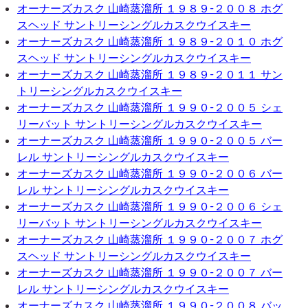
オーナーズカスク 山崎蒸溜所 １９８９-２００８ ホグ
スヘッド サントリーシングルカスクウイスキー
オーナーズカスク 山崎蒸溜所 １９８９-２０１０ ホグ
スヘッド サントリーシングルカスクウイスキー
オーナーズカスク 山崎蒸溜所 １９８９-２０１１ サン
トリーシングルカスクウイスキー
オーナーズカスク 山崎蒸溜所 １９９０-２００５ シェ
リーバット サントリーシングルカスクウイスキー
オーナーズカスク 山崎蒸溜所 １９９０-２００５ バー
レル サントリーシングルカスクウイスキー
オーナーズカスク 山崎蒸溜所 １９９０-２００６ バー
レル サントリーシングルカスクウイスキー
オーナーズカスク 山崎蒸溜所 １９９０-２００６ シェ
リーバット サントリーシングルカスクウイスキー
オーナーズカスク 山崎蒸溜所 １９９０-２００７ ホグ
スヘッド サントリーシングルカスクウイスキー
オーナーズカスク 山崎蒸溜所 １９９０-２００７ バー
レル サントリーシングルカスクウイスキー
オーナーズカスク 山崎蒸溜所 １９９０-２００８ バッ