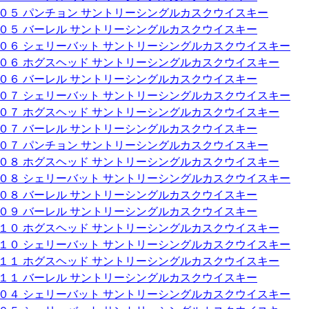
００５ パンチョン サントリーシングルカスクウイスキー
００５ バーレル サントリーシングルカスクウイスキー
００６ シェリーバット サントリーシングルカスクウイスキー
００６ ホグスヘッド サントリーシングルカスクウイスキー
００６ バーレル サントリーシングルカスクウイスキー
００７ シェリーバット サントリーシングルカスクウイスキー
００７ ホグスヘッド サントリーシングルカスクウイスキー
００７ バーレル サントリーシングルカスクウイスキー
００７ パンチョン サントリーシングルカスクウイスキー
００８ ホグスヘッド サントリーシングルカスクウイスキー
００８ シェリーバット サントリーシングルカスクウイスキー
００８ バーレル サントリーシングルカスクウイスキー
００９ バーレル サントリーシングルカスクウイスキー
０１０ ホグスヘッド サントリーシングルカスクウイスキー
０１０ シェリーバット サントリーシングルカスクウイスキー
０１１ ホグスヘッド サントリーシングルカスクウイスキー
０１１ バーレル サントリーシングルカスクウイスキー
００４ シェリーバット サントリーシングルカスクウイスキー