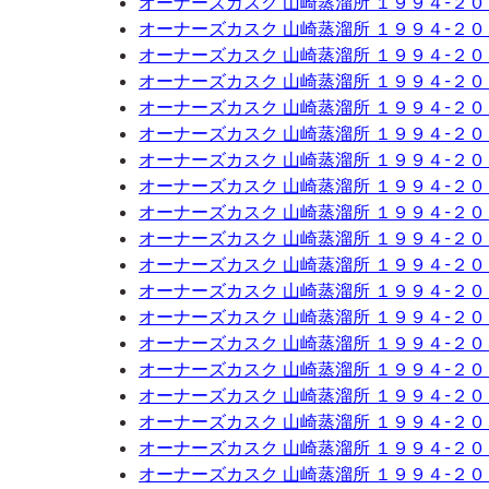
オーナーズカスク 山崎蒸溜所 １９９４-２
オーナーズカスク 山崎蒸溜所 １９９４-２
オーナーズカスク 山崎蒸溜所 １９９４-２
オーナーズカスク 山崎蒸溜所 １９９４-２
オーナーズカスク 山崎蒸溜所 １９９４-２
オーナーズカスク 山崎蒸溜所 １９９４-２
オーナーズカスク 山崎蒸溜所 １９９４-２
オーナーズカスク 山崎蒸溜所 １９９４-２
オーナーズカスク 山崎蒸溜所 １９９４-２
オーナーズカスク 山崎蒸溜所 １９９４-２
オーナーズカスク 山崎蒸溜所 １９９４-２
オーナーズカスク 山崎蒸溜所 １９９４-２
オーナーズカスク 山崎蒸溜所 １９９４-２
オーナーズカスク 山崎蒸溜所 １９９４-２
オーナーズカスク 山崎蒸溜所 １９９４-２
オーナーズカスク 山崎蒸溜所 １９９４-２
オーナーズカスク 山崎蒸溜所 １９９４-２
オーナーズカスク 山崎蒸溜所 １９９４-２
オーナーズカスク 山崎蒸溜所 １９９４-２