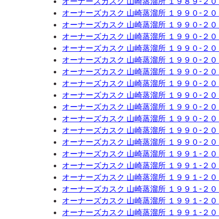
オーナーズカスク 山崎蒸溜所 １９８９-２
オーナーズカスク 山崎蒸溜所 １９９０-２
オーナーズカスク 山崎蒸溜所 １９９０-２
オーナーズカスク 山崎蒸溜所 １９９０-２
オーナーズカスク 山崎蒸溜所 １９９０-２
オーナーズカスク 山崎蒸溜所 １９９０-２
オーナーズカスク 山崎蒸溜所 １９９０-２
オーナーズカスク 山崎蒸溜所 １９９０-２
オーナーズカスク 山崎蒸溜所 １９９０-２
オーナーズカスク 山崎蒸溜所 １９９０-２
オーナーズカスク 山崎蒸溜所 １９９０-２
オーナーズカスク 山崎蒸溜所 １９９０-２
オーナーズカスク 山崎蒸溜所 １９９０-２
オーナーズカスク 山崎蒸溜所 １９９１-２
オーナーズカスク 山崎蒸溜所 １９９１-２
オーナーズカスク 山崎蒸溜所 １９９１-２
オーナーズカスク 山崎蒸溜所 １９９１-２
オーナーズカスク 山崎蒸溜所 １９９１-２
オーナーズカスク 山崎蒸溜所 １９９１-２