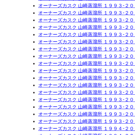
オーナーズカスク 山崎蒸溜所 １９９３-２
オーナーズカスク 山崎蒸溜所 １９９３-２
オーナーズカスク 山崎蒸溜所 １９９３-２
オーナーズカスク 山崎蒸溜所 １９９３-２
オーナーズカスク 山崎蒸溜所 １９９３-２
オーナーズカスク 山崎蒸溜所 １９９３-２
オーナーズカスク 山崎蒸溜所 １９９３-２
オーナーズカスク 山崎蒸溜所 １９９３-２
オーナーズカスク 山崎蒸溜所 １９９３-２
オーナーズカスク 山崎蒸溜所 １９９３-２
オーナーズカスク 山崎蒸溜所 １９９３-２
オーナーズカスク 山崎蒸溜所 １９９３-２
オーナーズカスク 山崎蒸溜所 １９９３-２
オーナーズカスク 山崎蒸溜所 １９９３-２
オーナーズカスク 山崎蒸溜所 １９９３-２
オーナーズカスク 山崎蒸溜所 １９９３-２
オーナーズカスク 山崎蒸溜所 １９９３-２
オーナーズカスク 山崎蒸溜所 １９９４-２