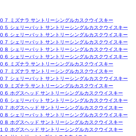
００７ ミズナラ サントリーシングルカスクウイスキー
００５ シェリーバット サントリーシングルカスクウイスキー
００６ シェリーバット サントリーシングルカスクウイスキー
００７ シェリーバット サントリーシングルカスクウイスキー
００８ シェリーバット サントリーシングルカスクウイスキー
００６ シェリーバット サントリーシングルカスクウイスキー
００６ ミズナラ サントリーシングルカスクウイスキー
００７ ミズナラ サントリーシングルカスクウイスキー
００７ シェリーバット サントリーシングルカスクウイスキー
００９ ミズナラ サントリーシングルカスクウイスキー
００６ ホグスヘッド サントリーシングルカスクウイスキー
００６ シェリーバット サントリーシングルカスクウイスキー
００７ ホグスヘッド サントリーシングルカスクウイスキー
００８ シェリーバット サントリーシングルカスクウイスキー
００８ ホグスヘッド サントリーシングルカスクウイスキー
０１０ ホグスヘッド サントリーシングルカスクウイスキー