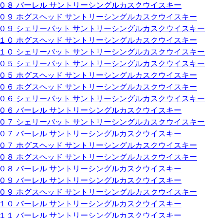
００８ バーレル サントリーシングルカスクウイスキー
００９ ホグスヘッド サントリーシングルカスクウイスキー
００９ シェリーバット サントリーシングルカスクウイスキー
０１０ ホグスヘッド サントリーシングルカスクウイスキー
０１０ シェリーバット サントリーシングルカスクウイスキー
００５ シェリーバット サントリーシングルカスクウイスキー
００５ ホグスヘッド サントリーシングルカスクウイスキー
００６ ホグスヘッド サントリーシングルカスクウイスキー
００６ シェリーバット サントリーシングルカスクウイスキー
００６ バーレル サントリーシングルカスクウイスキー
００７ シェリーバット サントリーシングルカスクウイスキー
００７ バーレル サントリーシングルカスクウイスキー
００７ ホグスヘッド サントリーシングルカスクウイスキー
００８ ホグスヘッド サントリーシングルカスクウイスキー
００８ バーレル サントリーシングルカスクウイスキー
００９ バーレル サントリーシングルカスクウイスキー
００９ ホグスヘッド サントリーシングルカスクウイスキー
０１０ バーレル サントリーシングルカスクウイスキー
０１１ バーレル サントリーシングルカスクウイスキー