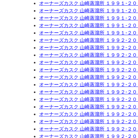
オーナーズカスク 山崎蒸溜所 １９９１-２
オーナーズカスク 山崎蒸溜所 １９９１-２
オーナーズカスク 山崎蒸溜所 １９９１-２
オーナーズカスク 山崎蒸溜所 １９９１-２
オーナーズカスク 山崎蒸溜所 １９９１-２
オーナーズカスク 山崎蒸溜所 １９９２-２
オーナーズカスク 山崎蒸溜所 １９９２-２
オーナーズカスク 山崎蒸溜所 １９９２-２
オーナーズカスク 山崎蒸溜所 １９９２-２
オーナーズカスク 山崎蒸溜所 １９９２-２
オーナーズカスク 山崎蒸溜所 １９９２-２
オーナーズカスク 山崎蒸溜所 １９９２-２
オーナーズカスク 山崎蒸溜所 １９９２-２
オーナーズカスク 山崎蒸溜所 １９９２-２
オーナーズカスク 山崎蒸溜所 １９９２-２
オーナーズカスク 山崎蒸溜所 １９９２-２
オーナーズカスク 山崎蒸溜所 １９９２-２
オーナーズカスク 山崎蒸溜所 １９９２-２
オーナーズカスク 山崎蒸溜所 １９９２-２