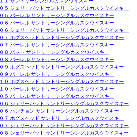
０１１ サントリーシングルカスクウイスキー
００５ シェリーバット サントリーシングルカスクウイスキー
００５ バーレル サントリーシングルカスクウイスキー
００６ バーレル サントリーシングルカスクウイスキー
００６ シェリーバット サントリーシングルカスクウイスキー
００７ ホグスヘッド サントリーシングルカスクウイスキー
００７ バーレル サントリーシングルカスクウイスキー
００８ バット サントリーシングルカスクウイスキー
００８ バーレル サントリーシングルカスクウイスキー
００９ ホグスヘッド サントリーシングルカスクウイスキー
００９ バーレル サントリーシングルカスクウイスキー
０１０ ホグスヘッド サントリーシングルカスクウイスキー
０１０ バーレル サントリーシングルカスクウイスキー
００５ バーレル サントリーシングルカスクウイスキー
００６ シェリーバット サントリーシングルカスクウイスキー
００６ パンチョン サントリーシングルカスクウイスキー
００７ ホグスヘッド サントリーシングルカスクウイスキー
００７ シェリーバット サントリーシングルカスクウイスキー
００８ シェリーバット サントリーシングルカスクウイスキー