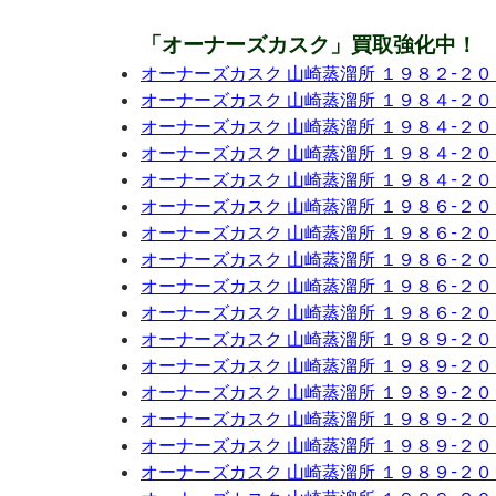
「オーナーズカスク」買取強化中！
オーナーズカスク 山崎蒸溜所 １９８２-２
オーナーズカスク 山崎蒸溜所 １９８４-２
オーナーズカスク 山崎蒸溜所 １９８４-２
オーナーズカスク 山崎蒸溜所 １９８４-２
オーナーズカスク 山崎蒸溜所 １９８４-２
オーナーズカスク 山崎蒸溜所 １９８６-２
オーナーズカスク 山崎蒸溜所 １９８６-２
オーナーズカスク 山崎蒸溜所 １９８６-２
オーナーズカスク 山崎蒸溜所 １９８６-２
オーナーズカスク 山崎蒸溜所 １９８６-２
オーナーズカスク 山崎蒸溜所 １９８９-２
オーナーズカスク 山崎蒸溜所 １９８９-２
オーナーズカスク 山崎蒸溜所 １９８９-２
オーナーズカスク 山崎蒸溜所 １９８９-２
オーナーズカスク 山崎蒸溜所 １９８９-２
オーナーズカスク 山崎蒸溜所 １９８９-２