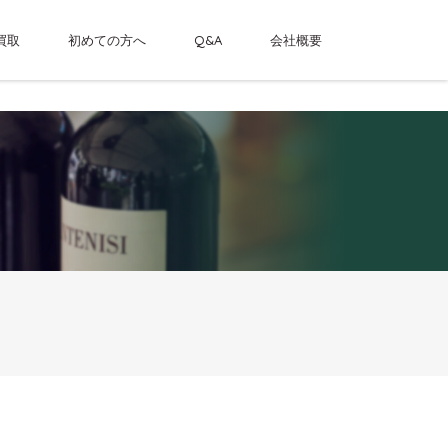
買取
初めての方へ
Q&A
会社概要
ーシングルカスクウイスキー