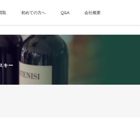
買取
初めての方へ
Q&A
会社概要
ントリーシングルカスクウイスキー
スキー