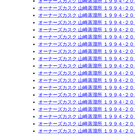
オーナーズカスク 山崎蒸溜所 １９９４-２
オーナーズカスク 山崎蒸溜所 １９９４-２
オーナーズカスク 山崎蒸溜所 １９９４-２
オーナーズカスク 山崎蒸溜所 １９９４-２
オーナーズカスク 山崎蒸溜所 １９９４-２
オーナーズカスク 山崎蒸溜所 １９９４-２
オーナーズカスク 山崎蒸溜所 １９９４-２
オーナーズカスク 山崎蒸溜所 １９９４-２
オーナーズカスク 山崎蒸溜所 １９９４-２
オーナーズカスク 山崎蒸溜所 １９９４-２
オーナーズカスク 山崎蒸溜所 １９９４-２
オーナーズカスク 山崎蒸溜所 １９９４-２
オーナーズカスク 山崎蒸溜所 １９９４-２
オーナーズカスク 山崎蒸溜所 １９９４-２
オーナーズカスク 山崎蒸溜所 １９９４-２
オーナーズカスク 山崎蒸溜所 １９９４-２
オーナーズカスク 山崎蒸溜所 １９９４-２
オーナーズカスク 山崎蒸溜所 １９９４-２
オーナーズカスク 山崎蒸溜所 １９９４-２