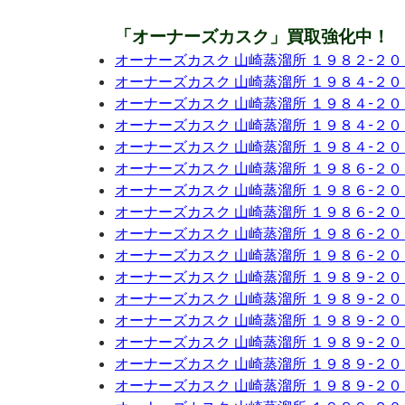
「オーナーズカスク」買取強化中！
オーナーズカスク 山崎蒸溜所 １９８２-２
オーナーズカスク 山崎蒸溜所 １９８４-２
オーナーズカスク 山崎蒸溜所 １９８４-２
オーナーズカスク 山崎蒸溜所 １９８４-２
オーナーズカスク 山崎蒸溜所 １９８４-２
オーナーズカスク 山崎蒸溜所 １９８６-２
オーナーズカスク 山崎蒸溜所 １９８６-２
オーナーズカスク 山崎蒸溜所 １９８６-２
オーナーズカスク 山崎蒸溜所 １９８６-２
オーナーズカスク 山崎蒸溜所 １９８６-２
オーナーズカスク 山崎蒸溜所 １９８９-２
オーナーズカスク 山崎蒸溜所 １９８９-２
オーナーズカスク 山崎蒸溜所 １９８９-２
オーナーズカスク 山崎蒸溜所 １９８９-２
オーナーズカスク 山崎蒸溜所 １９８９-２
オーナーズカスク 山崎蒸溜所 １９８９-２