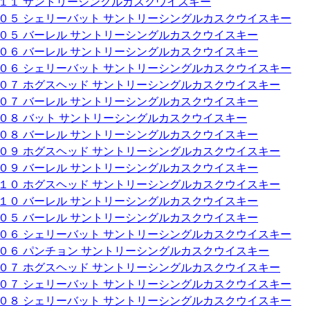
０１１ サントリーシングルカスクウイスキー
００５ シェリーバット サントリーシングルカスクウイスキー
００５ バーレル サントリーシングルカスクウイスキー
００６ バーレル サントリーシングルカスクウイスキー
００６ シェリーバット サントリーシングルカスクウイスキー
００７ ホグスヘッド サントリーシングルカスクウイスキー
００７ バーレル サントリーシングルカスクウイスキー
００８ バット サントリーシングルカスクウイスキー
００８ バーレル サントリーシングルカスクウイスキー
００９ ホグスヘッド サントリーシングルカスクウイスキー
００９ バーレル サントリーシングルカスクウイスキー
０１０ ホグスヘッド サントリーシングルカスクウイスキー
０１０ バーレル サントリーシングルカスクウイスキー
００５ バーレル サントリーシングルカスクウイスキー
００６ シェリーバット サントリーシングルカスクウイスキー
００６ パンチョン サントリーシングルカスクウイスキー
００７ ホグスヘッド サントリーシングルカスクウイスキー
００７ シェリーバット サントリーシングルカスクウイスキー
００８ シェリーバット サントリーシングルカスクウイスキー