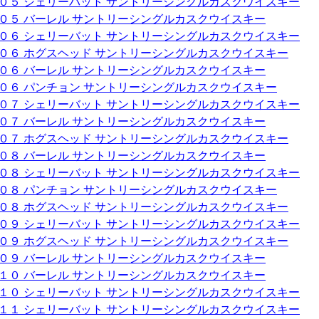
００５ シェリーバット サントリーシングルカスクウイスキー
００５ バーレル サントリーシングルカスクウイスキー
００６ シェリーバット サントリーシングルカスクウイスキー
００６ ホグスヘッド サントリーシングルカスクウイスキー
００６ バーレル サントリーシングルカスクウイスキー
００６ パンチョン サントリーシングルカスクウイスキー
００７ シェリーバット サントリーシングルカスクウイスキー
００７ バーレル サントリーシングルカスクウイスキー
００７ ホグスヘッド サントリーシングルカスクウイスキー
００８ バーレル サントリーシングルカスクウイスキー
００８ シェリーバット サントリーシングルカスクウイスキー
００８ パンチョン サントリーシングルカスクウイスキー
００８ ホグスヘッド サントリーシングルカスクウイスキー
００９ シェリーバット サントリーシングルカスクウイスキー
００９ ホグスヘッド サントリーシングルカスクウイスキー
００９ バーレル サントリーシングルカスクウイスキー
０１０ バーレル サントリーシングルカスクウイスキー
０１０ シェリーバット サントリーシングルカスクウイスキー
０１１ シェリーバット サントリーシングルカスクウイスキー