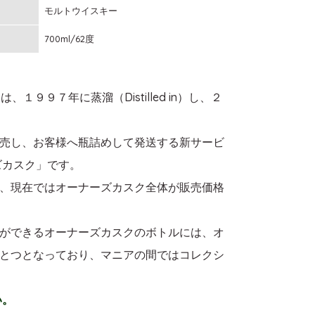
モルトウイスキー
700ml/62度
９７年に蒸溜（Distilled in）し、２
売し、お客様へ瓶詰めして発送する新サービ
ズカスク」です。
、現在ではオーナーズカスク全体が販売価格
ができるオーナーズカスクのボトルには、オ
とつとなっており、マニアの間ではコレクシ
い。