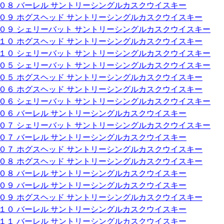
００８ バーレル サントリーシングルカスクウイスキー
００９ ホグスヘッド サントリーシングルカスクウイスキー
００９ シェリーバット サントリーシングルカスクウイスキー
０１０ ホグスヘッド サントリーシングルカスクウイスキー
０１０ シェリーバット サントリーシングルカスクウイスキー
００５ シェリーバット サントリーシングルカスクウイスキー
００５ ホグスヘッド サントリーシングルカスクウイスキー
００６ ホグスヘッド サントリーシングルカスクウイスキー
００６ シェリーバット サントリーシングルカスクウイスキー
００６ バーレル サントリーシングルカスクウイスキー
００７ シェリーバット サントリーシングルカスクウイスキー
００７ バーレル サントリーシングルカスクウイスキー
００７ ホグスヘッド サントリーシングルカスクウイスキー
００８ ホグスヘッド サントリーシングルカスクウイスキー
００８ バーレル サントリーシングルカスクウイスキー
００９ バーレル サントリーシングルカスクウイスキー
００９ ホグスヘッド サントリーシングルカスクウイスキー
０１０ バーレル サントリーシングルカスクウイスキー
０１１ バーレル サントリーシングルカスクウイスキー