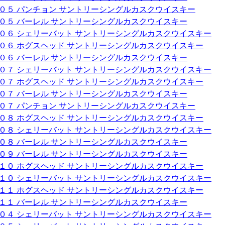
００５ パンチョン サントリーシングルカスクウイスキー
００５ バーレル サントリーシングルカスクウイスキー
００６ シェリーバット サントリーシングルカスクウイスキー
００６ ホグスヘッド サントリーシングルカスクウイスキー
００６ バーレル サントリーシングルカスクウイスキー
００７ シェリーバット サントリーシングルカスクウイスキー
００７ ホグスヘッド サントリーシングルカスクウイスキー
００７ バーレル サントリーシングルカスクウイスキー
００７ パンチョン サントリーシングルカスクウイスキー
００８ ホグスヘッド サントリーシングルカスクウイスキー
００８ シェリーバット サントリーシングルカスクウイスキー
００８ バーレル サントリーシングルカスクウイスキー
００９ バーレル サントリーシングルカスクウイスキー
０１０ ホグスヘッド サントリーシングルカスクウイスキー
０１０ シェリーバット サントリーシングルカスクウイスキー
０１１ ホグスヘッド サントリーシングルカスクウイスキー
０１１ バーレル サントリーシングルカスクウイスキー
００４ シェリーバット サントリーシングルカスクウイスキー