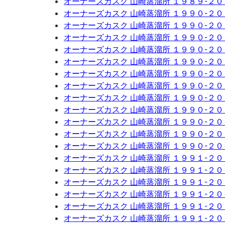
オーナーズカスク 山崎蒸溜所 １９８９-２
オーナーズカスク 山崎蒸溜所 １９９０-２
オーナーズカスク 山崎蒸溜所 １９９０-２
オーナーズカスク 山崎蒸溜所 １９９０-２
オーナーズカスク 山崎蒸溜所 １９９０-２
オーナーズカスク 山崎蒸溜所 １９９０-２
オーナーズカスク 山崎蒸溜所 １９９０-２
オーナーズカスク 山崎蒸溜所 １９９０-２
オーナーズカスク 山崎蒸溜所 １９９０-２
オーナーズカスク 山崎蒸溜所 １９９０-２
オーナーズカスク 山崎蒸溜所 １９９０-２
オーナーズカスク 山崎蒸溜所 １９９０-２
オーナーズカスク 山崎蒸溜所 １９９０-２
オーナーズカスク 山崎蒸溜所 １９９１-２
オーナーズカスク 山崎蒸溜所 １９９１-２
オーナーズカスク 山崎蒸溜所 １９９１-２
オーナーズカスク 山崎蒸溜所 １９９１-２
オーナーズカスク 山崎蒸溜所 １９９１-２
オーナーズカスク 山崎蒸溜所 １９９１-２