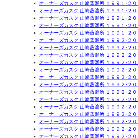
オーナーズカスク 山崎蒸溜所 １９９１-２
オーナーズカスク 山崎蒸溜所 １９９１-２
オーナーズカスク 山崎蒸溜所 １９９１-２
オーナーズカスク 山崎蒸溜所 １９９１-２
オーナーズカスク 山崎蒸溜所 １９９１-２
オーナーズカスク 山崎蒸溜所 １９９２-２
オーナーズカスク 山崎蒸溜所 １９９２-２
オーナーズカスク 山崎蒸溜所 １９９２-２
オーナーズカスク 山崎蒸溜所 １９９２-２
オーナーズカスク 山崎蒸溜所 １９９２-２
オーナーズカスク 山崎蒸溜所 １９９２-２
オーナーズカスク 山崎蒸溜所 １９９２-２
オーナーズカスク 山崎蒸溜所 １９９２-２
オーナーズカスク 山崎蒸溜所 １９９２-２
オーナーズカスク 山崎蒸溜所 １９９２-２
オーナーズカスク 山崎蒸溜所 １９９２-２
オーナーズカスク 山崎蒸溜所 １９９２-２
オーナーズカスク 山崎蒸溜所 １９９２-２
オーナーズカスク 山崎蒸溜所 １９９２-２