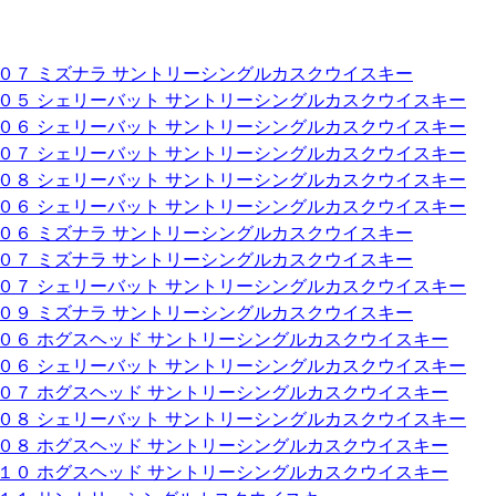
００７ ミズナラ サントリーシングルカスクウイスキー
００５ シェリーバット サントリーシングルカスクウイスキー
００６ シェリーバット サントリーシングルカスクウイスキー
００７ シェリーバット サントリーシングルカスクウイスキー
００８ シェリーバット サントリーシングルカスクウイスキー
００６ シェリーバット サントリーシングルカスクウイスキー
００６ ミズナラ サントリーシングルカスクウイスキー
００７ ミズナラ サントリーシングルカスクウイスキー
００７ シェリーバット サントリーシングルカスクウイスキー
００９ ミズナラ サントリーシングルカスクウイスキー
００６ ホグスヘッド サントリーシングルカスクウイスキー
００６ シェリーバット サントリーシングルカスクウイスキー
００７ ホグスヘッド サントリーシングルカスクウイスキー
００８ シェリーバット サントリーシングルカスクウイスキー
００８ ホグスヘッド サントリーシングルカスクウイスキー
０１０ ホグスヘッド サントリーシングルカスクウイスキー