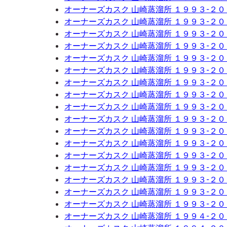
オーナーズカスク 山崎蒸溜所 １９９３-２
オーナーズカスク 山崎蒸溜所 １９９３-２
オーナーズカスク 山崎蒸溜所 １９９３-２
オーナーズカスク 山崎蒸溜所 １９９３-２
オーナーズカスク 山崎蒸溜所 １９９３-２
オーナーズカスク 山崎蒸溜所 １９９３-２
オーナーズカスク 山崎蒸溜所 １９９３-２
オーナーズカスク 山崎蒸溜所 １９９３-２
オーナーズカスク 山崎蒸溜所 １９９３-２
オーナーズカスク 山崎蒸溜所 １９９３-２
オーナーズカスク 山崎蒸溜所 １９９３-２
オーナーズカスク 山崎蒸溜所 １９９３-２
オーナーズカスク 山崎蒸溜所 １９９３-２
オーナーズカスク 山崎蒸溜所 １９９３-２
オーナーズカスク 山崎蒸溜所 １９９３-２
オーナーズカスク 山崎蒸溜所 １９９３-２
オーナーズカスク 山崎蒸溜所 １９９３-２
オーナーズカスク 山崎蒸溜所 １９９４-２