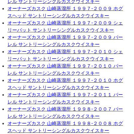
レル サントリーシングルカスクウイスキー
オーナーズカスク 山崎蒸溜所 １９９７-２００９ ホグ
スヘッド サントリーシングルカスクウイスキー
オーナーズカスク 山崎蒸溜所 １９９７-２００９ シェ
リーバット サントリーシングルカスクウイスキー
オーナーズカスク 山崎蒸溜所 １９９７-２００９ バー
レル サントリーシングルカスクウイスキー
オーナーズカスク 山崎蒸溜所 １９９７-２０１０ シェ
リーバット サントリーシングルカスクウイスキー
オーナーズカスク 山崎蒸溜所 １９９７-２０１０ バー
レル サントリーシングルカスクウイスキー
オーナーズカスク 山崎蒸溜所 １９９７-２０１０ ホグ
スヘッド サントリーシングルカスクウイスキー
オーナーズカスク 山崎蒸溜所 １９９７-２０１１ バー
レル サントリーシングルカスクウイスキー
オーナーズカスク 山崎蒸溜所 １９９８-２００７ バー
レル サントリーシングルカスクウイスキー
オーナーズカスク 山崎蒸溜所 １９９８-２００８ ホグ
スヘッド サントリーシングルカスクウイスキー