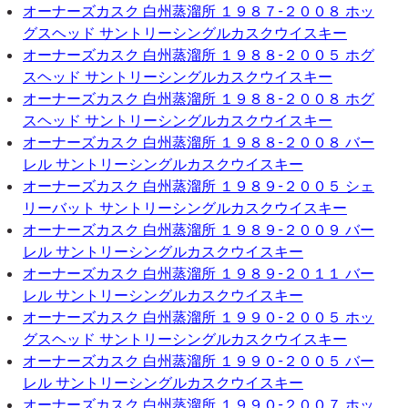
オーナーズカスク 白州蒸溜所 １９８７-２００８ ホッ
グスヘッド サントリーシングルカスクウイスキー
オーナーズカスク 白州蒸溜所 １９８８-２００５ ホグ
スヘッド サントリーシングルカスクウイスキー
オーナーズカスク 白州蒸溜所 １９８８-２００８ ホグ
スヘッド サントリーシングルカスクウイスキー
オーナーズカスク 白州蒸溜所 １９８８-２００８ バー
レル サントリーシングルカスクウイスキー
オーナーズカスク 白州蒸溜所 １９８９-２００５ シェ
リーバット サントリーシングルカスクウイスキー
オーナーズカスク 白州蒸溜所 １９８９-２００９ バー
レル サントリーシングルカスクウイスキー
オーナーズカスク 白州蒸溜所 １９８９-２０１１ バー
レル サントリーシングルカスクウイスキー
オーナーズカスク 白州蒸溜所 １９９０-２００５ ホッ
グスヘッド サントリーシングルカスクウイスキー
オーナーズカスク 白州蒸溜所 １９９０-２００５ バー
レル サントリーシングルカスクウイスキー
オーナーズカスク 白州蒸溜所 １９９０-２００７ ホッ