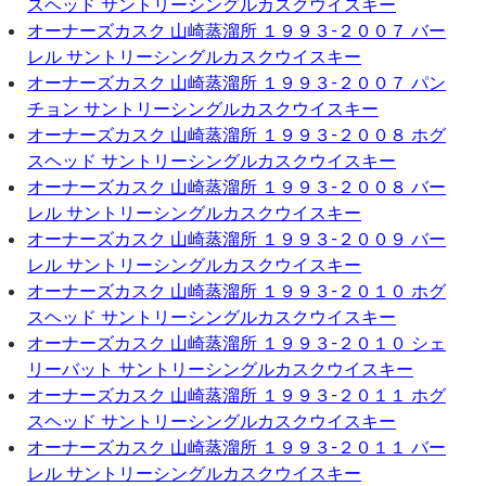
スヘッド サントリーシングルカスクウイスキー
オーナーズカスク 山崎蒸溜所 １９９３-２００７ バー
レル サントリーシングルカスクウイスキー
オーナーズカスク 山崎蒸溜所 １９９３-２００７ パン
チョン サントリーシングルカスクウイスキー
オーナーズカスク 山崎蒸溜所 １９９３-２００８ ホグ
スヘッド サントリーシングルカスクウイスキー
オーナーズカスク 山崎蒸溜所 １９９３-２００８ バー
レル サントリーシングルカスクウイスキー
オーナーズカスク 山崎蒸溜所 １９９３-２００９ バー
レル サントリーシングルカスクウイスキー
オーナーズカスク 山崎蒸溜所 １９９３-２０１０ ホグ
スヘッド サントリーシングルカスクウイスキー
オーナーズカスク 山崎蒸溜所 １９９３-２０１０ シェ
リーバット サントリーシングルカスクウイスキー
オーナーズカスク 山崎蒸溜所 １９９３-２０１１ ホグ
スヘッド サントリーシングルカスクウイスキー
オーナーズカスク 山崎蒸溜所 １９９３-２０１１ バー
レル サントリーシングルカスクウイスキー