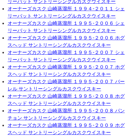
リーバット サントリーシングルカスクウイスキー
オーナーズカスク 山崎蒸溜所 １９９４-２０１１ シェ
リーバット サントリーシングルカスクウイスキー
オーナーズカスク 山崎蒸溜所 １９９５-２００６ シェ
リーバット サントリーシングルカスクウイスキー
オーナーズカスク 山崎蒸溜所 １９９５-２００６ ホグ
スヘッド サントリーシングルカスクウイスキー
オーナーズカスク 山崎蒸溜所 １９９５-２００７ シェ
リーバット サントリーシングルカスクウイスキー
オーナーズカスク 山崎蒸溜所 １９９５-２００７ ホグ
スヘッド サントリーシングルカスクウイスキー
オーナーズカスク 山崎蒸溜所 １９９５-２００７ バー
レル サントリーシングルカスクウイスキー
オーナーズカスク 山崎蒸溜所 １９９５-２００８ ホグ
スヘッド サントリーシングルカスクウイスキー
オーナーズカスク 山崎蒸溜所 １９９５-２００８ パン
チョン サントリーシングルカスクウイスキー
オーナーズカスク 山崎蒸溜所 １９９５-２００９ ホグ
スヘッド サントリーシングルカスクウイスキー