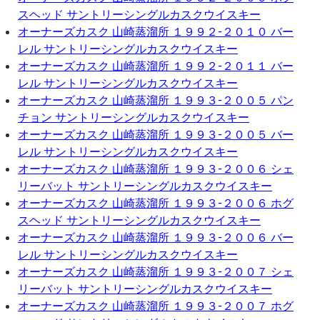
スヘッド サントリーシングルカスクウイスキー
オーナーズカスク 山崎蒸溜所 １９９２-２０１０ バー
レル サントリーシングルカスクウイスキー
オーナーズカスク 山崎蒸溜所 １９９２-２０１１ バー
レル サントリーシングルカスクウイスキー
オーナーズカスク 山崎蒸溜所 １９９３-２００５ パン
チョン サントリーシングルカスクウイスキー
オーナーズカスク 山崎蒸溜所 １９９３-２００５ バー
レル サントリーシングルカスクウイスキー
オーナーズカスク 山崎蒸溜所 １９９３-２００６ シェ
リーバット サントリーシングルカスクウイスキー
オーナーズカスク 山崎蒸溜所 １９９３-２００６ ホグ
スヘッド サントリーシングルカスクウイスキー
オーナーズカスク 山崎蒸溜所 １９９３-２００６ バー
レル サントリーシングルカスクウイスキー
オーナーズカスク 山崎蒸溜所 １９９３-２００７ シェ
リーバット サントリーシングルカスクウイスキー
オーナーズカスク 山崎蒸溜所 １９９３-２００７ ホグ