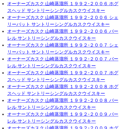
オーナーズカスク 山崎蒸溜所 １９９２-２００６ ホグ
スヘッド サントリーシングルカスクウイスキー
オーナーズカスク 山崎蒸溜所 １９９２-２００６ シェ
リーバット サントリーシングルカスクウイスキー
オーナーズカスク 山崎蒸溜所 １９９２-２００６ バー
レル サントリーシングルカスクウイスキー
オーナーズカスク 山崎蒸溜所 １９９２-２００７ シェ
リーバット サントリーシングルカスクウイスキー
オーナーズカスク 山崎蒸溜所 １９９２-２００７ バー
レル サントリーシングルカスクウイスキー
オーナーズカスク 山崎蒸溜所 １９９２-２００７ ホグ
スヘッド サントリーシングルカスクウイスキー
オーナーズカスク 山崎蒸溜所 １９９２-２００８ ホグ
スヘッド サントリーシングルカスクウイスキー
オーナーズカスク 山崎蒸溜所 １９９２-２００８ バー
レル サントリーシングルカスクウイスキー
オーナーズカスク 山崎蒸溜所 １９９２-２００９ バー
レル サントリーシングルカスクウイスキー
オーナーズカスク 山崎蒸溜所 １９９２-２００９ ホグ