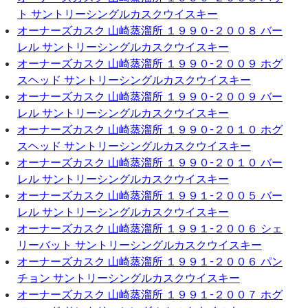
ト サントリーシングルカスクウイスキー
オーナーズカスク 山崎蒸溜所 １９９０-２００８ バー
レル サントリーシングルカスクウイスキー
オーナーズカスク 山崎蒸溜所 １９９０-２００９ ホグ
スヘッド サントリーシングルカスクウイスキー
オーナーズカスク 山崎蒸溜所 １９９０-２００９ バー
レル サントリーシングルカスクウイスキー
オーナーズカスク 山崎蒸溜所 １９９０-２０１０ ホグ
スヘッド サントリーシングルカスクウイスキー
オーナーズカスク 山崎蒸溜所 １９９０-２０１０ バー
レル サントリーシングルカスクウイスキー
オーナーズカスク 山崎蒸溜所 １９９１-２００５ バー
レル サントリーシングルカスクウイスキー
オーナーズカスク 山崎蒸溜所 １９９１-２００６ シェ
リーバット サントリーシングルカスクウイスキー
オーナーズカスク 山崎蒸溜所 １９９１-２００６ パン
チョン サントリーシングルカスクウイスキー
オーナーズカスク 山崎蒸溜所 １９９１-２００７ ホグ