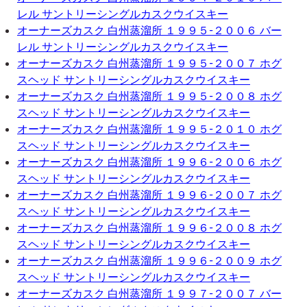
レル サントリーシングルカスクウイスキー
オーナーズカスク 白州蒸溜所 １９９５-２００６ バー
レル サントリーシングルカスクウイスキー
オーナーズカスク 白州蒸溜所 １９９５-２００７ ホグ
スヘッド サントリーシングルカスクウイスキー
オーナーズカスク 白州蒸溜所 １９９５-２００８ ホグ
スヘッド サントリーシングルカスクウイスキー
オーナーズカスク 白州蒸溜所 １９９５-２０１０ ホグ
スヘッド サントリーシングルカスクウイスキー
オーナーズカスク 白州蒸溜所 １９９６-２００６ ホグ
スヘッド サントリーシングルカスクウイスキー
オーナーズカスク 白州蒸溜所 １９９６-２００７ ホグ
スヘッド サントリーシングルカスクウイスキー
オーナーズカスク 白州蒸溜所 １９９６-２００８ ホグ
スヘッド サントリーシングルカスクウイスキー
オーナーズカスク 白州蒸溜所 １９９６-２００９ ホグ
スヘッド サントリーシングルカスクウイスキー
オーナーズカスク 白州蒸溜所 １９９７-２００７ バー