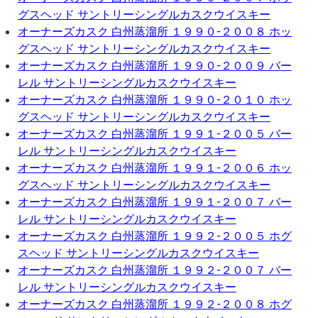
グスヘッド サントリーシングルカスクウイスキー
オーナーズカスク 白州蒸溜所 １９９０-２００８ ホッ
グスヘッド サントリーシングルカスクウイスキー
オーナーズカスク 白州蒸溜所 １９９０-２００９ バー
レル サントリーシングルカスクウイスキー
オーナーズカスク 白州蒸溜所 １９９０-２０１０ ホッ
グスヘッド サントリーシングルカスクウイスキー
オーナーズカスク 白州蒸溜所 １９９１-２００５ バー
レル サントリーシングルカスクウイスキー
オーナーズカスク 白州蒸溜所 １９９１-２００６ ホッ
グスヘッド サントリーシングルカスクウイスキー
オーナーズカスク 白州蒸溜所 １９９１-２００７ バー
レル サントリーシングルカスクウイスキー
オーナーズカスク 白州蒸溜所 １９９２-２００５ ホグ
スヘッド サントリーシングルカスクウイスキー
オーナーズカスク 白州蒸溜所 １９９２-２００７ バー
レル サントリーシングルカスクウイスキー
オーナーズカスク 白州蒸溜所 １９９２-２００８ ホグ