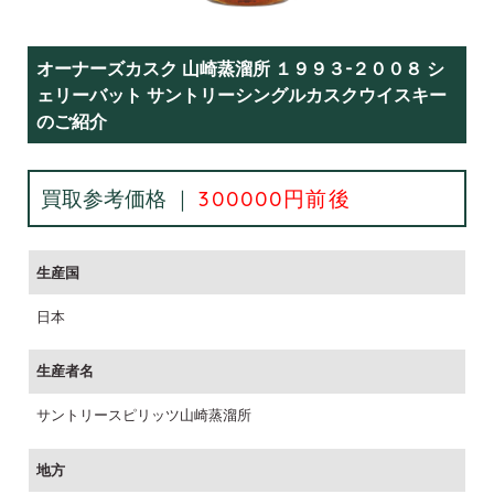
オーナーズカスク 山崎蒸溜所 １９９３-２００８ シ
ェリーバット サントリーシングルカスクウイスキー
のご紹介
買取参考価格 ｜
300000円前後
生産国
日本
生産者名
サントリースピリッツ山崎蒸溜所
地方