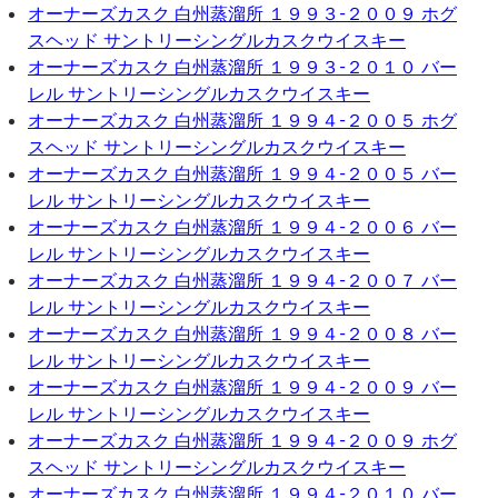
オーナーズカスク 白州蒸溜所 １９９３-２００９ ホグ
スヘッド サントリーシングルカスクウイスキー
オーナーズカスク 白州蒸溜所 １９９３-２０１０ バー
レル サントリーシングルカスクウイスキー
オーナーズカスク 白州蒸溜所 １９９４-２００５ ホグ
スヘッド サントリーシングルカスクウイスキー
オーナーズカスク 白州蒸溜所 １９９４-２００５ バー
レル サントリーシングルカスクウイスキー
オーナーズカスク 白州蒸溜所 １９９４-２００６ バー
レル サントリーシングルカスクウイスキー
オーナーズカスク 白州蒸溜所 １９９４-２００７ バー
レル サントリーシングルカスクウイスキー
オーナーズカスク 白州蒸溜所 １９９４-２００８ バー
レル サントリーシングルカスクウイスキー
オーナーズカスク 白州蒸溜所 １９９４-２００９ バー
レル サントリーシングルカスクウイスキー
オーナーズカスク 白州蒸溜所 １９９４-２００９ ホグ
スヘッド サントリーシングルカスクウイスキー
オーナーズカスク 白州蒸溜所 １９９４-２０１０ バー