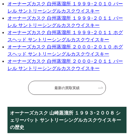
オーナーズカスク 白州蒸溜所 １９９９-２０１０ バー
レル サントリーシングルカスクウイスキー
オーナーズカスク 白州蒸溜所 １９９９-２０１１ バー
レル サントリーシングルカスクウイスキー
オーナーズカスク 白州蒸溜所 １９９９-２０１１ ホグ
スヘッド サントリーシングルカスクウイスキー
オーナーズカスク 白州蒸溜所 ２０００-２０１０ ホグ
スヘッド サントリーシングルカスクウイスキー
オーナーズカスク 白州蒸溜所 ２０００-２０１１ バー
レル サントリーシングルカスクウイスキー
最新の買取実績
オーナーズカスク 山崎蒸溜所 １９９３-２００８ シ
ェリーバット サントリーシングルカスクウイスキー
の歴史