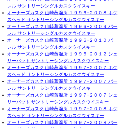
レル サントリーシングルカスクウイスキー
オーナーズカスク 山崎蒸溜所 １９９６-２００８ ホグ
スヘッド サントリーシングルカスクウイスキー
オーナーズカスク 山崎蒸溜所 １９９６-２００９ バー
レル サントリーシングルカスクウイスキー
オーナーズカスク 山崎蒸溜所 １９９６-２０１０ バー
レル サントリーシングルカスクウイスキー
オーナーズカスク 山崎蒸溜所 １９９６-２０１２ シェ
リーバット サントリーシングルカスクウイスキー
オーナーズカスク 山崎蒸溜所 １９９７-２００７ ホグ
スヘッド サントリーシングルカスクウイスキー
オーナーズカスク 山崎蒸溜所 １９９７-２００７ バー
レル サントリーシングルカスクウイスキー
オーナーズカスク 山崎蒸溜所 １９９７-２００７ シェ
リーバット サントリーシングルカスクウイスキー
オーナーズカスク 山崎蒸溜所 １９９７-２００８ ホグ
スヘッド サントリーシングルカスクウイスキー
オーナーズカスク 山崎蒸溜所 １９９７-２００８ バー