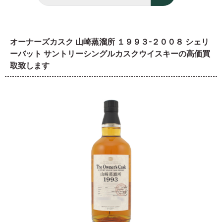
オーナーズカスク 山崎蒸溜所 １９９３-２００８ シェリ
ーバット サントリーシングルカスクウイスキーの高価買
取致します