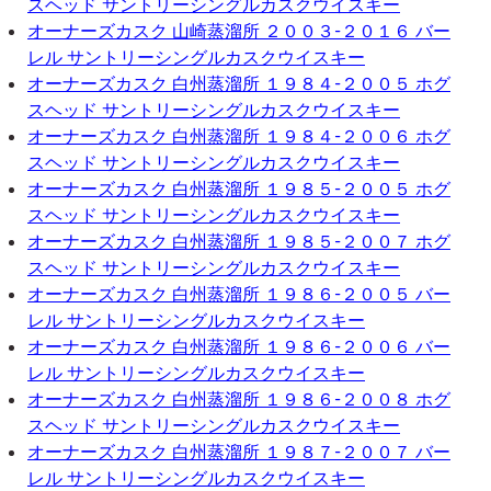
スヘッド サントリーシングルカスクウイスキー
オーナーズカスク 山崎蒸溜所 ２００３-２０１６ バー
レル サントリーシングルカスクウイスキー
オーナーズカスク 白州蒸溜所 １９８４-２００５ ホグ
スヘッド サントリーシングルカスクウイスキー
オーナーズカスク 白州蒸溜所 １９８４-２００６ ホグ
スヘッド サントリーシングルカスクウイスキー
オーナーズカスク 白州蒸溜所 １９８５-２００５ ホグ
スヘッド サントリーシングルカスクウイスキー
オーナーズカスク 白州蒸溜所 １９８５-２００７ ホグ
スヘッド サントリーシングルカスクウイスキー
オーナーズカスク 白州蒸溜所 １９８６-２００５ バー
レル サントリーシングルカスクウイスキー
オーナーズカスク 白州蒸溜所 １９８６-２００６ バー
レル サントリーシングルカスクウイスキー
オーナーズカスク 白州蒸溜所 １９８６-２００８ ホグ
スヘッド サントリーシングルカスクウイスキー
オーナーズカスク 白州蒸溜所 １９８７-２００７ バー
レル サントリーシングルカスクウイスキー