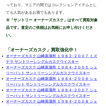
っており、マニアの間ではコレクションアイテムとし
ても人気があるお酒でもあります。
※「サントリー オーナーズカスク」はすべて買取対象
品です。査定のご依頼はお気軽にお申し付けくださ
い。
「オーナーズカスク」買取強化中！
オーナーズカスク 山崎蒸溜所 １９８２-２００７ ミズ
ナラ サントリーシングルカスクウイスキー
オーナーズカスク 山崎蒸溜所 １９８４-２００５ シェ
リーバット サントリーシングルカスクウイスキー
オーナーズカスク 山崎蒸溜所 １９８４-２００６ シェ
リーバット サントリーシングルカスクウイスキー
オーナーズカスク 山崎蒸溜所 １９８４-２００７ シェ
リーバット サントリーシングルカスクウイスキー
オーナーズカスク 山崎蒸溜所 １９８４-２００８ シェ