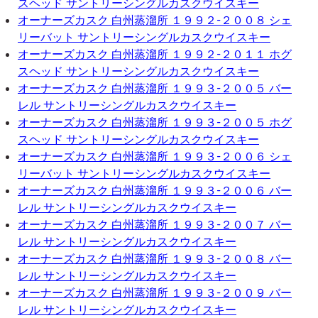
スヘッド サントリーシングルカスクウイスキー
オーナーズカスク 白州蒸溜所 １９９２-２００８ シェ
リーバット サントリーシングルカスクウイスキー
オーナーズカスク 白州蒸溜所 １９９２-２０１１ ホグ
スヘッド サントリーシングルカスクウイスキー
オーナーズカスク 白州蒸溜所 １９９３-２００５ バー
レル サントリーシングルカスクウイスキー
オーナーズカスク 白州蒸溜所 １９９３-２００５ ホグ
スヘッド サントリーシングルカスクウイスキー
オーナーズカスク 白州蒸溜所 １９９３-２００６ シェ
リーバット サントリーシングルカスクウイスキー
オーナーズカスク 白州蒸溜所 １９９３-２００６ バー
レル サントリーシングルカスクウイスキー
オーナーズカスク 白州蒸溜所 １９９３-２００７ バー
レル サントリーシングルカスクウイスキー
オーナーズカスク 白州蒸溜所 １９９３-２００８ バー
レル サントリーシングルカスクウイスキー
オーナーズカスク 白州蒸溜所 １９９３-２００９ バー
レル サントリーシングルカスクウイスキー