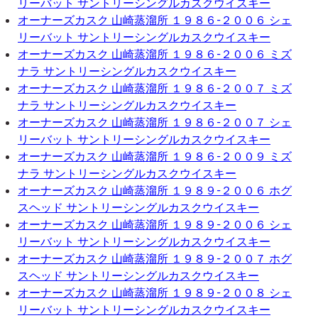
リーバット サントリーシングルカスクウイスキー
オーナーズカスク 山崎蒸溜所 １９８６-２００６ シェ
リーバット サントリーシングルカスクウイスキー
オーナーズカスク 山崎蒸溜所 １９８６-２００６ ミズ
ナラ サントリーシングルカスクウイスキー
オーナーズカスク 山崎蒸溜所 １９８６-２００７ ミズ
ナラ サントリーシングルカスクウイスキー
オーナーズカスク 山崎蒸溜所 １９８６-２００７ シェ
リーバット サントリーシングルカスクウイスキー
オーナーズカスク 山崎蒸溜所 １９８６-２００９ ミズ
ナラ サントリーシングルカスクウイスキー
オーナーズカスク 山崎蒸溜所 １９８９-２００６ ホグ
スヘッド サントリーシングルカスクウイスキー
オーナーズカスク 山崎蒸溜所 １９８９-２００６ シェ
リーバット サントリーシングルカスクウイスキー
オーナーズカスク 山崎蒸溜所 １９８９-２００７ ホグ
スヘッド サントリーシングルカスクウイスキー
オーナーズカスク 山崎蒸溜所 １９８９-２００８ シェ
リーバット サントリーシングルカスクウイスキー