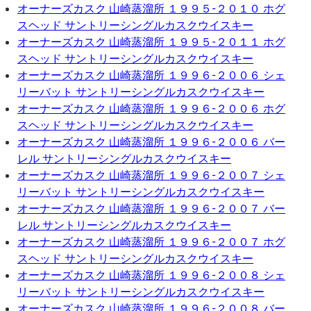
オーナーズカスク 山崎蒸溜所 １９９５-２０１０ ホグ
スヘッド サントリーシングルカスクウイスキー
オーナーズカスク 山崎蒸溜所 １９９５-２０１１ ホグ
スヘッド サントリーシングルカスクウイスキー
オーナーズカスク 山崎蒸溜所 １９９６-２００６ シェ
リーバット サントリーシングルカスクウイスキー
オーナーズカスク 山崎蒸溜所 １９９６-２００６ ホグ
スヘッド サントリーシングルカスクウイスキー
オーナーズカスク 山崎蒸溜所 １９９６-２００６ バー
レル サントリーシングルカスクウイスキー
オーナーズカスク 山崎蒸溜所 １９９６-２００７ シェ
リーバット サントリーシングルカスクウイスキー
オーナーズカスク 山崎蒸溜所 １９９６-２００７ バー
レル サントリーシングルカスクウイスキー
オーナーズカスク 山崎蒸溜所 １９９６-２００７ ホグ
スヘッド サントリーシングルカスクウイスキー
オーナーズカスク 山崎蒸溜所 １９９６-２００８ シェ
リーバット サントリーシングルカスクウイスキー
オーナーズカスク 山崎蒸溜所 １９９６-２００８ バー