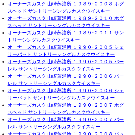
オーナーズカスク 山崎蒸溜所 １９８９-２００８ ホグ
スヘッド サントリーシングルカスクウイスキー
オーナーズカスク 山崎蒸溜所 １９８９-２０１０ ホグ
スヘッド サントリーシングルカスクウイスキー
オーナーズカスク 山崎蒸溜所 １９８９-２０１１ サン
トリーシングルカスクウイスキー
オーナーズカスク 山崎蒸溜所 １９９０-２００５ シェ
リーバット サントリーシングルカスクウイスキー
オーナーズカスク 山崎蒸溜所 １９９０-２００５ バー
レル サントリーシングルカスクウイスキー
オーナーズカスク 山崎蒸溜所 １９９０-２００６ バー
レル サントリーシングルカスクウイスキー
オーナーズカスク 山崎蒸溜所 １９９０-２００６ シェ
リーバット サントリーシングルカスクウイスキー
オーナーズカスク 山崎蒸溜所 １９９０-２００７ ホグ
スヘッド サントリーシングルカスクウイスキー
オーナーズカスク 山崎蒸溜所 １９９０-２００７ バー
レル サントリーシングルカスクウイスキー
オーナーズカスク 山崎蒸溜所 １９９０-２００８ バッ