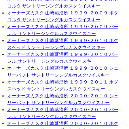
コルタ サントリーシングルカスクウイスキー
オーナーズカスク 山崎蒸溜所 １９９９-２００９ ボタ
コルタ サントリーシングルカスクウイスキー
オーナーズカスク 山崎蒸溜所 １９９９-２００９ バー
レル サントリーシングルカスクウイスキー
オーナーズカスク 山崎蒸溜所 １９９９-２０１０ ホグ
スヘッド サントリーシングルカスクウイスキー
オーナーズカスク 山崎蒸溜所 １９９９-２０１０ バー
レル サントリーシングルカスクウイスキー
オーナーズカスク 山崎蒸溜所 １９９９-２０１０ シェ
リーバット サントリーシングルカスクウイスキー
オーナーズカスク 山崎蒸溜所 １９９９-２０１１ ホグ
スヘッド サントリーシングルカスクウイスキー
オーナーズカスク 山崎蒸溜所 ２０００-２０１０ シェ
リーバット サントリーシングルカスクウイスキー
オーナーズカスク 山崎蒸溜所 ２０００-２０１０ バー
レル サントリーシングルカスクウイスキー
オーナーズカスク 山崎蒸溜所 ２０００-２０１０ ホグ