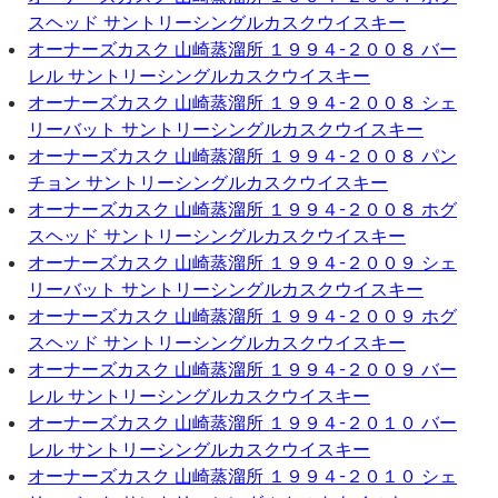
スヘッド サントリーシングルカスクウイスキー
オーナーズカスク 山崎蒸溜所 １９９４-２００８ バー
レル サントリーシングルカスクウイスキー
オーナーズカスク 山崎蒸溜所 １９９４-２００８ シェ
リーバット サントリーシングルカスクウイスキー
オーナーズカスク 山崎蒸溜所 １９９４-２００８ パン
チョン サントリーシングルカスクウイスキー
オーナーズカスク 山崎蒸溜所 １９９４-２００８ ホグ
スヘッド サントリーシングルカスクウイスキー
オーナーズカスク 山崎蒸溜所 １９９４-２００９ シェ
リーバット サントリーシングルカスクウイスキー
オーナーズカスク 山崎蒸溜所 １９９４-２００９ ホグ
スヘッド サントリーシングルカスクウイスキー
オーナーズカスク 山崎蒸溜所 １９９４-２００９ バー
レル サントリーシングルカスクウイスキー
オーナーズカスク 山崎蒸溜所 １９９４-２０１０ バー
レル サントリーシングルカスクウイスキー
オーナーズカスク 山崎蒸溜所 １９９４-２０１０ シェ