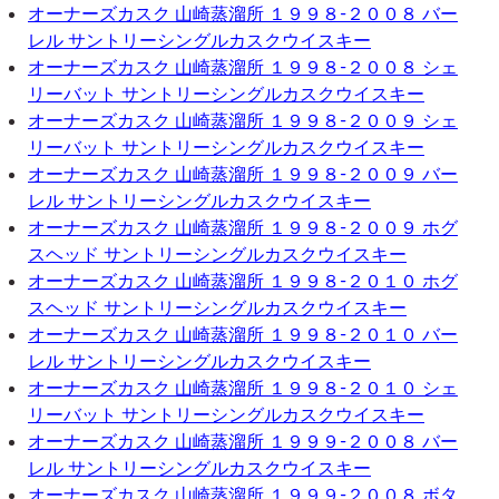
オーナーズカスク 山崎蒸溜所 １９９８-２００８ バー
レル サントリーシングルカスクウイスキー
オーナーズカスク 山崎蒸溜所 １９９８-２００８ シェ
リーバット サントリーシングルカスクウイスキー
オーナーズカスク 山崎蒸溜所 １９９８-２００９ シェ
リーバット サントリーシングルカスクウイスキー
オーナーズカスク 山崎蒸溜所 １９９８-２００９ バー
レル サントリーシングルカスクウイスキー
オーナーズカスク 山崎蒸溜所 １９９８-２００９ ホグ
スヘッド サントリーシングルカスクウイスキー
オーナーズカスク 山崎蒸溜所 １９９８-２０１０ ホグ
スヘッド サントリーシングルカスクウイスキー
オーナーズカスク 山崎蒸溜所 １９９８-２０１０ バー
レル サントリーシングルカスクウイスキー
オーナーズカスク 山崎蒸溜所 １９９８-２０１０ シェ
リーバット サントリーシングルカスクウイスキー
オーナーズカスク 山崎蒸溜所 １９９９-２００８ バー
レル サントリーシングルカスクウイスキー
オーナーズカスク 山崎蒸溜所 １９９９-２００８ ボタ