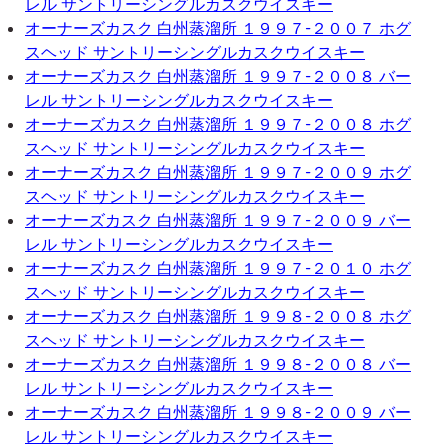
レル サントリーシングルカスクウイスキー
オーナーズカスク 白州蒸溜所 １９９７-２００７ ホグ
スヘッド サントリーシングルカスクウイスキー
オーナーズカスク 白州蒸溜所 １９９７-２００８ バー
レル サントリーシングルカスクウイスキー
オーナーズカスク 白州蒸溜所 １９９７-２００８ ホグ
スヘッド サントリーシングルカスクウイスキー
オーナーズカスク 白州蒸溜所 １９９７-２００９ ホグ
スヘッド サントリーシングルカスクウイスキー
オーナーズカスク 白州蒸溜所 １９９７-２００９ バー
レル サントリーシングルカスクウイスキー
オーナーズカスク 白州蒸溜所 １９９７-２０１０ ホグ
スヘッド サントリーシングルカスクウイスキー
オーナーズカスク 白州蒸溜所 １９９８-２００８ ホグ
スヘッド サントリーシングルカスクウイスキー
オーナーズカスク 白州蒸溜所 １９９８-２００８ バー
レル サントリーシングルカスクウイスキー
オーナーズカスク 白州蒸溜所 １９９８-２００９ バー
レル サントリーシングルカスクウイスキー