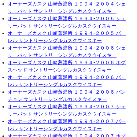
オーナーズカスク 山崎蒸溜所 １９９４-２００４ シェ
リーバット サントリーシングルカスクウイスキー
オーナーズカスク 山崎蒸溜所 １９９４-２００５ シェ
リーバット サントリーシングルカスクウイスキー
オーナーズカスク 山崎蒸溜所 １９９４-２００５ バー
レル サントリーシングルカスクウイスキー
オーナーズカスク 山崎蒸溜所 １９９４-２００６ シェ
リーバット サントリーシングルカスクウイスキー
オーナーズカスク 山崎蒸溜所 １９９４-２００６ ホグ
スヘッド サントリーシングルカスクウイスキー
オーナーズカスク 山崎蒸溜所 １９９４-２００６ バー
レル サントリーシングルカスクウイスキー
オーナーズカスク 山崎蒸溜所 １９９４-２００６ パン
チョン サントリーシングルカスクウイスキー
オーナーズカスク 山崎蒸溜所 １９９４-２００７ シェ
リーバット サントリーシングルカスクウイスキー
オーナーズカスク 山崎蒸溜所 １９９４-２００７ バー
レル サントリーシングルカスクウイスキー
オーナーズカスク 山崎蒸溜所 １９９４-２００７ ホグ