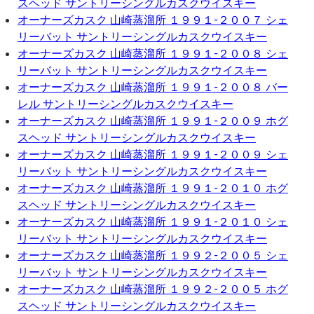
スヘッド サントリーシングルカスクウイスキー
オーナーズカスク 山崎蒸溜所 １９９１-２００７ シェ
リーバット サントリーシングルカスクウイスキー
オーナーズカスク 山崎蒸溜所 １９９１-２００８ シェ
リーバット サントリーシングルカスクウイスキー
オーナーズカスク 山崎蒸溜所 １９９１-２００８ バー
レル サントリーシングルカスクウイスキー
オーナーズカスク 山崎蒸溜所 １９９１-２００９ ホグ
スヘッド サントリーシングルカスクウイスキー
オーナーズカスク 山崎蒸溜所 １９９１-２００９ シェ
リーバット サントリーシングルカスクウイスキー
オーナーズカスク 山崎蒸溜所 １９９１-２０１０ ホグ
スヘッド サントリーシングルカスクウイスキー
オーナーズカスク 山崎蒸溜所 １９９１-２０１０ シェ
リーバット サントリーシングルカスクウイスキー
オーナーズカスク 山崎蒸溜所 １９９２-２００５ シェ
リーバット サントリーシングルカスクウイスキー
オーナーズカスク 山崎蒸溜所 １９９２-２００５ ホグ
スヘッド サントリーシングルカスクウイスキー