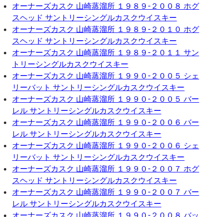
オーナーズカスク 山崎蒸溜所 １９８９-２００８ ホグ
スヘッド サントリーシングルカスクウイスキー
オーナーズカスク 山崎蒸溜所 １９８９-２０１０ ホグ
スヘッド サントリーシングルカスクウイスキー
オーナーズカスク 山崎蒸溜所 １９８９-２０１１ サン
トリーシングルカスクウイスキー
オーナーズカスク 山崎蒸溜所 １９９０-２００５ シェ
リーバット サントリーシングルカスクウイスキー
オーナーズカスク 山崎蒸溜所 １９９０-２００５ バー
レル サントリーシングルカスクウイスキー
オーナーズカスク 山崎蒸溜所 １９９０-２００６ バー
レル サントリーシングルカスクウイスキー
オーナーズカスク 山崎蒸溜所 １９９０-２００６ シェ
リーバット サントリーシングルカスクウイスキー
オーナーズカスク 山崎蒸溜所 １９９０-２００７ ホグ
スヘッド サントリーシングルカスクウイスキー
オーナーズカスク 山崎蒸溜所 １９９０-２００７ バー
レル サントリーシングルカスクウイスキー
オーナーズカスク 山崎蒸溜所 １９９０-２００８ バッ