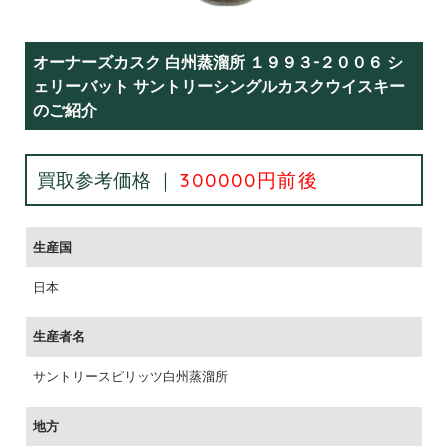
オーナーズカスク 白州蒸溜所 １９９３-２００６ シ
ェリーバット サントリーシングルカスクウイスキー
のご紹介
買取参考価格 ｜
300000円前後
生産国
日本
生産者名
サントリースピリッツ白州蒸溜所
地方