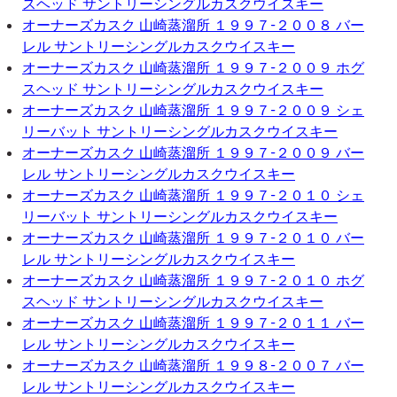
スヘッド サントリーシングルカスクウイスキー
オーナーズカスク 山崎蒸溜所 １９９７-２００８ バー
レル サントリーシングルカスクウイスキー
オーナーズカスク 山崎蒸溜所 １９９７-２００９ ホグ
スヘッド サントリーシングルカスクウイスキー
オーナーズカスク 山崎蒸溜所 １９９７-２００９ シェ
リーバット サントリーシングルカスクウイスキー
オーナーズカスク 山崎蒸溜所 １９９７-２００９ バー
レル サントリーシングルカスクウイスキー
オーナーズカスク 山崎蒸溜所 １９９７-２０１０ シェ
リーバット サントリーシングルカスクウイスキー
オーナーズカスク 山崎蒸溜所 １９９７-２０１０ バー
レル サントリーシングルカスクウイスキー
オーナーズカスク 山崎蒸溜所 １９９７-２０１０ ホグ
スヘッド サントリーシングルカスクウイスキー
オーナーズカスク 山崎蒸溜所 １９９７-２０１１ バー
レル サントリーシングルカスクウイスキー
オーナーズカスク 山崎蒸溜所 １９９８-２００７ バー
レル サントリーシングルカスクウイスキー