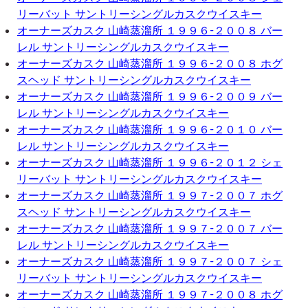
リーバット サントリーシングルカスクウイスキー
オーナーズカスク 山崎蒸溜所 １９９６-２００８ バー
レル サントリーシングルカスクウイスキー
オーナーズカスク 山崎蒸溜所 １９９６-２００８ ホグ
スヘッド サントリーシングルカスクウイスキー
オーナーズカスク 山崎蒸溜所 １９９６-２００９ バー
レル サントリーシングルカスクウイスキー
オーナーズカスク 山崎蒸溜所 １９９６-２０１０ バー
レル サントリーシングルカスクウイスキー
オーナーズカスク 山崎蒸溜所 １９９６-２０１２ シェ
リーバット サントリーシングルカスクウイスキー
オーナーズカスク 山崎蒸溜所 １９９７-２００７ ホグ
スヘッド サントリーシングルカスクウイスキー
オーナーズカスク 山崎蒸溜所 １９９７-２００７ バー
レル サントリーシングルカスクウイスキー
オーナーズカスク 山崎蒸溜所 １９９７-２００７ シェ
リーバット サントリーシングルカスクウイスキー
オーナーズカスク 山崎蒸溜所 １９９７-２００８ ホグ