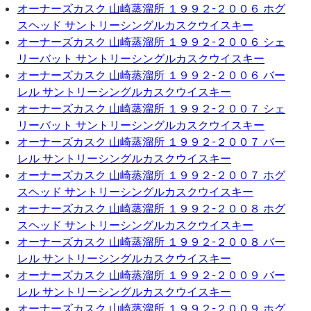
オーナーズカスク 山崎蒸溜所 １９９２-２００６ ホグ
スヘッド サントリーシングルカスクウイスキー
オーナーズカスク 山崎蒸溜所 １９９２-２００６ シェ
リーバット サントリーシングルカスクウイスキー
オーナーズカスク 山崎蒸溜所 １９９２-２００６ バー
レル サントリーシングルカスクウイスキー
オーナーズカスク 山崎蒸溜所 １９９２-２００７ シェ
リーバット サントリーシングルカスクウイスキー
オーナーズカスク 山崎蒸溜所 １９９２-２００７ バー
レル サントリーシングルカスクウイスキー
オーナーズカスク 山崎蒸溜所 １９９２-２００７ ホグ
スヘッド サントリーシングルカスクウイスキー
オーナーズカスク 山崎蒸溜所 １９９２-２００８ ホグ
スヘッド サントリーシングルカスクウイスキー
オーナーズカスク 山崎蒸溜所 １９９２-２００８ バー
レル サントリーシングルカスクウイスキー
オーナーズカスク 山崎蒸溜所 １９９２-２００９ バー
レル サントリーシングルカスクウイスキー
オーナーズカスク 山崎蒸溜所 １９９２-２００９ ホグ