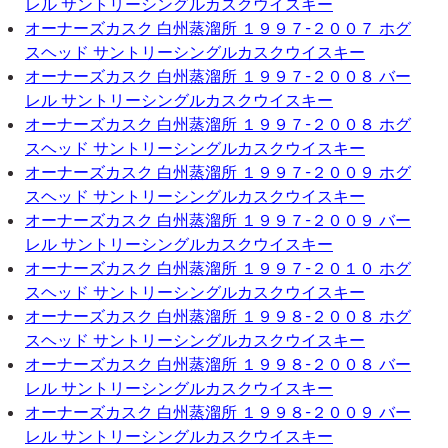
レル サントリーシングルカスクウイスキー
オーナーズカスク 白州蒸溜所 １９９７-２００７ ホグ
スヘッド サントリーシングルカスクウイスキー
オーナーズカスク 白州蒸溜所 １９９７-２００８ バー
レル サントリーシングルカスクウイスキー
オーナーズカスク 白州蒸溜所 １９９７-２００８ ホグ
スヘッド サントリーシングルカスクウイスキー
オーナーズカスク 白州蒸溜所 １９９７-２００９ ホグ
スヘッド サントリーシングルカスクウイスキー
オーナーズカスク 白州蒸溜所 １９９７-２００９ バー
レル サントリーシングルカスクウイスキー
オーナーズカスク 白州蒸溜所 １９９７-２０１０ ホグ
スヘッド サントリーシングルカスクウイスキー
オーナーズカスク 白州蒸溜所 １９９８-２００８ ホグ
スヘッド サントリーシングルカスクウイスキー
オーナーズカスク 白州蒸溜所 １９９８-２００８ バー
レル サントリーシングルカスクウイスキー
オーナーズカスク 白州蒸溜所 １９９８-２００９ バー
レル サントリーシングルカスクウイスキー