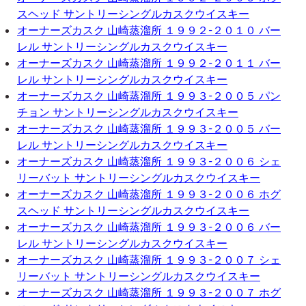
スヘッド サントリーシングルカスクウイスキー
オーナーズカスク 山崎蒸溜所 １９９２-２０１０ バー
レル サントリーシングルカスクウイスキー
オーナーズカスク 山崎蒸溜所 １９９２-２０１１ バー
レル サントリーシングルカスクウイスキー
オーナーズカスク 山崎蒸溜所 １９９３-２００５ パン
チョン サントリーシングルカスクウイスキー
オーナーズカスク 山崎蒸溜所 １９９３-２００５ バー
レル サントリーシングルカスクウイスキー
オーナーズカスク 山崎蒸溜所 １９９３-２００６ シェ
リーバット サントリーシングルカスクウイスキー
オーナーズカスク 山崎蒸溜所 １９９３-２００６ ホグ
スヘッド サントリーシングルカスクウイスキー
オーナーズカスク 山崎蒸溜所 １９９３-２００６ バー
レル サントリーシングルカスクウイスキー
オーナーズカスク 山崎蒸溜所 １９９３-２００７ シェ
リーバット サントリーシングルカスクウイスキー
オーナーズカスク 山崎蒸溜所 １９９３-２００７ ホグ