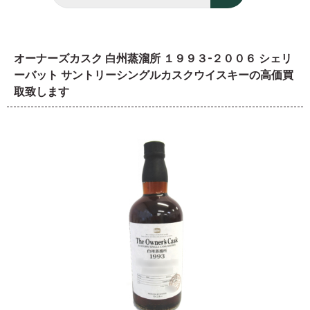
オーナーズカスク 白州蒸溜所 １９９３-２００６ シェリ
ーバット サントリーシングルカスクウイスキーの高価買
取致します