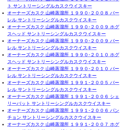
ト サントリーシングルカスクウイスキー
オーナーズカスク 山崎蒸溜所 １９９０-２００８ バー
レル サントリーシングルカスクウイスキー
オーナーズカスク 山崎蒸溜所 １９９０-２００９ ホグ
スヘッド サントリーシングルカスクウイスキー
オーナーズカスク 山崎蒸溜所 １９９０-２００９ バー
レル サントリーシングルカスクウイスキー
オーナーズカスク 山崎蒸溜所 １９９０-２０１０ ホグ
スヘッド サントリーシングルカスクウイスキー
オーナーズカスク 山崎蒸溜所 １９９０-２０１０ バー
レル サントリーシングルカスクウイスキー
オーナーズカスク 山崎蒸溜所 １９９１-２００５ バー
レル サントリーシングルカスクウイスキー
オーナーズカスク 山崎蒸溜所 １９９１-２００６ シェ
リーバット サントリーシングルカスクウイスキー
オーナーズカスク 山崎蒸溜所 １９９１-２００６ パン
チョン サントリーシングルカスクウイスキー
オーナーズカスク 山崎蒸溜所 １９９１-２００７ ホグ