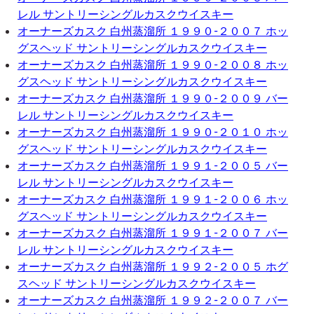
レル サントリーシングルカスクウイスキー
オーナーズカスク 白州蒸溜所 １９９０-２００７ ホッ
グスヘッド サントリーシングルカスクウイスキー
オーナーズカスク 白州蒸溜所 １９９０-２００８ ホッ
グスヘッド サントリーシングルカスクウイスキー
オーナーズカスク 白州蒸溜所 １９９０-２００９ バー
レル サントリーシングルカスクウイスキー
オーナーズカスク 白州蒸溜所 １９９０-２０１０ ホッ
グスヘッド サントリーシングルカスクウイスキー
オーナーズカスク 白州蒸溜所 １９９１-２００５ バー
レル サントリーシングルカスクウイスキー
オーナーズカスク 白州蒸溜所 １９９１-２００６ ホッ
グスヘッド サントリーシングルカスクウイスキー
オーナーズカスク 白州蒸溜所 １９９１-２００７ バー
レル サントリーシングルカスクウイスキー
オーナーズカスク 白州蒸溜所 １９９２-２００５ ホグ
スヘッド サントリーシングルカスクウイスキー
オーナーズカスク 白州蒸溜所 １９９２-２００７ バー