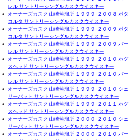
レル サントリーシングルカスクウイスキー
オーナーズカスク 山崎蒸溜所 １９９９-２００８ ボタ
コルタ サントリーシングルカスクウイスキー
オーナーズカスク 山崎蒸溜所 １９９９-２００９ ボタ
コルタ サントリーシングルカスクウイスキー
オーナーズカスク 山崎蒸溜所 １９９９-２００９ バー
レル サントリーシングルカスクウイスキー
オーナーズカスク 山崎蒸溜所 １９９９-２０１０ ホグ
スヘッド サントリーシングルカスクウイスキー
オーナーズカスク 山崎蒸溜所 １９９９-２０１０ バー
レル サントリーシングルカスクウイスキー
オーナーズカスク 山崎蒸溜所 １９９９-２０１０ シェ
リーバット サントリーシングルカスクウイスキー
オーナーズカスク 山崎蒸溜所 １９９９-２０１１ ホグ
スヘッド サントリーシングルカスクウイスキー
オーナーズカスク 山崎蒸溜所 ２０００-２０１０ シェ
リーバット サントリーシングルカスクウイスキー
オーナーズカスク 山崎蒸溜所 ２０００-２０１０ バー