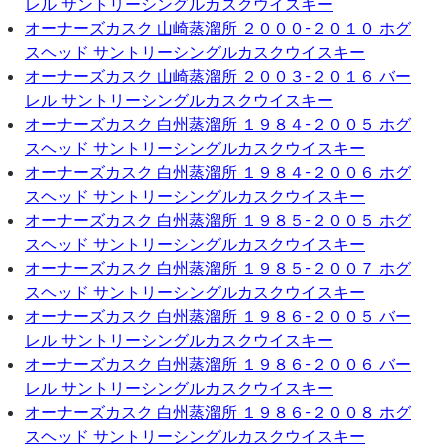
レル サントリーシングルカスクウイスキー
オーナーズカスク 山崎蒸溜所 ２０００-２０１０ ホグ
スヘッド サントリーシングルカスクウイスキー
オーナーズカスク 山崎蒸溜所 ２００３-２０１６ バー
レル サントリーシングルカスクウイスキー
オーナーズカスク 白州蒸溜所 １９８４-２００５ ホグ
スヘッド サントリーシングルカスクウイスキー
オーナーズカスク 白州蒸溜所 １９８４-２００６ ホグ
スヘッド サントリーシングルカスクウイスキー
オーナーズカスク 白州蒸溜所 １９８５-２００５ ホグ
スヘッド サントリーシングルカスクウイスキー
オーナーズカスク 白州蒸溜所 １９８５-２００７ ホグ
スヘッド サントリーシングルカスクウイスキー
オーナーズカスク 白州蒸溜所 １９８６-２００５ バー
レル サントリーシングルカスクウイスキー
オーナーズカスク 白州蒸溜所 １９８６-２００６ バー
レル サントリーシングルカスクウイスキー
オーナーズカスク 白州蒸溜所 １９８６-２００８ ホグ
スヘッド サントリーシングルカスクウイスキー