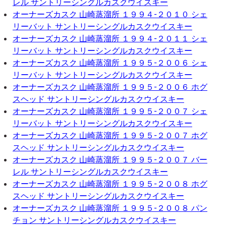
レル サントリーシングルカスクウイスキー
オーナーズカスク 山崎蒸溜所 １９９４-２０１０ シェ
リーバット サントリーシングルカスクウイスキー
オーナーズカスク 山崎蒸溜所 １９９４-２０１１ シェ
リーバット サントリーシングルカスクウイスキー
オーナーズカスク 山崎蒸溜所 １９９５-２００６ シェ
リーバット サントリーシングルカスクウイスキー
オーナーズカスク 山崎蒸溜所 １９９５-２００６ ホグ
スヘッド サントリーシングルカスクウイスキー
オーナーズカスク 山崎蒸溜所 １９９５-２００７ シェ
リーバット サントリーシングルカスクウイスキー
オーナーズカスク 山崎蒸溜所 １９９５-２００７ ホグ
スヘッド サントリーシングルカスクウイスキー
オーナーズカスク 山崎蒸溜所 １９９５-２００７ バー
レル サントリーシングルカスクウイスキー
オーナーズカスク 山崎蒸溜所 １９９５-２００８ ホグ
スヘッド サントリーシングルカスクウイスキー
オーナーズカスク 山崎蒸溜所 １９９５-２００８ パン
チョン サントリーシングルカスクウイスキー