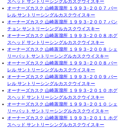
スヘッド サントリーシングルカスクウイスキー
オーナーズカスク 山崎蒸溜所 １９９３-２００７ バー
レル サントリーシングルカスクウイスキー
オーナーズカスク 山崎蒸溜所 １９９３-２００７ パン
チョン サントリーシングルカスクウイスキー
オーナーズカスク 山崎蒸溜所 １９９３-２００８ ホグ
スヘッド サントリーシングルカスクウイスキー
オーナーズカスク 山崎蒸溜所 １９９３-２００８ シェ
リーバット サントリーシングルカスクウイスキー
オーナーズカスク 山崎蒸溜所 １９９３-２００８ バー
レル サントリーシングルカスクウイスキー
オーナーズカスク 山崎蒸溜所 １９９３-２００９ バー
レル サントリーシングルカスクウイスキー
オーナーズカスク 山崎蒸溜所 １９９３-２０１０ ホグ
スヘッド サントリーシングルカスクウイスキー
オーナーズカスク 山崎蒸溜所 １９９３-２０１０ シェ
リーバット サントリーシングルカスクウイスキー
オーナーズカスク 山崎蒸溜所 １９９３-２０１１ ホグ
スヘッド サントリーシングルカスクウイスキー