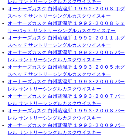
レル サントリーシングルカスクウイスキー
オーナーズカスク 白州蒸溜所 １９９２-２００８ ホグ
スヘッド サントリーシングルカスクウイスキー
オーナーズカスク 白州蒸溜所 １９９２-２００８ シェ
リーバット サントリーシングルカスクウイスキー
オーナーズカスク 白州蒸溜所 １９９２-２０１１ ホグ
スヘッド サントリーシングルカスクウイスキー
オーナーズカスク 白州蒸溜所 １９９３-２００５ バー
レル サントリーシングルカスクウイスキー
オーナーズカスク 白州蒸溜所 １９９３-２００５ ホグ
スヘッド サントリーシングルカスクウイスキー
オーナーズカスク 白州蒸溜所 １９９３-２００６ バー
レル サントリーシングルカスクウイスキー
オーナーズカスク 白州蒸溜所 １９９３-２００７ バー
レル サントリーシングルカスクウイスキー
オーナーズカスク 白州蒸溜所 １９９３-２００８ バー
レル サントリーシングルカスクウイスキー
オーナーズカスク 白州蒸溜所 １９９３-２００９ バー
レル サントリーシングルカスクウイスキー