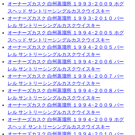
オーナーズカスク 白州蒸溜所 １９９３-２００９ ホグ
スヘッド サントリーシングルカスクウイスキー
オーナーズカスク 白州蒸溜所 １９９３-２０１０ バー
レル サントリーシングルカスクウイスキー
オーナーズカスク 白州蒸溜所 １９９４-２００５ ホグ
スヘッド サントリーシングルカスクウイスキー
オーナーズカスク 白州蒸溜所 １９９４-２００５ バー
レル サントリーシングルカスクウイスキー
オーナーズカスク 白州蒸溜所 １９９４-２００６ バー
レル サントリーシングルカスクウイスキー
オーナーズカスク 白州蒸溜所 １９９４-２００７ バー
レル サントリーシングルカスクウイスキー
オーナーズカスク 白州蒸溜所 １９９４-２００８ バー
レル サントリーシングルカスクウイスキー
オーナーズカスク 白州蒸溜所 １９９４-２００９ バー
レル サントリーシングルカスクウイスキー
オーナーズカスク 白州蒸溜所 １９９４-２００９ ホグ
スヘッド サントリーシングルカスクウイスキー
オーナーズカスク 白州蒸溜所 １９９４-２０１０ バー