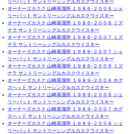
リーバット サントリーシングルカスクウイスキー
オーナーズカスク 山崎蒸溜所 １９８６-２００６ シェ
リーバット サントリーシングルカスクウイスキー
オーナーズカスク 山崎蒸溜所 １９８６-２００６ ミズ
ナラ サントリーシングルカスクウイスキー
オーナーズカスク 山崎蒸溜所 １９８６-２００７ ミズ
ナラ サントリーシングルカスクウイスキー
オーナーズカスク 山崎蒸溜所 １９８６-２００７ シェ
リーバット サントリーシングルカスクウイスキー
オーナーズカスク 山崎蒸溜所 １９８６-２００９ ミズ
ナラ サントリーシングルカスクウイスキー
オーナーズカスク 山崎蒸溜所 １９８９-２００６ ホグ
スヘッド サントリーシングルカスクウイスキー
オーナーズカスク 山崎蒸溜所 １９８９-２００６ シェ
リーバット サントリーシングルカスクウイスキー
オーナーズカスク 山崎蒸溜所 １９８９-２００７ ホグ
スヘッド サントリーシングルカスクウイスキー
オーナーズカスク 山崎蒸溜所 １９８９-２００８ シェ
リーバット サントリーシングルカスクウイスキー