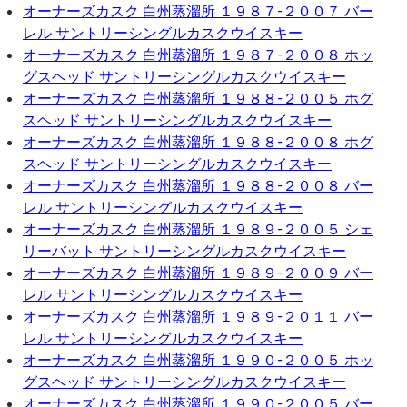
オーナーズカスク 白州蒸溜所 １９８７-２００７ バー
レル サントリーシングルカスクウイスキー
オーナーズカスク 白州蒸溜所 １９８７-２００８ ホッ
グスヘッド サントリーシングルカスクウイスキー
オーナーズカスク 白州蒸溜所 １９８８-２００５ ホグ
スヘッド サントリーシングルカスクウイスキー
オーナーズカスク 白州蒸溜所 １９８８-２００８ ホグ
スヘッド サントリーシングルカスクウイスキー
オーナーズカスク 白州蒸溜所 １９８８-２００８ バー
レル サントリーシングルカスクウイスキー
オーナーズカスク 白州蒸溜所 １９８９-２００５ シェ
リーバット サントリーシングルカスクウイスキー
オーナーズカスク 白州蒸溜所 １９８９-２００９ バー
レル サントリーシングルカスクウイスキー
オーナーズカスク 白州蒸溜所 １９８９-２０１１ バー
レル サントリーシングルカスクウイスキー
オーナーズカスク 白州蒸溜所 １９９０-２００５ ホッ
グスヘッド サントリーシングルカスクウイスキー
オーナーズカスク 白州蒸溜所 １９９０-２００５ バー