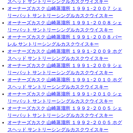
スヘッド サントリーシングルカスクウイスキー
オーナーズカスク 山崎蒸溜所 １９９１-２００７ シェ
リーバット サントリーシングルカスクウイスキー
オーナーズカスク 山崎蒸溜所 １９９１-２００８ シェ
リーバット サントリーシングルカスクウイスキー
オーナーズカスク 山崎蒸溜所 １９９１-２００８ バー
レル サントリーシングルカスクウイスキー
オーナーズカスク 山崎蒸溜所 １９９１-２００９ ホグ
スヘッド サントリーシングルカスクウイスキー
オーナーズカスク 山崎蒸溜所 １９９１-２００９ シェ
リーバット サントリーシングルカスクウイスキー
オーナーズカスク 山崎蒸溜所 １９９１-２０１０ ホグ
スヘッド サントリーシングルカスクウイスキー
オーナーズカスク 山崎蒸溜所 １９９１-２０１０ シェ
リーバット サントリーシングルカスクウイスキー
オーナーズカスク 山崎蒸溜所 １９９２-２００５ シェ
リーバット サントリーシングルカスクウイスキー
オーナーズカスク 山崎蒸溜所 １９９２-２００５ ホグ
スヘッド サントリーシングルカスクウイスキー