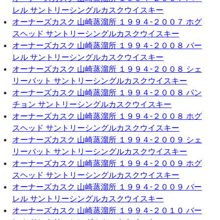
レル サントリーシングルカスクウイスキー
オーナーズカスク 山崎蒸溜所 １９９４-２００７ ホグ
スヘッド サントリーシングルカスクウイスキー
オーナーズカスク 山崎蒸溜所 １９９４-２００８ バー
レル サントリーシングルカスクウイスキー
オーナーズカスク 山崎蒸溜所 １９９４-２００８ シェ
リーバット サントリーシングルカスクウイスキー
オーナーズカスク 山崎蒸溜所 １９９４-２００８ パン
チョン サントリーシングルカスクウイスキー
オーナーズカスク 山崎蒸溜所 １９９４-２００８ ホグ
スヘッド サントリーシングルカスクウイスキー
オーナーズカスク 山崎蒸溜所 １９９４-２００９ シェ
リーバット サントリーシングルカスクウイスキー
オーナーズカスク 山崎蒸溜所 １９９４-２００９ ホグ
スヘッド サントリーシングルカスクウイスキー
オーナーズカスク 山崎蒸溜所 １９９４-２００９ バー
レル サントリーシングルカスクウイスキー
オーナーズカスク 山崎蒸溜所 １９９４-２０１０ バー