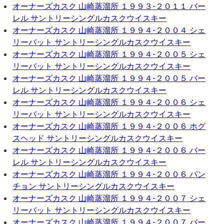
オーナーズカスク 山崎蒸溜所 １９９３-２０１１ バー
レル サントリーシングルカスクウイスキー
オーナーズカスク 山崎蒸溜所 １９９４-２００４ シェ
リーバット サントリーシングルカスクウイスキー
オーナーズカスク 山崎蒸溜所 １９９４-２００５ シェ
リーバット サントリーシングルカスクウイスキー
オーナーズカスク 山崎蒸溜所 １９９４-２００５ バー
レル サントリーシングルカスクウイスキー
オーナーズカスク 山崎蒸溜所 １９９４-２００６ シェ
リーバット サントリーシングルカスクウイスキー
オーナーズカスク 山崎蒸溜所 １９９４-２００６ ホグ
スヘッド サントリーシングルカスクウイスキー
オーナーズカスク 山崎蒸溜所 １９９４-２００６ バー
レル サントリーシングルカスクウイスキー
オーナーズカスク 山崎蒸溜所 １９９４-２００６ パン
チョン サントリーシングルカスクウイスキー
オーナーズカスク 山崎蒸溜所 １９９４-２００７ シェ
リーバット サントリーシングルカスクウイスキー
オーナーズカスク 山崎蒸溜所 １９９４-２００７ バー