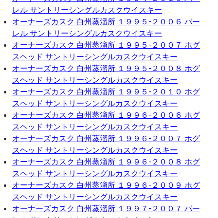
レル サントリーシングルカスクウイスキー
オーナーズカスク 白州蒸溜所 １９９５-２００６ バー
レル サントリーシングルカスクウイスキー
オーナーズカスク 白州蒸溜所 １９９５-２００７ ホグ
スヘッド サントリーシングルカスクウイスキー
オーナーズカスク 白州蒸溜所 １９９５-２００８ ホグ
スヘッド サントリーシングルカスクウイスキー
オーナーズカスク 白州蒸溜所 １９９５-２０１０ ホグ
スヘッド サントリーシングルカスクウイスキー
オーナーズカスク 白州蒸溜所 １９９６-２００６ ホグ
スヘッド サントリーシングルカスクウイスキー
オーナーズカスク 白州蒸溜所 １９９６-２００７ ホグ
スヘッド サントリーシングルカスクウイスキー
オーナーズカスク 白州蒸溜所 １９９６-２００８ ホグ
スヘッド サントリーシングルカスクウイスキー
オーナーズカスク 白州蒸溜所 １９９６-２００９ ホグ
スヘッド サントリーシングルカスクウイスキー
オーナーズカスク 白州蒸溜所 １９９７-２００７ バー