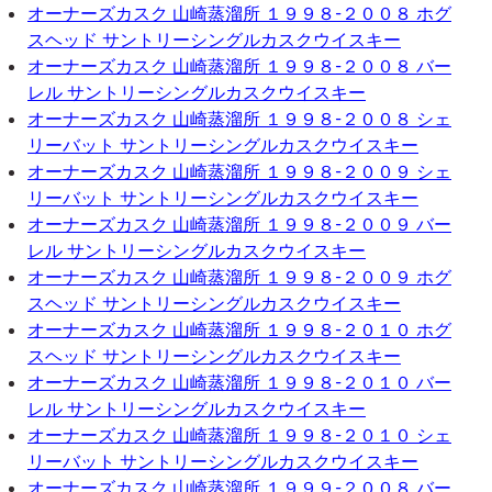
オーナーズカスク 山崎蒸溜所 １９９８-２００８ ホグ
スヘッド サントリーシングルカスクウイスキー
オーナーズカスク 山崎蒸溜所 １９９８-２００８ バー
レル サントリーシングルカスクウイスキー
オーナーズカスク 山崎蒸溜所 １９９８-２００８ シェ
リーバット サントリーシングルカスクウイスキー
オーナーズカスク 山崎蒸溜所 １９９８-２００９ シェ
リーバット サントリーシングルカスクウイスキー
オーナーズカスク 山崎蒸溜所 １９９８-２００９ バー
レル サントリーシングルカスクウイスキー
オーナーズカスク 山崎蒸溜所 １９９８-２００９ ホグ
スヘッド サントリーシングルカスクウイスキー
オーナーズカスク 山崎蒸溜所 １９９８-２０１０ ホグ
スヘッド サントリーシングルカスクウイスキー
オーナーズカスク 山崎蒸溜所 １９９８-２０１０ バー
レル サントリーシングルカスクウイスキー
オーナーズカスク 山崎蒸溜所 １９９８-２０１０ シェ
リーバット サントリーシングルカスクウイスキー
オーナーズカスク 山崎蒸溜所 １９９９-２００８ バー