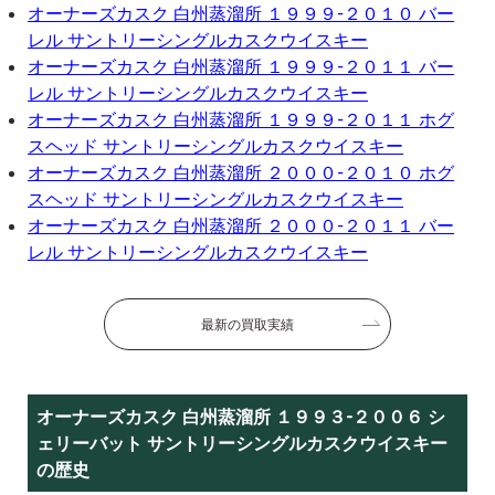
オーナーズカスク 白州蒸溜所 １９９９-２０１０ バー
レル サントリーシングルカスクウイスキー
オーナーズカスク 白州蒸溜所 １９９９-２０１１ バー
レル サントリーシングルカスクウイスキー
オーナーズカスク 白州蒸溜所 １９９９-２０１１ ホグ
スヘッド サントリーシングルカスクウイスキー
オーナーズカスク 白州蒸溜所 ２０００-２０１０ ホグ
スヘッド サントリーシングルカスクウイスキー
オーナーズカスク 白州蒸溜所 ２０００-２０１１ バー
レル サントリーシングルカスクウイスキー
最新の買取実績
オーナーズカスク 白州蒸溜所 １９９３-２００６ シ
ェリーバット サントリーシングルカスクウイスキー
の歴史