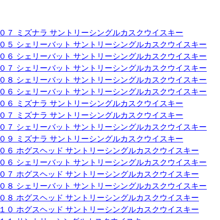
００７ ミズナラ サントリーシングルカスクウイスキー
００５ シェリーバット サントリーシングルカスクウイスキー
００６ シェリーバット サントリーシングルカスクウイスキー
００７ シェリーバット サントリーシングルカスクウイスキー
００８ シェリーバット サントリーシングルカスクウイスキー
００６ シェリーバット サントリーシングルカスクウイスキー
００６ ミズナラ サントリーシングルカスクウイスキー
００７ ミズナラ サントリーシングルカスクウイスキー
００７ シェリーバット サントリーシングルカスクウイスキー
００９ ミズナラ サントリーシングルカスクウイスキー
００６ ホグスヘッド サントリーシングルカスクウイスキー
００６ シェリーバット サントリーシングルカスクウイスキー
００７ ホグスヘッド サントリーシングルカスクウイスキー
００８ シェリーバット サントリーシングルカスクウイスキー
００８ ホグスヘッド サントリーシングルカスクウイスキー
０１０ ホグスヘッド サントリーシングルカスクウイスキー