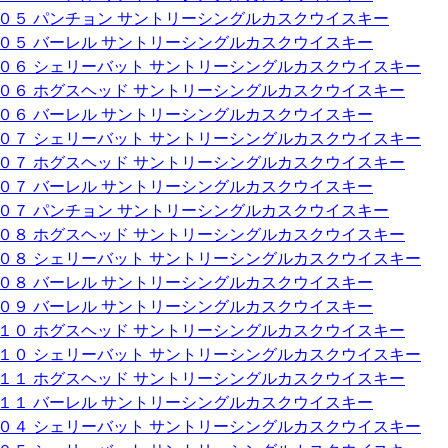
００５ パンチョン サントリーシングルカスクウイスキー
００５ バーレル サントリーシングルカスクウイスキー
００６ シェリーバット サントリーシングルカスクウイスキー
００６ ホグスヘッド サントリーシングルカスクウイスキー
００６ バーレル サントリーシングルカスクウイスキー
００７ シェリーバット サントリーシングルカスクウイスキー
００７ ホグスヘッド サントリーシングルカスクウイスキー
００７ バーレル サントリーシングルカスクウイスキー
００７ パンチョン サントリーシングルカスクウイスキー
００８ ホグスヘッド サントリーシングルカスクウイスキー
００８ シェリーバット サントリーシングルカスクウイスキー
００８ バーレル サントリーシングルカスクウイスキー
００９ バーレル サントリーシングルカスクウイスキー
０１０ ホグスヘッド サントリーシングルカスクウイスキー
０１０ シェリーバット サントリーシングルカスクウイスキー
０１１ ホグスヘッド サントリーシングルカスクウイスキー
０１１ バーレル サントリーシングルカスクウイスキー
００４ シェリーバット サントリーシングルカスクウイスキー