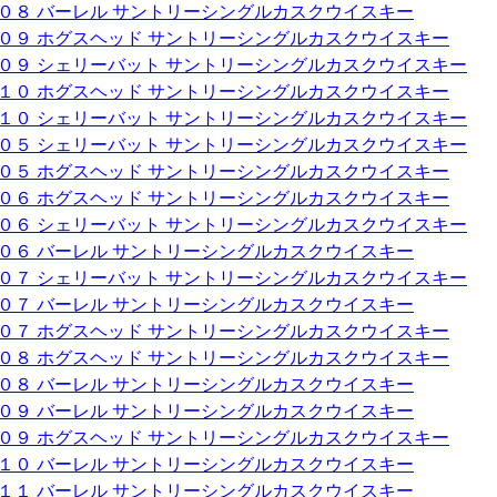
００８ バーレル サントリーシングルカスクウイスキー
００９ ホグスヘッド サントリーシングルカスクウイスキー
００９ シェリーバット サントリーシングルカスクウイスキー
０１０ ホグスヘッド サントリーシングルカスクウイスキー
０１０ シェリーバット サントリーシングルカスクウイスキー
００５ シェリーバット サントリーシングルカスクウイスキー
００５ ホグスヘッド サントリーシングルカスクウイスキー
００６ ホグスヘッド サントリーシングルカスクウイスキー
００６ シェリーバット サントリーシングルカスクウイスキー
００６ バーレル サントリーシングルカスクウイスキー
００７ シェリーバット サントリーシングルカスクウイスキー
００７ バーレル サントリーシングルカスクウイスキー
００７ ホグスヘッド サントリーシングルカスクウイスキー
００８ ホグスヘッド サントリーシングルカスクウイスキー
００８ バーレル サントリーシングルカスクウイスキー
００９ バーレル サントリーシングルカスクウイスキー
００９ ホグスヘッド サントリーシングルカスクウイスキー
０１０ バーレル サントリーシングルカスクウイスキー
０１１ バーレル サントリーシングルカスクウイスキー