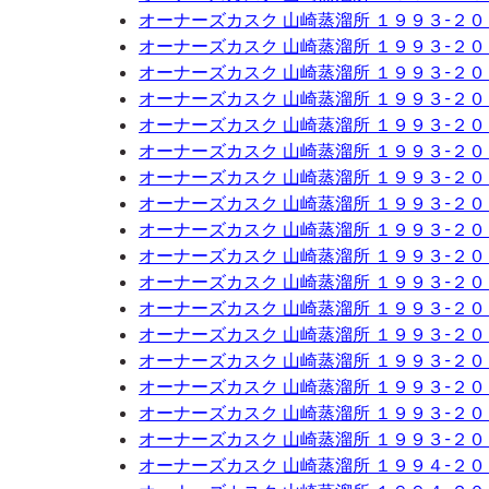
オーナーズカスク 山崎蒸溜所 １９９３-２
オーナーズカスク 山崎蒸溜所 １９９３-２
オーナーズカスク 山崎蒸溜所 １９９３-２
オーナーズカスク 山崎蒸溜所 １９９３-２
オーナーズカスク 山崎蒸溜所 １９９３-２
オーナーズカスク 山崎蒸溜所 １９９３-２
オーナーズカスク 山崎蒸溜所 １９９３-２
オーナーズカスク 山崎蒸溜所 １９９３-２
オーナーズカスク 山崎蒸溜所 １９９３-２
オーナーズカスク 山崎蒸溜所 １９９３-２
オーナーズカスク 山崎蒸溜所 １９９３-２
オーナーズカスク 山崎蒸溜所 １９９３-２
オーナーズカスク 山崎蒸溜所 １９９３-２
オーナーズカスク 山崎蒸溜所 １９９３-２
オーナーズカスク 山崎蒸溜所 １９９３-２
オーナーズカスク 山崎蒸溜所 １９９３-２
オーナーズカスク 山崎蒸溜所 １９９３-２
オーナーズカスク 山崎蒸溜所 １９９４-２