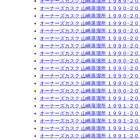
オーナーズカスク 山崎蒸溜所 １９８９-２
オーナーズカスク 山崎蒸溜所 １９９０-２
オーナーズカスク 山崎蒸溜所 １９９０-２
オーナーズカスク 山崎蒸溜所 １９９０-２
オーナーズカスク 山崎蒸溜所 １９９０-２
オーナーズカスク 山崎蒸溜所 １９９０-２
オーナーズカスク 山崎蒸溜所 １９９０-２
オーナーズカスク 山崎蒸溜所 １９９０-２
オーナーズカスク 山崎蒸溜所 １９９０-２
オーナーズカスク 山崎蒸溜所 １９９０-２
オーナーズカスク 山崎蒸溜所 １９９０-２
オーナーズカスク 山崎蒸溜所 １９９０-２
オーナーズカスク 山崎蒸溜所 １９９０-２
オーナーズカスク 山崎蒸溜所 １９９１-２
オーナーズカスク 山崎蒸溜所 １９９１-２
オーナーズカスク 山崎蒸溜所 １９９１-２
オーナーズカスク 山崎蒸溜所 １９９１-２
オーナーズカスク 山崎蒸溜所 １９９１-２
オーナーズカスク 山崎蒸溜所 １９９１-２