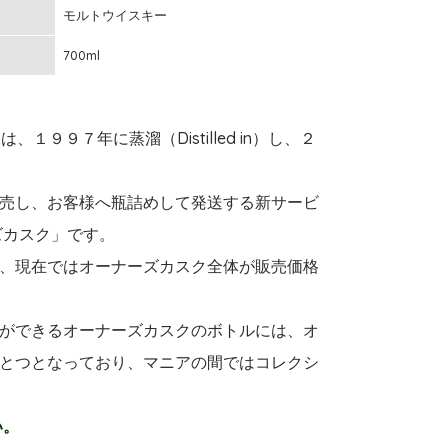
モルトウイスキー
700ml
９７年に蒸溜（Distilled in）し、２
売し、お客様へ瓶詰めして発送する新サービ
ズカスク」です。
、現在ではオーナーズカスク全体が販売価格
ができるオーナーズカスクのボトルには、オ
とつとなっており、マニアの間ではコレクシ
い。