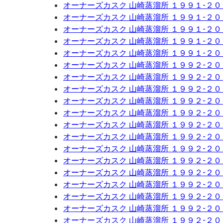
オーナーズカスク 山崎蒸溜所 １９９１-２
オーナーズカスク 山崎蒸溜所 １９９１-２
オーナーズカスク 山崎蒸溜所 １９９１-２
オーナーズカスク 山崎蒸溜所 １９９１-２
オーナーズカスク 山崎蒸溜所 １９９１-２
オーナーズカスク 山崎蒸溜所 １９９２-２
オーナーズカスク 山崎蒸溜所 １９９２-２
オーナーズカスク 山崎蒸溜所 １９９２-２
オーナーズカスク 山崎蒸溜所 １９９２-２
オーナーズカスク 山崎蒸溜所 １９９２-２
オーナーズカスク 山崎蒸溜所 １９９２-２
オーナーズカスク 山崎蒸溜所 １９９２-２
オーナーズカスク 山崎蒸溜所 １９９２-２
オーナーズカスク 山崎蒸溜所 １９９２-２
オーナーズカスク 山崎蒸溜所 １９９２-２
オーナーズカスク 山崎蒸溜所 １９９２-２
オーナーズカスク 山崎蒸溜所 １９９２-２
オーナーズカスク 山崎蒸溜所 １９９２-２
オーナーズカスク 山崎蒸溜所 １９９２-２