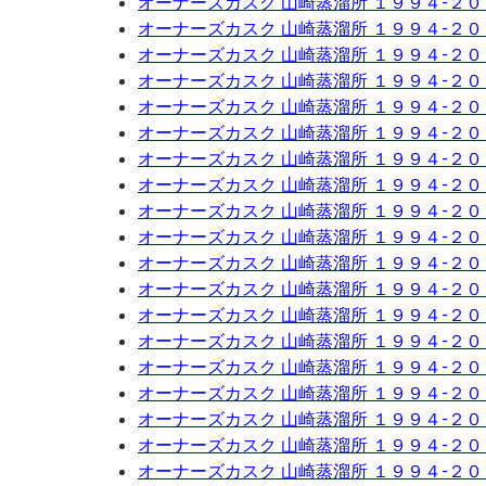
オーナーズカスク 山崎蒸溜所 １９９４-２
オーナーズカスク 山崎蒸溜所 １９９４-２
オーナーズカスク 山崎蒸溜所 １９９４-２
オーナーズカスク 山崎蒸溜所 １９９４-２
オーナーズカスク 山崎蒸溜所 １９９４-２
オーナーズカスク 山崎蒸溜所 １９９４-２
オーナーズカスク 山崎蒸溜所 １９９４-２
オーナーズカスク 山崎蒸溜所 １９９４-２
オーナーズカスク 山崎蒸溜所 １９９４-２
オーナーズカスク 山崎蒸溜所 １９９４-２
オーナーズカスク 山崎蒸溜所 １９９４-２
オーナーズカスク 山崎蒸溜所 １９９４-２
オーナーズカスク 山崎蒸溜所 １９９４-２
オーナーズカスク 山崎蒸溜所 １９９４-２
オーナーズカスク 山崎蒸溜所 １９９４-２
オーナーズカスク 山崎蒸溜所 １９９４-２
オーナーズカスク 山崎蒸溜所 １９９４-２
オーナーズカスク 山崎蒸溜所 １９９４-２
オーナーズカスク 山崎蒸溜所 １９９４-２