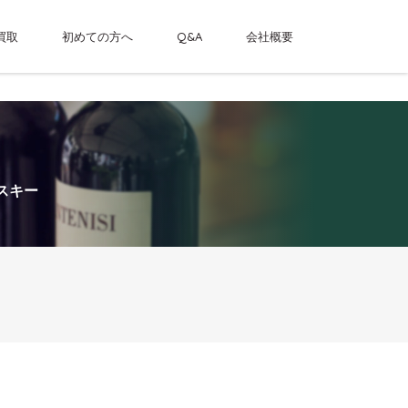
買取
初めての方へ
Q&A
会社概要
ントリーシングルカスクウイスキー
スキー