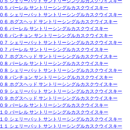
００５ シェリーバット サントリーシングルカスクウイスキー
００５ バーレル サントリーシングルカスクウイスキー
００６ シェリーバット サントリーシングルカスクウイスキー
００６ ホグスヘッド サントリーシングルカスクウイスキー
００６ バーレル サントリーシングルカスクウイスキー
００６ パンチョン サントリーシングルカスクウイスキー
００７ シェリーバット サントリーシングルカスクウイスキー
００７ バーレル サントリーシングルカスクウイスキー
００７ ホグスヘッド サントリーシングルカスクウイスキー
００８ バーレル サントリーシングルカスクウイスキー
００８ シェリーバット サントリーシングルカスクウイスキー
００８ パンチョン サントリーシングルカスクウイスキー
００８ ホグスヘッド サントリーシングルカスクウイスキー
００９ シェリーバット サントリーシングルカスクウイスキー
００９ ホグスヘッド サントリーシングルカスクウイスキー
００９ バーレル サントリーシングルカスクウイスキー
０１０ バーレル サントリーシングルカスクウイスキー
０１０ シェリーバット サントリーシングルカスクウイスキー
０１１ シェリーバット サントリーシングルカスクウイスキー