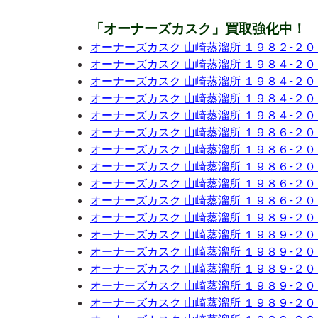
「オーナーズカスク」買取強化中！
オーナーズカスク 山崎蒸溜所 １９８２-２
オーナーズカスク 山崎蒸溜所 １９８４-２
オーナーズカスク 山崎蒸溜所 １９８４-２
オーナーズカスク 山崎蒸溜所 １９８４-２
オーナーズカスク 山崎蒸溜所 １９８４-２
オーナーズカスク 山崎蒸溜所 １９８６-２
オーナーズカスク 山崎蒸溜所 １９８６-２
オーナーズカスク 山崎蒸溜所 １９８６-２
オーナーズカスク 山崎蒸溜所 １９８６-２
オーナーズカスク 山崎蒸溜所 １９８６-２
オーナーズカスク 山崎蒸溜所 １９８９-２
オーナーズカスク 山崎蒸溜所 １９８９-２
オーナーズカスク 山崎蒸溜所 １９８９-２
オーナーズカスク 山崎蒸溜所 １９８９-２
オーナーズカスク 山崎蒸溜所 １９８９-２
オーナーズカスク 山崎蒸溜所 １９８９-２