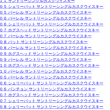
０１１ サントリーシングルカスクウイスキー
００５ シェリーバット サントリーシングルカスクウイスキー
００５ バーレル サントリーシングルカスクウイスキー
００６ バーレル サントリーシングルカスクウイスキー
００６ シェリーバット サントリーシングルカスクウイスキー
００７ ホグスヘッド サントリーシングルカスクウイスキー
００７ バーレル サントリーシングルカスクウイスキー
００８ バット サントリーシングルカスクウイスキー
００８ バーレル サントリーシングルカスクウイスキー
００９ ホグスヘッド サントリーシングルカスクウイスキー
００９ バーレル サントリーシングルカスクウイスキー
０１０ ホグスヘッド サントリーシングルカスクウイスキー
０１０ バーレル サントリーシングルカスクウイスキー
００５ バーレル サントリーシングルカスクウイスキー
００６ シェリーバット サントリーシングルカスクウイスキー
００６ パンチョン サントリーシングルカスクウイスキー
００７ ホグスヘッド サントリーシングルカスクウイスキー
００７ シェリーバット サントリーシングルカスクウイスキー
００８ シェリーバット サントリーシングルカスクウイスキー