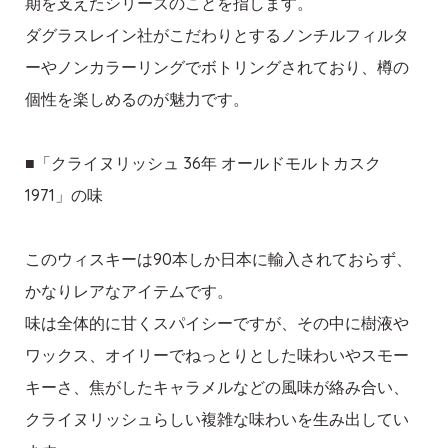
期を支えたシリーズのことを指します。
ダグラスレイン社がこだわりとするノンチルフィルタ
ーやノンカラーリングでボトリングされており、樽の
個性を楽しめるのが魅力です。
■「クライヌリッシュ 36年 オールドモルトカスク
1971」の味
このウィスキーは90本しか日本に輸入されておらず、
かなりレアなアイテムです。
味は全体的に甘くスパイシーですが、その中に樹液や
ワックス、オイリーでねっとりとした味わいやスモー
キーさ、焦がしたキャラメルなどの風味が絡み合い、
クライヌリッシュらしい複雑な味わいを生み出してい