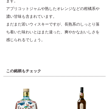
ます。
アプリコットジャムや熟したオレンジなどの柑橘系や
濃い甘味も含まれています。
まだまだ若いウィスキーですが、長熟系のしっとり落
ち着いた味わいとはまた違った、爽やかなおいしさを
感じられるでしょう。
この銘柄もチェック