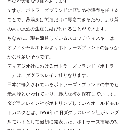
かなか大変な側面があります。
ですが、ボトラーズブランドに瓶詰めや販売を任せる
ことで、蒸溜所は製造だけに専念できるため、より質
の高い原酒の生産に結び付けることができます。
ちなみに、現在流通しているスコッチウィスキーは、
オフィシャルボトルよりボトラーズブランドのほうが
かなり多いそうです。
ディアジオ社におけるボトラーズブランド（ボトラ
ー）は、ダグラスレイン社となります。
日本に輸入されているボトラーズ・ブランドの中でも
最高峰といわれており、膨大な樽を保有しています。
ダグラスレイン社がボトリングしているオールドモル
トカスクとは、1998年に旧ダグラスレイン社がシング
ルモルトとして最初に発表した、ボトラーズ市場の初