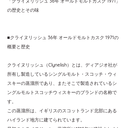
「クライヌリッシュ 36年 オールドモルトカスク 1971」
の歴史とその味
■クライヌリッシュ 36年 オールドモルトカスク 1971の
概要と歴史
クライヌリッシュ（Clynelish）とは、ディアジオ社が
所有し製造しているシングルモルト・スコッチ・ウィ
スキーの蒸溜所であり、またそこで製造されているシ
ングルモルトスコッチウィスキーのブランドの名称で
す。
この蒸溜所は、イギリスのスコットランド北部にある
ハイランド地方に建てられています。