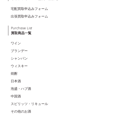
宅配買取申込みフォーム
出張買取申込みフォーム
Purchase List
買取商品一覧
ワイン
ブランデー
シャンパン
ウィスキー
焼酎
日本酒
泡盛・ハブ酒
中国酒
スピリッツ・リキュール
その他のお酒