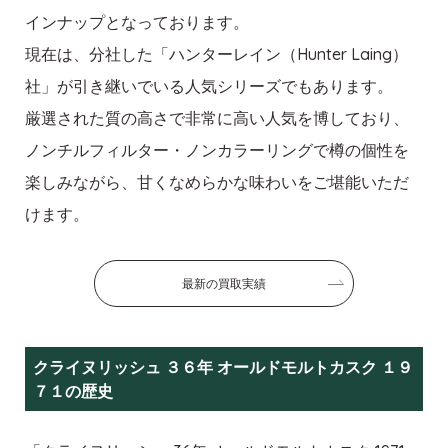
インナップとなっております。
現在は、分社した「ハンターレイン（Hunter Laing）
社」が引き継いでいる人気シリーズでもあります。
厳選された質の高さで非常に高い人気を博しており、
ノンチルフィルター・ノンカラーリングで樽の個性を
楽しみながら、甘くなめらかな味わいをご堪能いただ
けます。
最新の買取実績
クライヌリッシュ ３６年 オールドモルトカスク １９
７１の歴史