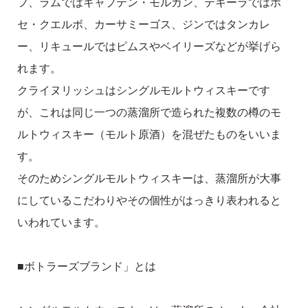
フ、ラムではキャプテン・モルガン、テキーラではホ
セ・クエルボ、カーサミーゴス、ジンではタンカレ
ー、リキュールではピムスやベイリーズなどが挙げら
れます。
クライヌリッシュはシングルモルトウィスキーです
が、これは同じ一つの蒸溜所で造られた複数の樽のモ
ルトウィスキー（モルト原酒）を混ぜたものをいいま
す。
そのためシングルモルトウィスキーは、蒸溜所が大事
にしているこだわりやその個性がはっきり表われると
いわれています。
■ボトラーズブランド」とは