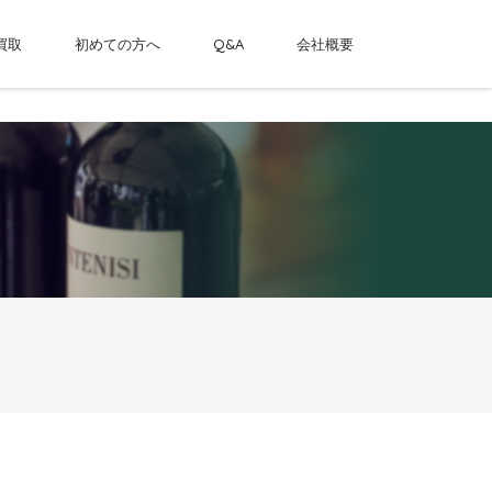
買取
初めての方へ
Q&A
会社概要