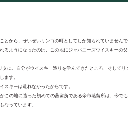
ことから、せいぜいリンゴの町としてしか知られていませんで
れるようになったのは、この地にジャパニーズウイスキーの父
妻・リタに、自分がウイスキー造りを学んできたところ、そして
します。
イスキーは造れなかったからです。
政孝がこの地に造った初めての蒸留所である余市蒸留所は、今で
もなっています。