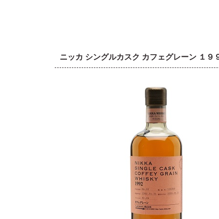
ニッカ シングルカスク カフェグレーン １