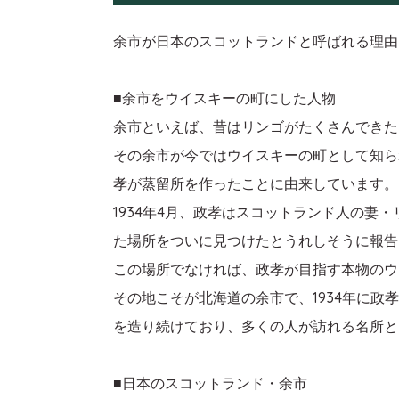
余市が日本のスコットランドと呼ばれる理由
■余市をウイスキーの町にした人物
余市といえば、昔はリンゴがたくさんできた
その余市が今ではウイスキーの町として知ら
孝が蒸留所を作ったことに由来しています。
1934年4月、政孝はスコットランド人の
た場所をついに見つけたとうれしそうに報告
この場所でなければ、政孝が目指す本物のウ
その地こそが北海道の余市で、1934年に
を造り続けており、多くの人が訪れる名所と
■日本のスコットランド・余市