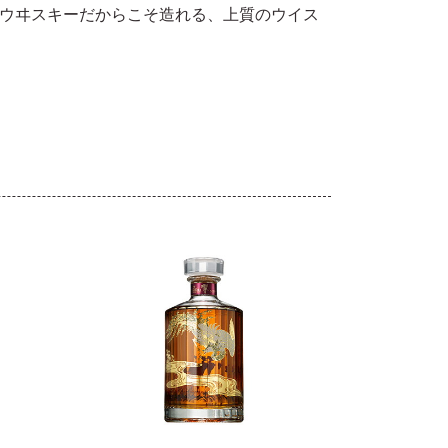
ウヰスキーだからこそ造れる、上質のウイス