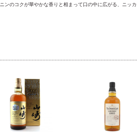
ニンのコクが華やかな香りと相まって口の中に広がる、ニッカ