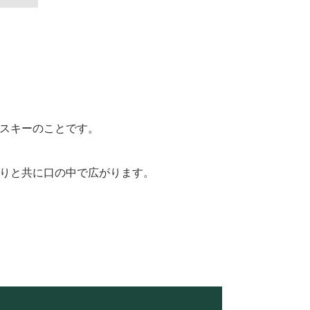
スキーのことです。
りと共に口の中で広がります。