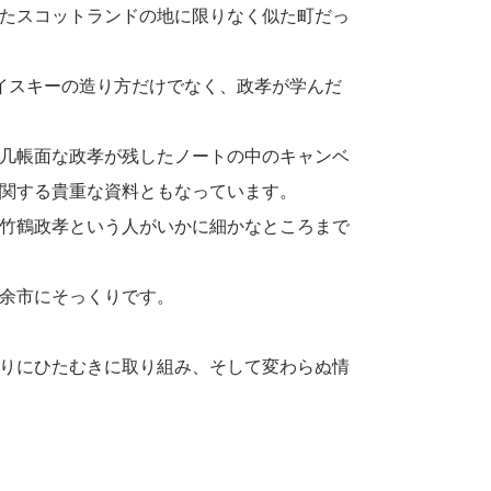
たスコットランドの地に限りなく似た町だっ
イスキーの造り方だけでなく、政孝が学んだ
几帳面な政孝が残したノートの中のキャンベ
関する貴重な資料ともなっています。
竹鶴政孝という人がいかに細かなところまで
余市にそっくりです。
りにひたむきに取り組み、そして変わらぬ情