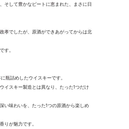
、そして豊かなピートに恵まれた、まさに日
政孝でしたが、原酒ができあがってからは北
です。
05年に瓶詰めしたウイスキーです。
ウイスキー製造とは異なり、たった1つだけ
深い味わいを、たった1つの原酒から楽しめ
香りが魅力です。