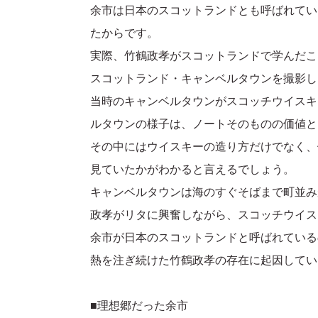
余市は日本のスコットランドとも呼ばれてい
たからです。
実際、竹鶴政孝がスコットランドで学んだこ
スコットランド・キャンベルタウンを撮影し
当時のキャンベルタウンがスコッチウイスキ
ルタウンの様子は、ノートそのものの価値と
その中にはウイスキーの造り方だけでなく、
見ていたかがわかると言えるでしょう。
キャンベルタウンは海のすぐそばまで町並み
政孝がリタに興奮しながら、スコッチウイス
余市が日本のスコットランドと呼ばれている
熱を注ぎ続けた竹鶴政孝の存在に起因してい
■理想郷だった余市