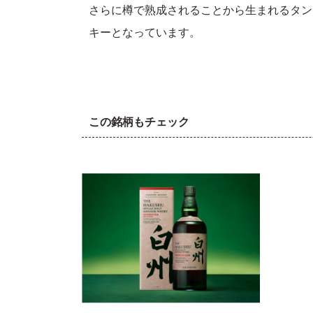
さらに樽で熟成されることから生まれるタン
キーとなっています。
この銘柄もチェック