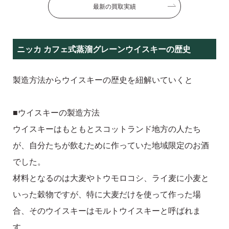
最新の買取実績
ニッカ カフェ式蒸溜グレーンウイスキーの歴史
製造方法からウイスキーの歴史を紐解いていくと
■ウイスキーの製造方法
ウイスキーはもともとスコットランド地方の人たち
が、自分たちが飲むために作っていた地域限定のお酒
でした。
材料となるのは大麦やトウモロコシ、ライ麦に小麦と
いった穀物ですが、特に大麦だけを使って作った場
合、そのウイスキーはモルトウイスキーと呼ばれま
す。