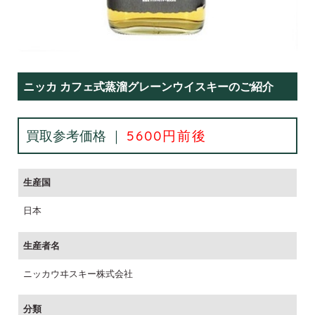
ニッカ カフェ式蒸溜グレーンウイスキーのご紹介
買取参考価格 ｜
5600円前後
生産国
日本
生産者名
ニッカウヰスキー株式会社
分類