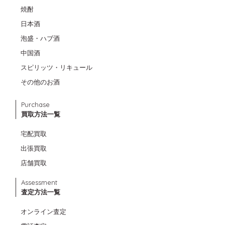
焼酎
日本酒
泡盛・ハブ酒
中国酒
スピリッツ・リキュール
その他のお酒
Purchase
買取方法一覧
宅配買取
出張買取
店舗買取
Assessment
査定方法一覧
オンライン査定