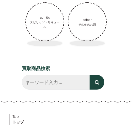
spirits
other
スピリッツ・リキュー
その他のお酒
ル
買取商品検索
Top
トップ