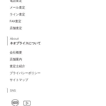
電話査定
メール査定
ライン査定
FAX査定
店舗査定
About
ネオプライスについて
会社概要
店舗案内
査定士紹介
プライバシーポリシー
サイトマップ
SNS