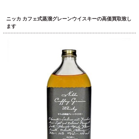
ニッカ カフェ式蒸溜グレーンウイスキーの高価買取致し
ます