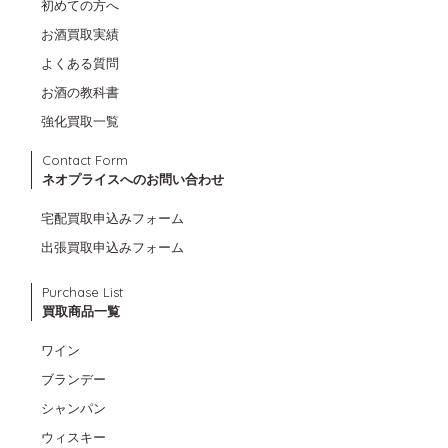
初めての方へ
お酒買取実績
よくある質問
お酒の教科書
強化買取一覧
Contact Form
ネオプライスへのお問い合わせ
宅配買取申込みフォーム
出張買取申込みフォーム
Purchase List
買取商品一覧
ワイン
ブランデー
シャンパン
ウィスキー