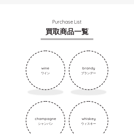
Purchase List
買取商品一覧
wine
brandy
ワイン
ブランデー
champagne
whiskey
シャンパン
ウィスキー