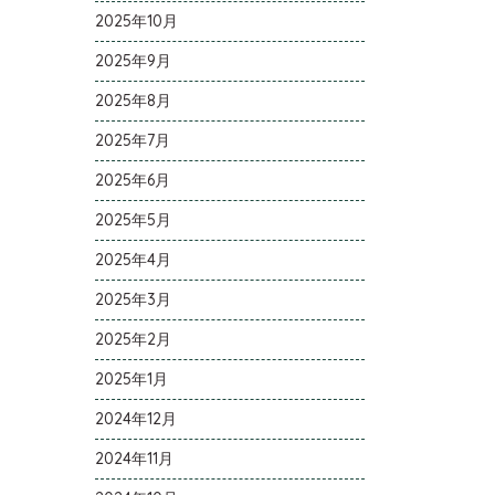
2025年10月
2025年9月
2025年8月
2025年7月
2025年6月
2025年5月
2025年4月
2025年3月
2025年2月
2025年1月
2024年12月
2024年11月