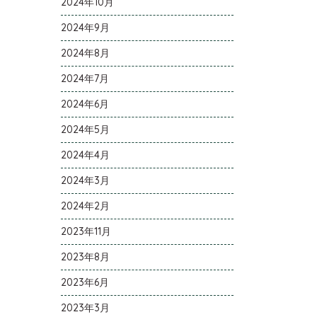
2024年10月
2024年9月
2024年8月
2024年7月
2024年6月
2024年5月
2024年4月
2024年3月
2024年2月
2023年11月
2023年8月
2023年6月
2023年3月