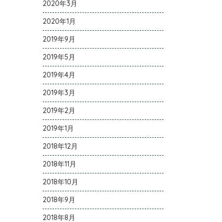
2020年3月
2020年1月
2019年9月
2019年5月
2019年4月
2019年3月
2019年2月
2019年1月
2018年12月
2018年11月
2018年10月
2018年9月
2018年8月