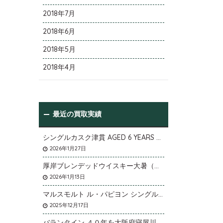
2018年7月
2018年6月
2018年5月
2018年4月
最近の買取実績
シングルカスク津貫 AGED 6 YEARS Cask No.T12を大阪府枚方市のお客様より店頭買取いたしました。
2026年1月27日
厚岸ブレンデッドウイスキー大暑（たいしょ）を大阪府寝屋川市のお客様より店頭買取いたしました。
2026年1月13日
マルスモルト ル・パピヨン シングルカスク アイノミドリシジミを大阪府枚方市のお客様より店頭買取いたしました。
2025年12月17日
バランタイン ４０年を大阪府寝屋川市のお客様より店頭買取いたしました。