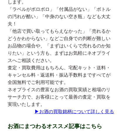
します。
「ラベルがボロボロ」「付属品がない」「ボトル
の汚れが酷い」「中身のない空き瓶」なども大丈
夫！
「他店で買い取ってもらえなかった」「売れるか
どうかわからない」などご自身での判断が難しい
お品物の場合や、「まずはいくらで売れるのか知
りたい」という方も、まずはお気軽にネオプライ
スへご相談ください。
査定・買取費用はもちろん、宅配キット・送料・
キャンセル料・返送料・振込手数料まですべてが
全国無料でご利用可能です。
ネオプライスの豊富なお酒の買取実績と相場のリ
サーチ力で、お客様にとって最善の査定・買取を
実現いたします。
▶
お酒の買取銘柄について詳しく見る
お酒にまつわるオススメ記事はこちら