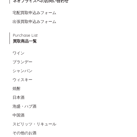
ネオプライスへのお問い合わせ
宅配買取申込みフォーム
出張買取申込みフォーム
Purchase List
買取商品一覧
ワイン
ブランデー
シャンパン
ウィスキー
焼酎
日本酒
泡盛・ハブ酒
中国酒
スピリッツ・リキュール
その他のお酒