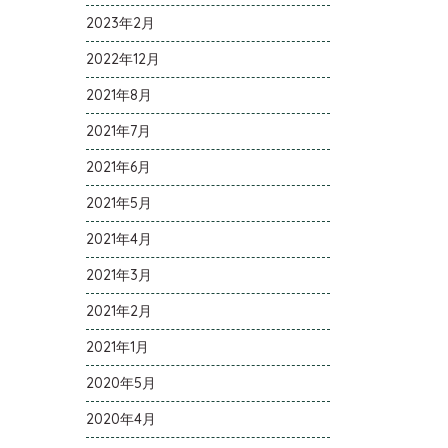
2023年2月
2022年12月
2021年8月
2021年7月
2021年6月
2021年5月
2021年4月
2021年3月
2021年2月
2021年1月
2020年5月
2020年4月