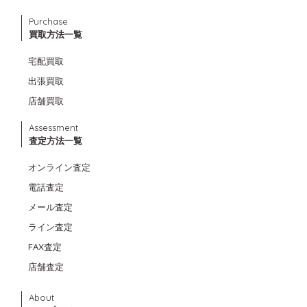
Purchase
買取方法一覧
宅配買取
出張買取
店舗買取
Assessment
査定方法一覧
オンライン査定
電話査定
メール査定
ライン査定
FAX査定
店舗査定
About