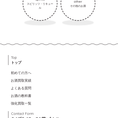
other
スピリッツ・リキュー
その他のお酒
ル
Top
トップ
初めての方へ
お酒買取実績
よくある質問
お酒の教科書
強化買取一覧
Contact Form