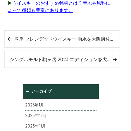
▶
ウイスキーのおすすめ銘柄とは？産地や原料に
よって種類も豊富にあります。
厚岸 ブレンデッドウイスキー 雨水を大阪府枚方市のお客様より店頭買取いたしました。
シングルモルト駒ヶ岳 2023 エディションを大阪府四條畷市のお客様より店頭買取いたしました。
アーカイブ
2026年1月
2025年12月
2025年11月