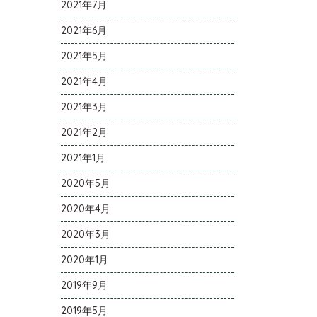
2021年7月
2021年6月
2021年5月
2021年4月
2021年3月
2021年2月
2021年1月
2020年5月
2020年4月
2020年3月
2020年1月
2019年9月
2019年5月