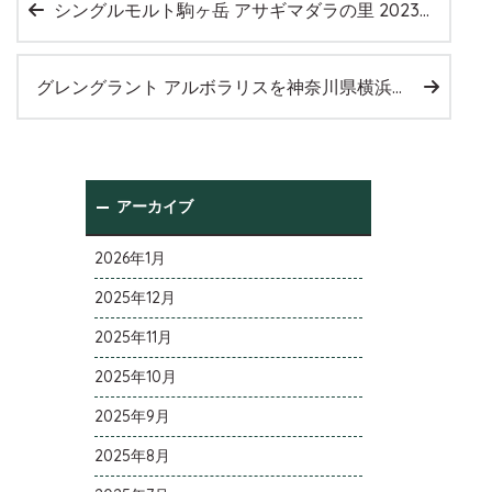
シングルモルト駒ヶ岳 アサギマダラの里 2023を大阪府四條畷市のお客様より店頭買取いたしました。
グレングラント アルボラリスを神奈川県横浜市のお客様より宅配買取させていただきました。
アーカイブ
2026年1月
2025年12月
2025年11月
2025年10月
2025年9月
2025年8月