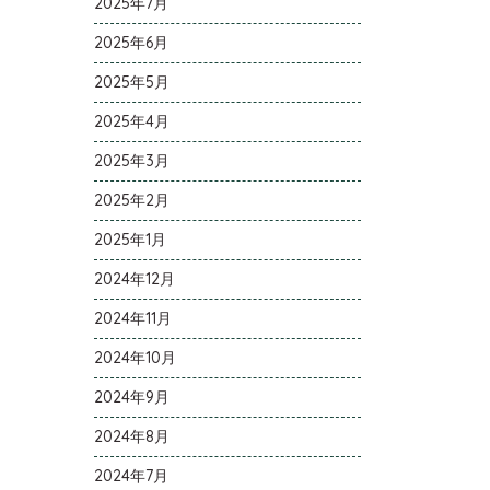
2025年7月
2025年6月
2025年5月
2025年4月
2025年3月
2025年2月
2025年1月
2024年12月
2024年11月
2024年10月
2024年9月
2024年8月
2024年7月