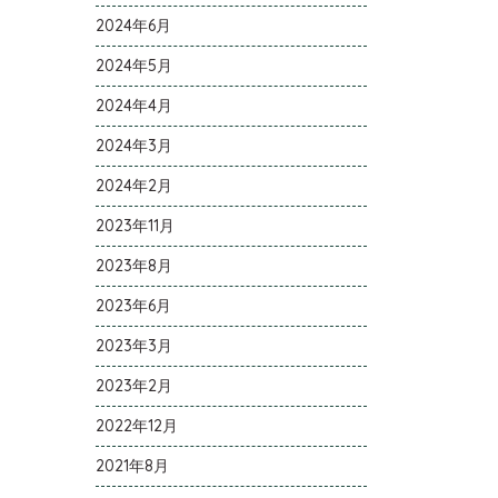
2024年6月
2024年5月
2024年4月
2024年3月
2024年2月
2023年11月
2023年8月
2023年6月
2023年3月
2023年2月
2022年12月
2021年8月