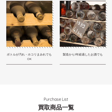
ボトルが汚れ・ホコリまみれでも
製造から1年経過したお酒でも
OK
Purchase List
買取商品一覧