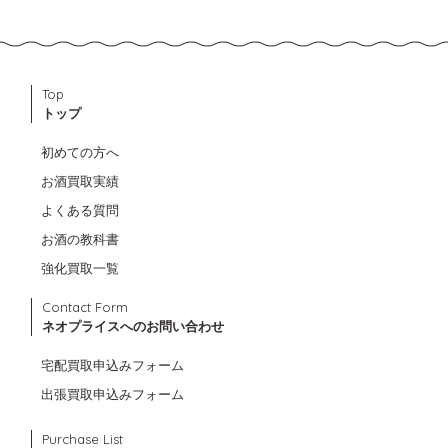
Top
トップ
初めての方へ
お酒買取実績
よくある質問
お酒の教科書
強化買取一覧
Contact Form
ネオプライスへのお問い合わせ
宅配買取申込みフォーム
出張買取申込みフォーム
Purchase List