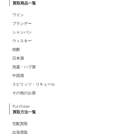
買取商品一覧
ワイン
ブランデー
シャンパン
ウィスキー
焼酎
日本酒
泡盛・ハブ酒
中国酒
スピリッツ・リキュール
その他のお酒
Purchase
買取方法一覧
宅配買取
出張買取