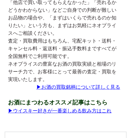
「他店で買い取ってもらえなかった」「売れるか
どうかわからない」などご自身での判断が難しい
お品物の場合や、「まずはいくらで売れるのか知
りたい」という方も、まずはお気軽にネオプライ
スへご相談ください。
査定・買取費用はもちろん、宅配キット・送料・
キャンセル料・返送料・振込手数料まですべてが
全国無料でご利用可能です。
ネオプライスの豊富なお酒の買取実績と相場のリ
サーチ力で、お客様にとって最善の査定・買取を
実現いたします。
▶
お酒の買取銘柄について詳しく見る
お酒にまつわるオススメ記事はこちら
▶ウイスキー好きが一番楽しめる飲み方はこれ