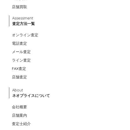
店舗買取
Assessment
査定方法一覧
オンライン査定
電話査定
メール査定
ライン査定
FAX査定
店舗査定
About
ネオプライスについて
会社概要
店舗案内
査定士紹介