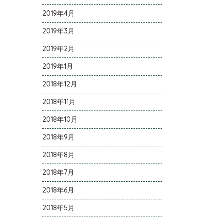
2019年4月
2019年3月
2019年2月
2019年1月
2018年12月
2018年11月
2018年10月
2018年9月
2018年8月
2018年7月
2018年6月
2018年5月