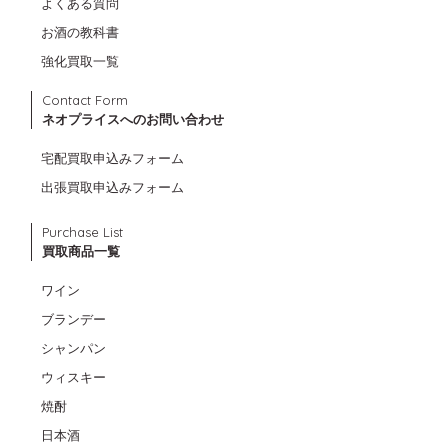
よくある質問
お酒の教科書
強化買取一覧
Contact Form
ネオプライスへのお問い合わせ
宅配買取申込みフォーム
出張買取申込みフォーム
Purchase List
買取商品一覧
ワイン
ブランデー
シャンパン
ウィスキー
焼酎
日本酒