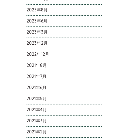
2023年8月
2023年6月
2023年3月
2023年2月
2022年12月
2021年8月
2021年7月
2021年6月
2021年5月
2021年4月
2021年3月
2021年2月