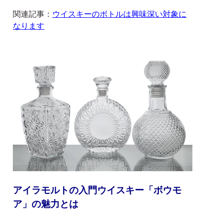
関連記事：
ウイスキーのボトルは興味深い対象に
なります
アイラモルトの入門ウイスキー「ボウモ
ア」の魅力とは