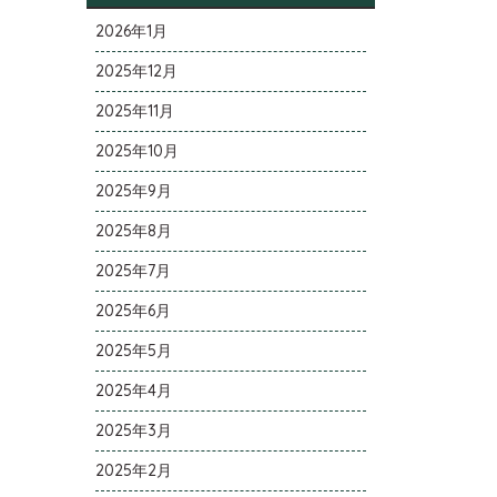
2026年1月
2025年12月
2025年11月
2025年10月
2025年9月
2025年8月
2025年7月
2025年6月
2025年5月
2025年4月
2025年3月
2025年2月