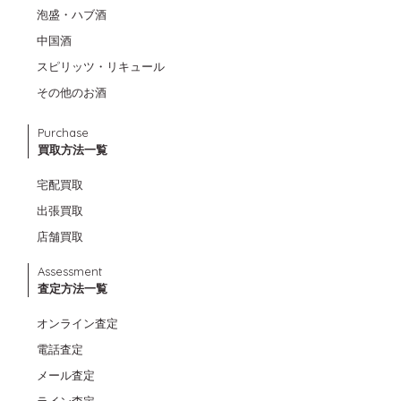
泡盛・ハブ酒
中国酒
スピリッツ・リキュール
その他のお酒
Purchase
買取方法一覧
宅配買取
出張買取
店舗買取
Assessment
査定方法一覧
オンライン査定
電話査定
メール査定
ライン査定