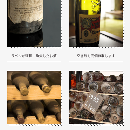
ラベルが破損・紛失したお酒
空き瓶も高価買取します