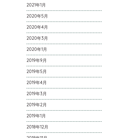
2021年1月
2020年5月
2020年4月
2020年3月
2020年1月
2019年9月
2019年5月
2019年4月
2019年3月
2019年2月
2019年1月
2018年12月
2018年11月