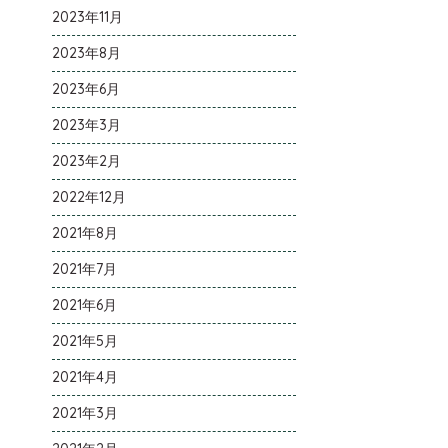
2023年11月
2023年8月
2023年6月
2023年3月
2023年2月
2022年12月
2021年8月
2021年7月
2021年6月
2021年5月
2021年4月
2021年3月