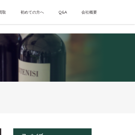
買取
初めての方へ
Q&A
会社概要