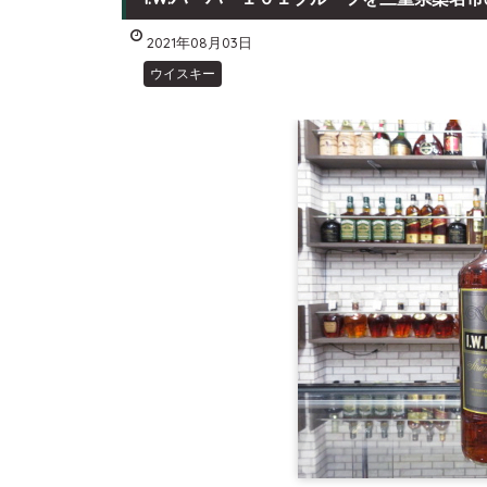
2021年08月03日
ウイスキー