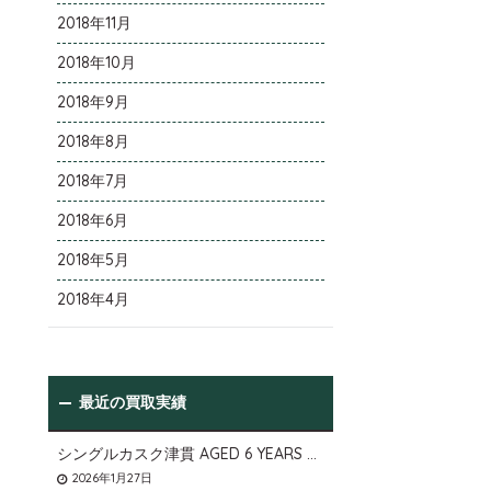
2018年11月
2018年10月
2018年9月
2018年8月
2018年7月
2018年6月
2018年5月
2018年4月
最近の買取実績
シングルカスク津貫 AGED 6 YEARS Cask No.T12を大阪府枚方市のお客様より店頭買取いたしました。
2026年1月27日