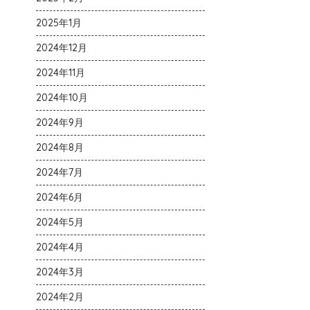
2025年1月
2024年12月
2024年11月
2024年10月
2024年9月
2024年8月
2024年7月
2024年6月
2024年5月
2024年4月
2024年3月
2024年2月