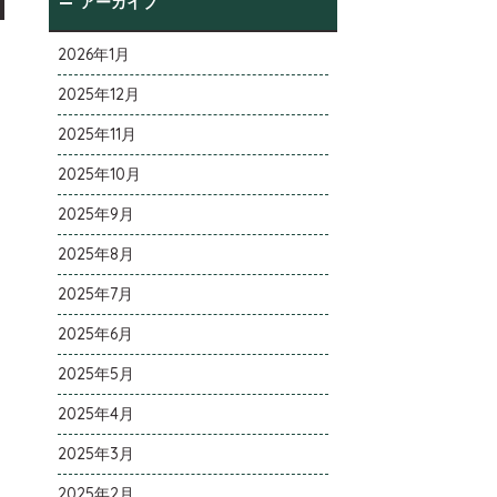
アーカイブ
2026年1月
2025年12月
2025年11月
2025年10月
2025年9月
2025年8月
2025年7月
2025年6月
2025年5月
2025年4月
2025年3月
2025年2月