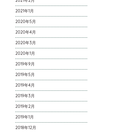
2021年2月
2021年1月
2020年5月
2020年4月
2020年3月
2020年1月
2019年9月
2019年5月
2019年4月
2019年3月
2019年2月
2019年1月
2018年12月