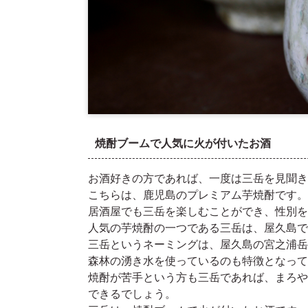
焼酎ブームで人気に火が付いたお酒
お酒好きの方であれば、一度は三岳を見聞き
こちらは、鹿児島のプレミアム芋焼酎です。
居酒屋でも三岳を楽しむことができ、性別を
人気の芋焼酎の一つである三岳は、屋久島で
三岳というネーミングは、屋久島の宮之浦岳
森林の湧き水を使っているのも特徴となって
焼酎が苦手という方も三岳であれば、まろや
できるでしょう。