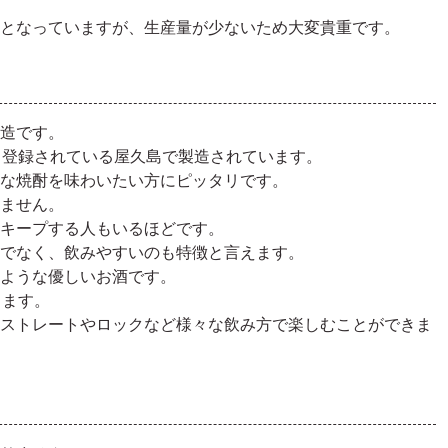
となっていますが、生産量が少ないため大変貴重です。
造です。
も登録されている屋久島で製造されています。
な焼酎を味わいたい方にピッタリです。
ません。
キープする人もいるほどです。
でなく、飲みやすいのも特徴と言えます。
ような優しいお酒です。
ります。
ストレートやロックなど様々な飲み方で楽しむことができま