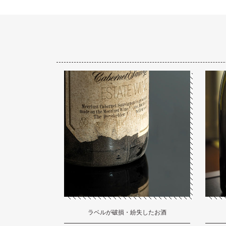
ラベルが破損・紛失したお酒