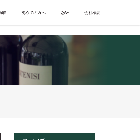
買取
初めての方へ
Q&A
会社概要