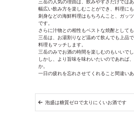
三岳の人気の理由は、飲みやすさだけではあ
幅広い飲み方を楽しむことができ、料理にも
刺身などの海鮮料理はもちろんこと、ガッツ
です。
さらに汁物との相性もベストな焼酎としても
三岳は、お湯割りなど温めて飲んでも上品で
料理もマッチします。
三岳のみでお酒の時間を楽しむのもいいでし
しかし、より旨味を味わいたいのであれば、
か。
一日の疲れを忘れさせてくれること間違いあ
泡盛は糖質ゼロで太りにくいお酒です