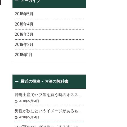
アーカイブ
2018年5月
2018年4月
2018年3月
2018年2月
2018年1月
最近の投稿 – お酒の教科書
沖縄土産でハブ酒を買う時のオススメは
2018年5月31日
男性が飲むというイメージがあるものの女性にも効果が期待できます
2018年5月31日