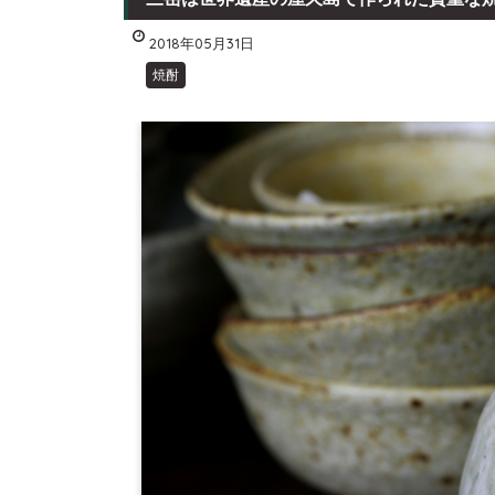
2018年05月31日
焼酎