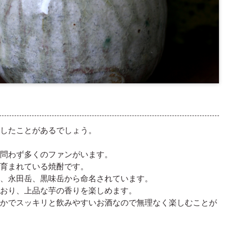
したことがあるでしょう。
問わず多くのファンがいます。
育まれている焼酎です。
、永田岳、黒味岳から命名されています。
おり、上品な芋の香りを楽しめます。
かでスッキリと飲みやすいお酒なので無理なく楽しむことが