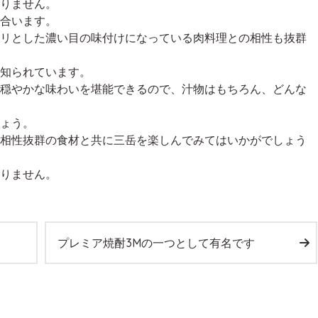
りません。
合います。
リとした濃い目の味付けになっている肉料理との相性も抜群
知られています。
穏やかな味わいを堪能できるので、汁物はもちろん、どんな
ょう。
相性抜群の食材と共に三岳を楽しんでみてはいかがでしょう
りません。
プレミア焼酎3Mの一つとして有名です