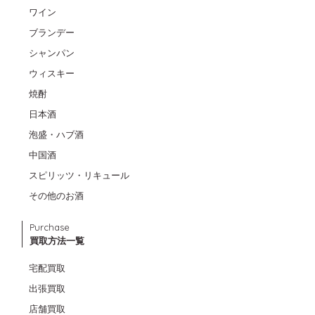
ワイン
ブランデー
シャンパン
ウィスキー
焼酎
日本酒
泡盛・ハブ酒
中国酒
スピリッツ・リキュール
その他のお酒
Purchase
買取方法一覧
宅配買取
出張買取
店舗買取