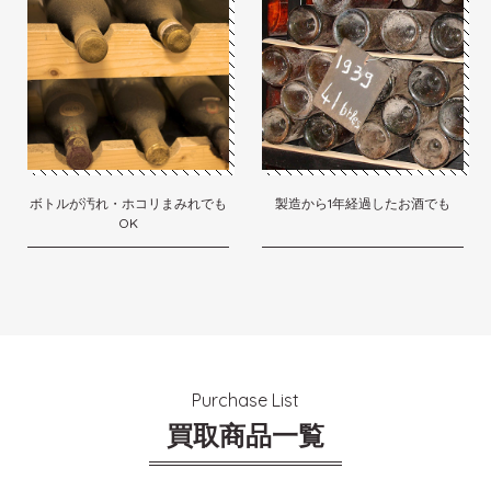
ボトルが汚れ・ホコリまみれでも
製造から1年経過したお酒でも
OK
Purchase List
買取商品一覧