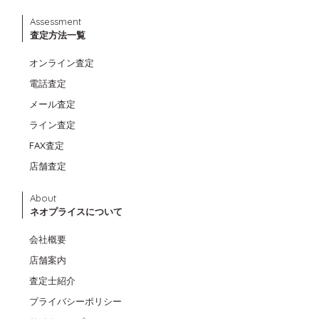
Assessment
査定方法一覧
オンライン査定
電話査定
メール査定
ライン査定
FAX査定
店舗査定
About
ネオプライスについて
会社概要
店舗案内
査定士紹介
プライバシーポリシー