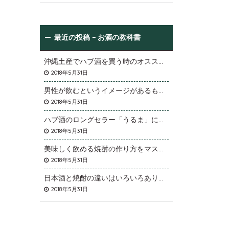
最近の投稿 – お酒の教科書
沖縄土産でハブ酒を買う時のオススメは
2018年5月31日
男性が飲むというイメージがあるものの女性にも効果が期待できます
2018年5月31日
ハブ酒のロングセラー「うるま」について
2018年5月31日
美味しく飲める焼酎の作り方をマスターしよう
2018年5月31日
日本酒と焼酎の違いはいろいろありますが
2018年5月31日