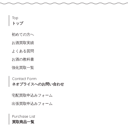
Top
トップ
初めての方へ
お酒買取実績
よくある質問
お酒の教科書
強化買取一覧
Contact Form
ネオプライスへのお問い合わせ
宅配買取申込みフォーム
出張買取申込みフォーム
Purchase List
買取商品一覧