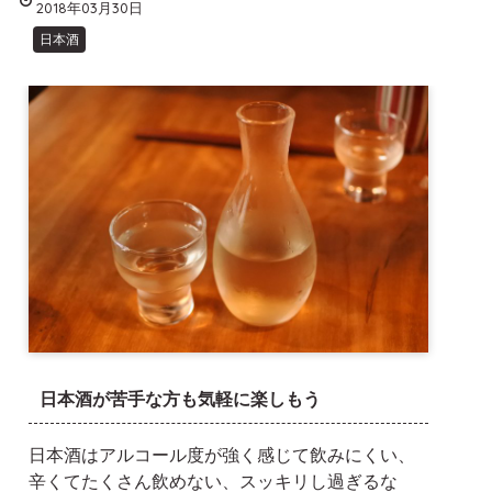
2018年03月30日
日本酒
日本酒が苦手な方も気軽に楽しもう
日本酒はアルコール度が強く感じて飲みにくい、
辛くてたくさん飲めない、スッキリし過ぎるな