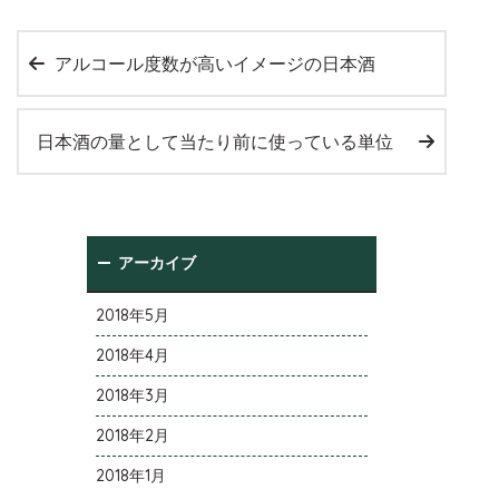
アルコール度数が高いイメージの日本酒
日本酒の量として当たり前に使っている単位
アーカイブ
2018年5月
2018年4月
2018年3月
2018年2月
2018年1月