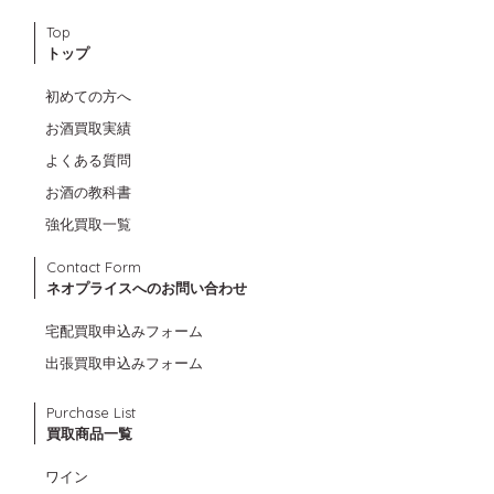
Top
トップ
初めての方へ
お酒買取実績
よくある質問
お酒の教科書
強化買取一覧
Contact Form
ネオプライスへのお問い合わせ
宅配買取申込みフォーム
出張買取申込みフォーム
Purchase List
買取商品一覧
ワイン