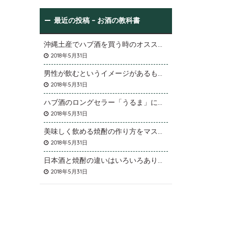
最近の投稿 – お酒の教科書
沖縄土産でハブ酒を買う時のオススメは
2018年5月31日
男性が飲むというイメージがあるものの女性にも効果が期待できます
2018年5月31日
ハブ酒のロングセラー「うるま」について
2018年5月31日
美味しく飲める焼酎の作り方をマスターしよう
2018年5月31日
日本酒と焼酎の違いはいろいろありますが
2018年5月31日