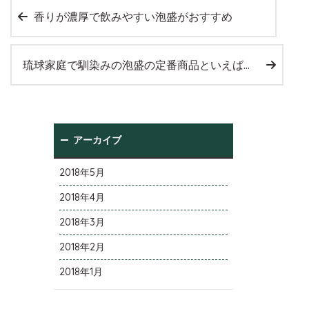
香りが濃厚で飲みやすい泡盛がおすすめ
琉球家庭で馴染みの泡盛の定番商品といえば残波
アーカイブ
2018年5月
2018年4月
2018年3月
2018年2月
2018年1月