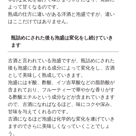
よって甘くなるのです。
熟成の仕方に違いがある洋酒と泡盛ですが、違い
はここだけではありません。
瓶詰めにされた後も泡盛は変化をし続けていき
ます
古酒と言われている泡盛ですが、瓶詰めにされた
後も泡盛に含まれる成分によって変化をし、古酒
として美味しく熟成していきます。
泡盛にはギ酸、酢酸、イソ吉草酸などの脂肪酸が
含まれており、フルーティーで華やかな香りがす
る酢酸エチルという成分などが含まれていきます
ので、古酒になればなるほど、味にコクや深み、
甘味を与えてくれるのです。
古酒になるほど泡盛は化学的な変化を遂げていき
ますのでさらに美味しくなっていくことでしょ
う。