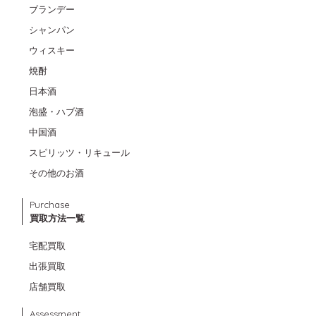
ブランデー
シャンパン
ウィスキー
焼酎
日本酒
泡盛・ハブ酒
中国酒
スピリッツ・リキュール
その他のお酒
Purchase
買取方法一覧
宅配買取
出張買取
店舗買取
Assessment