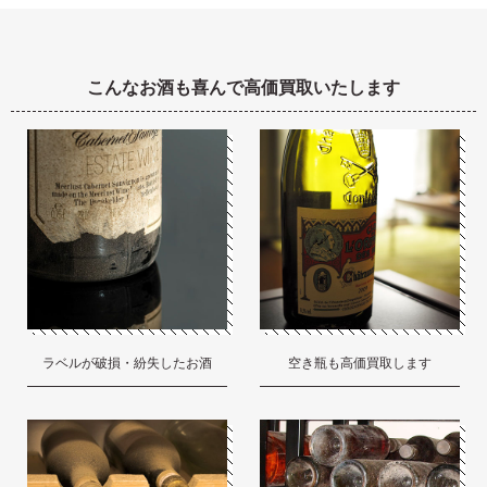
こんなお酒も喜んで高価買取いたします
ラベルが破損・紛失したお酒
空き瓶も高価買取します