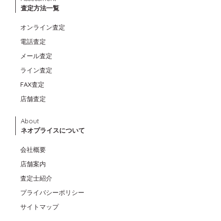
査定方法一覧
オンライン査定
電話査定
メール査定
ライン査定
FAX査定
店舗査定
About
ネオプライスについて
会社概要
店舗案内
査定士紹介
プライバシーポリシー
サイトマップ