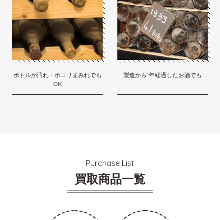
ボトルが汚れ・ホコリまみれでも
製造から1年経過したお酒でも
OK
Purchase List
買取商品一覧